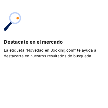
Destacate en el mercado
La etiqueta "Novedad en Booking.com" te ayuda a
destacarte en nuestros resultados de búsqueda.
Empezá hoy mismo