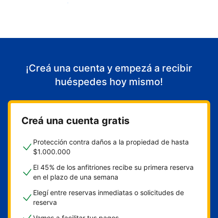
Empezá a recibir huéspedes
¡Creá una cuenta y empezá a recibir
huéspedes hoy mismo!
Creá una cuenta gratis
Protección contra daños a la propiedad de hasta
$1.000.000
El 45% de los anfitriones recibe su primera reserva
en el plazo de una semana
Elegí entre reservas inmediatas o solicitudes de
reserva
Vamos a facilitar tus pagos