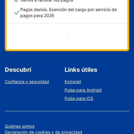
Pagos diarios. Exención del cargo por servicio de
pagos para 2026
Empezar ahora
Descubrí
Links útiles
Confianza y seguridad
Extranet
Pulse para Android
Pulse para iOS
Quiénes somos
Declaración de cookies y de privacidad