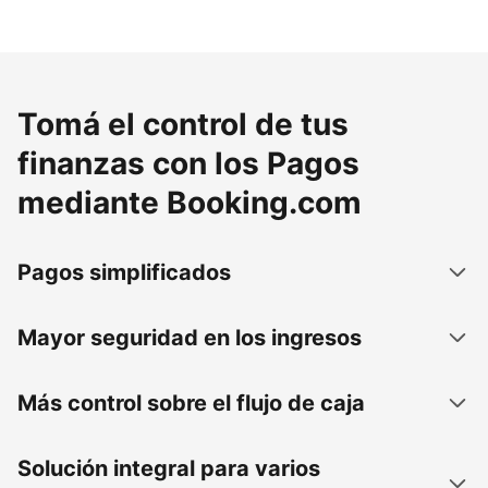
Tomá el control de tus
finanzas con los Pagos
mediante Booking.com
Pagos simplificados
Mayor seguridad en los ingresos
Más control sobre el flujo de caja
Solución integral para varios