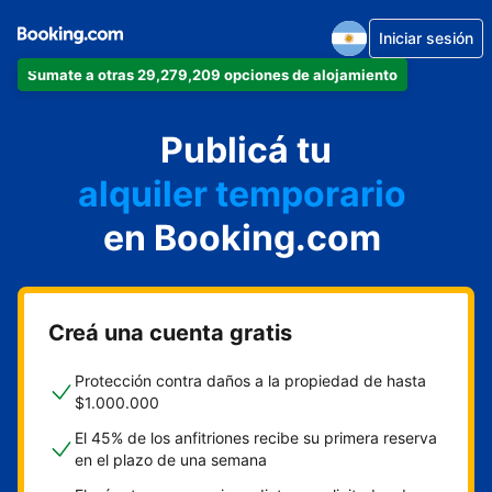
Iniciar sesión
Sumate a otras 29,279,209 opciones de alojamiento
departamento
Publicá tu
hotel
alquiler temporario
en Booking.com
cabaña
aparthotel
Creá una cuenta gratis
Protección contra daños a la propiedad de hasta
$1.000.000
El 45% de los anfitriones recibe su primera reserva
en el plazo de una semana