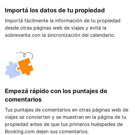
Importá los datos de tu propiedad
Importá fácilmente la información de tu propiedad
desde otras páginas web de viajes y evitá la
sobreventa con la sincronización del calendario.
Empezá rápido con los puntajes de
comentarios
Tus puntajes de comentarios en otras páginas web de
viajes se convierten y se muestran en la página de tu
propiedad antes de que tus primeros huéspedes de
Booking.com dejen sus comentarios.