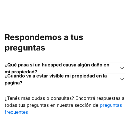
Respondemos a tus
preguntas
¿Qué pasa si un huésped causa algún daño en
mi propiedad?
¿Cuándo va a estar visible mi propiedad en la
página?
¿Tenés más dudas o consultas? Encontrá respuestas a
todas tus preguntas en nuestra sección de
preguntas
frecuentes