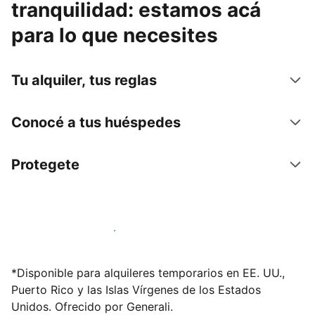
tranquilidad: estamos acá
para lo que necesites
Tu alquiler, tus reglas
Conocé a tus huéspedes
Protegete
Publicá en nuestra plataforma hoy
*Disponible para alquileres temporarios en EE. UU.,
Puerto Rico y las Islas Vírgenes de los Estados
Unidos. Ofrecido por Generali.