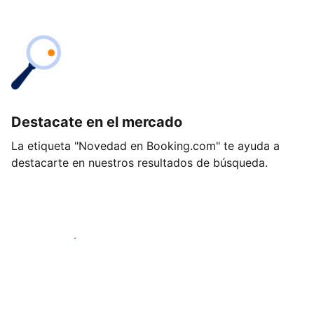
Destacate en el mercado
La etiqueta "Novedad en Booking.com" te ayuda a
destacarte en nuestros resultados de búsqueda.
Empezá hoy mismo