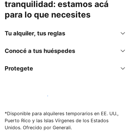
tranquilidad: estamos acá
para lo que necesites
Tu alquiler, tus reglas
Conocé a tus huéspedes
Protegete
Publicá en nuestra plataforma hoy
*Disponible para alquileres temporarios en EE. UU.,
Puerto Rico y las Islas Vírgenes de los Estados
Unidos. Ofrecido por Generali.