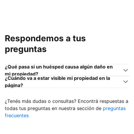
Respondemos a tus
preguntas
¿Qué pasa si un huésped causa algún daño en
mi propiedad?
¿Cuándo va a estar visible mi propiedad en la
página?
¿Tenés más dudas o consultas? Encontrá respuestas a
todas tus preguntas en nuestra sección de
preguntas
frecuentes