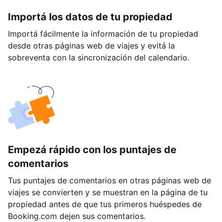
Importá los datos de tu propiedad
Importá fácilmente la información de tu propiedad
desde otras páginas web de viajes y evitá la
sobreventa con la sincronización del calendario.
Empezá rápido con los puntajes de
comentarios
Tus puntajes de comentarios en otras páginas web de
viajes se convierten y se muestran en la página de tu
propiedad antes de que tus primeros huéspedes de
Booking.com dejen sus comentarios.