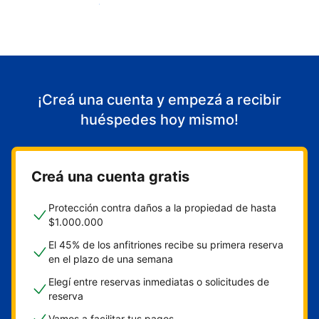
Empezá a recibir huéspedes
¡Creá una cuenta y empezá a recibir
huéspedes hoy mismo!
Creá una cuenta gratis
Protección contra daños a la propiedad de hasta
$1.000.000
El 45% de los anfitriones recibe su primera reserva
en el plazo de una semana
Elegí entre reservas inmediatas o solicitudes de
reserva
Vamos a facilitar tus pagos