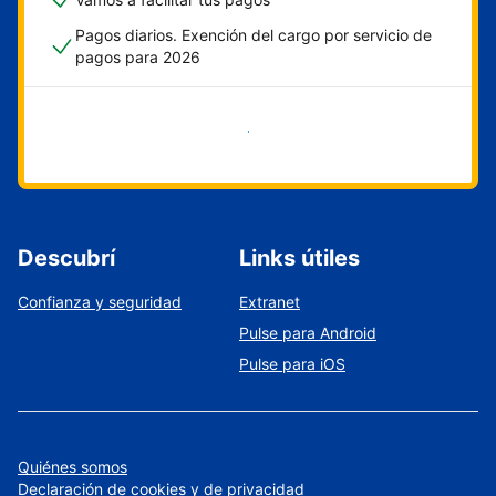
Pagos diarios. Exención del cargo por servicio de
pagos para 2026
Empezar ahora
Descubrí
Links útiles
Confianza y seguridad
Extranet
Pulse para Android
Pulse para iOS
Quiénes somos
Declaración de cookies y de privacidad