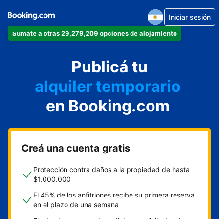
Iniciar sesión
Sumate a otras 29,279,209 opciones de alojamiento
departamento
Publicá tu
hotel
alquiler temporario
en Booking.com
cabaña
aparthotel
Creá una cuenta gratis
Protección contra daños a la propiedad de hasta
$1.000.000
El 45% de los anfitriones recibe su primera reserva
en el plazo de una semana