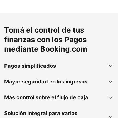
Tomá el control de tus
finanzas con los Pagos
mediante Booking.com
Pagos simplificados
Mayor seguridad en los ingresos
Más control sobre el flujo de caja
Solución integral para varios