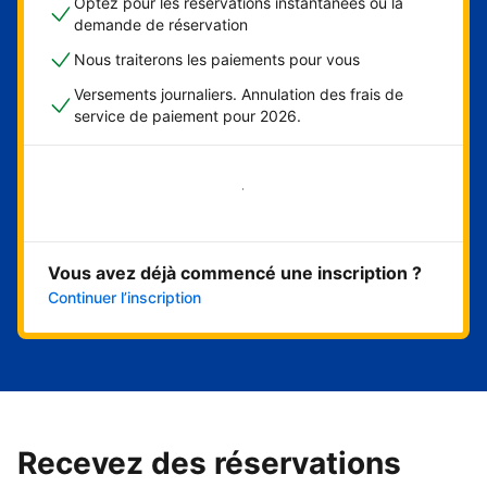
Optez pour les réservations instantanées ou la
demande de réservation
Nous traiterons les paiements pour vous
Versements journaliers. Annulation des frais de
service de paiement pour 2026.
Démarrer maintenant
Vous avez déjà commencé une inscription ?
Continuer l’inscription
Recevez des réservations