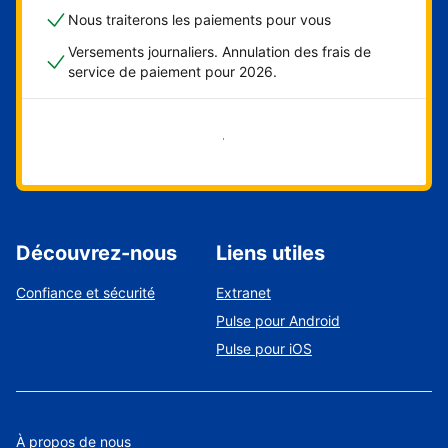
Nous traiterons les paiements pour vous
Versements journaliers. Annulation des frais de
service de paiement pour 2026.
Démarrer maintenant
Découvrez-nous
Liens utiles
Confiance et sécurité
Extranet
Pulse pour Android
Pulse pour iOS
À propos de nous