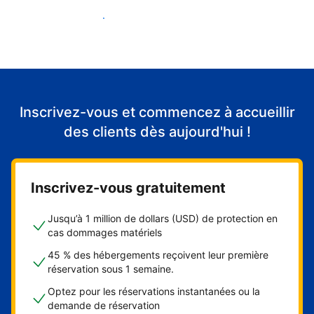
Accueillir mes premiers clients
Inscrivez-vous et commencez à accueillir
des clients dès aujourd'hui !
Inscrivez-vous gratuitement
Jusqu’à 1 million de dollars (USD) de protection en
cas dommages matériels
45 % des hébergements reçoivent leur première
réservation sous 1 semaine.
Optez pour les réservations instantanées ou la
demande de réservation