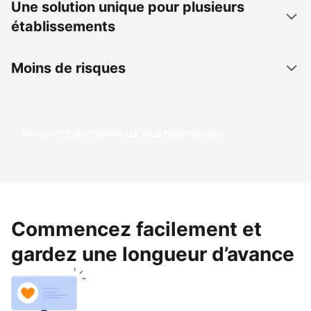
Une solution unique pour plusieurs
établissements
Moins de risques
Percevez des revenus dès maintenant
Commencez facilement et
gardez une longueur d’avance