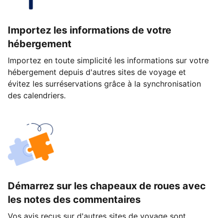
Importez les informations de votre
hébergement
Importez en toute simplicité les informations sur votre
hébergement depuis d'autres sites de voyage et
évitez les surréservations grâce à la synchronisation
des calendriers.
Démarrez sur les chapeaux de roues avec
les notes des commentaires
Vos avis reçus sur d'autres sites de voyage sont