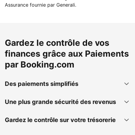
Assurance fournie par Generali.
Gardez le contrôle de vos
finances grâce aux Paiements
par Booking.com
Des paiements simplifiés
Une plus grande sécurité des revenus
Gardez le contrôle sur votre trésorerie