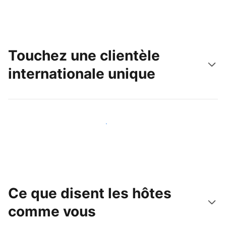
Touchez une clientèle
internationale unique
Touchez une nouvelle clientèle dès aujourd'hui
Ce que disent les hôtes
comme vous