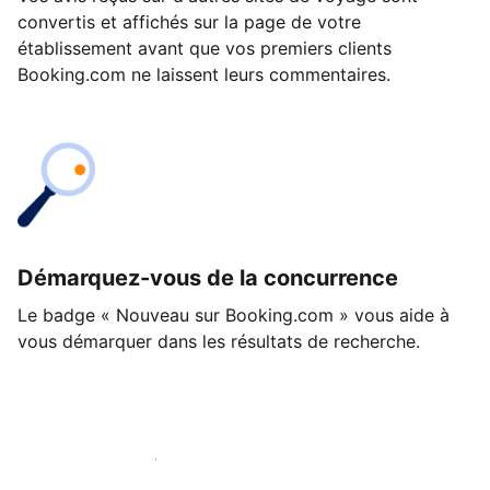
convertis et affichés sur la page de votre
établissement avant que vos premiers clients
Booking.com ne laissent leurs commentaires.
Démarquez-vous de la concurrence
Le badge « Nouveau sur Booking.com » vous aide à
vous démarquer dans les résultats de recherche.
Lancez-vous dès aujourd'hui