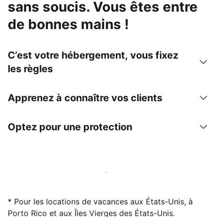
sans soucis. Vous êtes entre
de bonnes mains !
C’est votre hébergement, vous fixez
les règles
Apprenez à connaître vos clients
Optez pour une protection
Accueillez des clients avec nous dès maintenant
* Pour les locations de vacances aux États-Unis, à
Porto Rico et aux Îles Vierges des États-Unis.