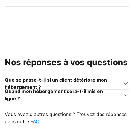
Devenir hôte
Nos réponses à vos questions
Que se passe-t-il si un client détériore mon
hébergement ?
Quand mon hébergement sera-t-il mis en
ligne ?
Vous avez d'autres questions ? Trouvez des réponses
dans notre
FAQ
.