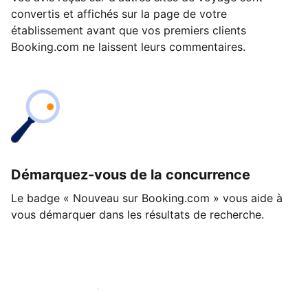
convertis et affichés sur la page de votre
établissement avant que vos premiers clients
Booking.com ne laissent leurs commentaires.
Démarquez-vous de la concurrence
Le badge « Nouveau sur Booking.com » vous aide à
vous démarquer dans les résultats de recherche.
Lancez-vous dès aujourd'hui