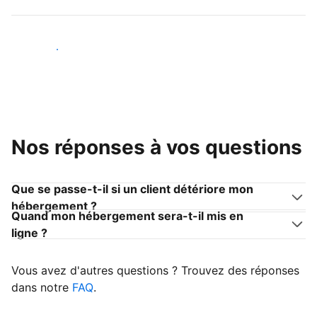
Devenir hôte
Nos réponses à vos questions
Que se passe-t-il si un client détériore mon
hébergement ?
Quand mon hébergement sera-t-il mis en
ligne ?
Vous avez d'autres questions ? Trouvez des réponses
dans notre
FAQ
.