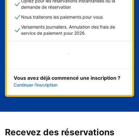
Optez pour les réservations instantanées ou la
demande de réservation
Nous traiterons les paiements pour vous
Versements journaliers. Annulation des frais de
service de paiement pour 2026.
Démarrer maintenant
Vous avez déjà commencé une inscription ?
Continuer l’inscription
Recevez des réservations