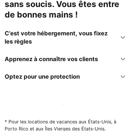
sans soucis. Vous êtes entre
de bonnes mains !
C’est votre hébergement, vous fixez
les règles
Apprenez à connaître vos clients
Optez pour une protection
Accueillez des clients avec nous dès maintenant
* Pour les locations de vacances aux États-Unis, à
Porto Rico et aux Îles Vierges des États-Unis.