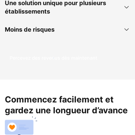
Une solution unique pour plusieurs
établissements
Moins de risques
Percevez des revenus dès maintenant
Commencez facilement et
gardez une longueur d’avance