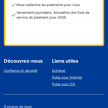
Nous traiterons les paiements pour vous
Versements journaliers. Annulation des frais de
service de paiement pour 2026.
Démarrer maintenant
Découvrez-nous
Liens utiles
Confiance et sécurité
Extranet
Pulse pour Android
Pulse pour iOS
À propos de nous