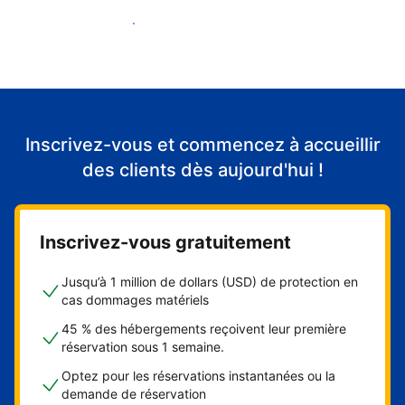
Accueillir mes premiers clients
Inscrivez-vous et commencez à accueillir
des clients dès aujourd'hui !
Inscrivez-vous gratuitement
Jusqu’à 1 million de dollars (USD) de protection en
cas dommages matériels
45 % des hébergements reçoivent leur première
réservation sous 1 semaine.
Optez pour les réservations instantanées ou la
demande de réservation