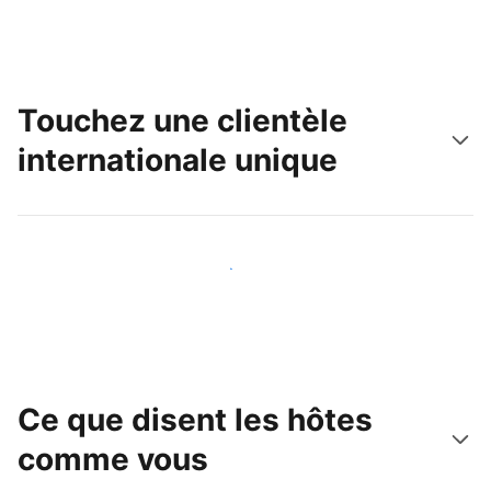
Touchez une clientèle
internationale unique
Touchez une nouvelle clientèle dès aujourd'hui
Ce que disent les hôtes
comme vous