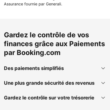
Assurance fournie par Generali.
Gardez le contrôle de vos
finances grâce aux Paiements
par Booking.com
Des paiements simplifiés
Une plus grande sécurité des revenus
Gardez le contrôle sur votre trésorerie