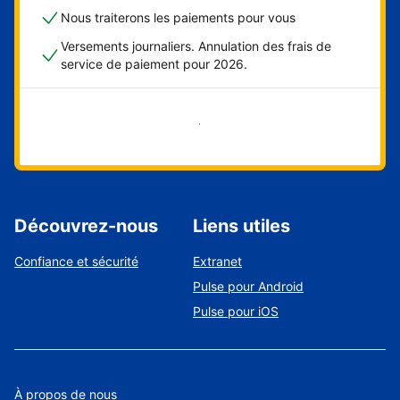
Nous traiterons les paiements pour vous
Versements journaliers. Annulation des frais de
service de paiement pour 2026.
Démarrer maintenant
Découvrez-nous
Liens utiles
Confiance et sécurité
Extranet
Pulse pour Android
Pulse pour iOS
À propos de nous