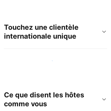
Touchez une clientèle
internationale unique
Touchez une nouvelle clientèle dès aujourd'hui
Ce que disent les hôtes
comme vous