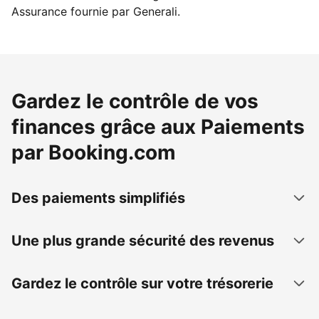
Assurance fournie par Generali.
Gardez le contrôle de vos
finances grâce aux Paiements
par Booking.com
Des paiements simplifiés
Une plus grande sécurité des revenus
Gardez le contrôle sur votre trésorerie