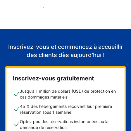
Accueillir mes premiers clients
Inscrivez-vous et commencez à accueillir
des clients dès aujourd'hui !
Inscrivez-vous gratuitement
Jusqu’à 1 million de dollars (USD) de protection en
cas dommages matériels
45 % des hébergements reçoivent leur première
réservation sous 1 semaine.
Optez pour les réservations instantanées ou la
demande de réservation