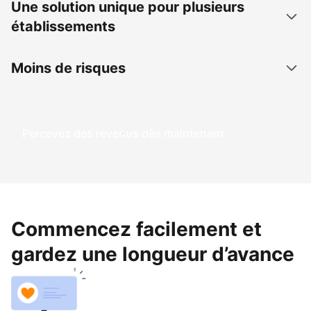
Une solution unique pour plusieurs
établissements
Moins de risques
Percevez des revenus dès maintenant
Commencez facilement et
gardez une longueur d’avance