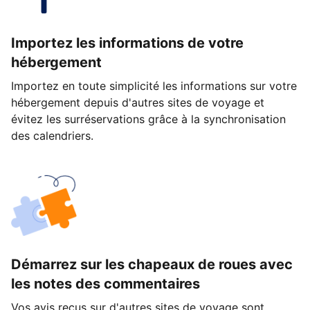
Importez les informations de votre
hébergement
Importez en toute simplicité les informations sur votre
hébergement depuis d'autres sites de voyage et
évitez les surréservations grâce à la synchronisation
des calendriers.
Démarrez sur les chapeaux de roues avec
les notes des commentaires
Vos avis reçus sur d'autres sites de voyage sont