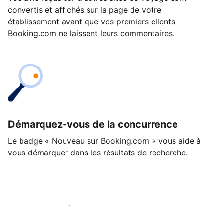
convertis et affichés sur la page de votre
établissement avant que vos premiers clients
Booking.com ne laissent leurs commentaires.
Démarquez-vous de la concurrence
Le badge « Nouveau sur Booking.com » vous aide à
vous démarquer dans les résultats de recherche.
Lancez-vous dès aujourd'hui