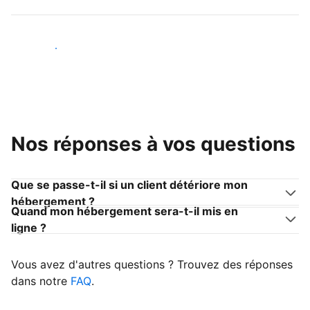
Devenir hôte
Nos réponses à vos questions
Que se passe-t-il si un client détériore mon
hébergement ?
Quand mon hébergement sera-t-il mis en
ligne ?
Vous avez d'autres questions ? Trouvez des réponses
dans notre
FAQ
.