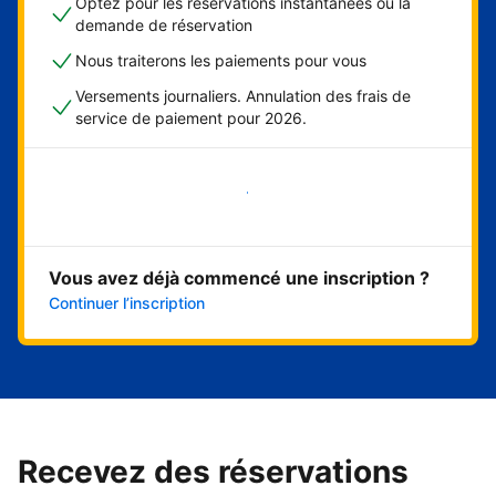
Optez pour les réservations instantanées ou la
demande de réservation
Nous traiterons les paiements pour vous
Versements journaliers. Annulation des frais de
service de paiement pour 2026.
Démarrer maintenant
Vous avez déjà commencé une inscription ?
Continuer l’inscription
Recevez des réservations