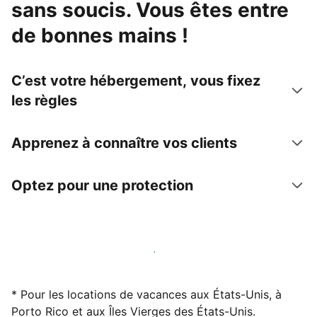
sans soucis. Vous êtes entre
de bonnes mains !
C’est votre hébergement, vous fixez
les règles
Apprenez à connaître vos clients
Optez pour une protection
Accueillez des clients avec nous dès maintenant
* Pour les locations de vacances aux États-Unis, à
Porto Rico et aux Îles Vierges des États-Unis.