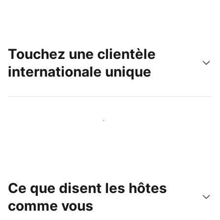
Touchez une clientèle
internationale unique
Touchez une nouvelle clientèle dès aujourd'hui
Ce que disent les hôtes
comme vous