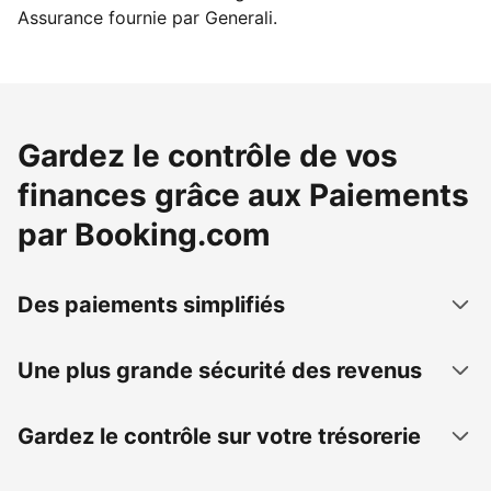
Assurance fournie par Generali.
Gardez le contrôle de vos
finances grâce aux Paiements
par Booking.com
Des paiements simplifiés
Une plus grande sécurité des revenus
Gardez le contrôle sur votre trésorerie