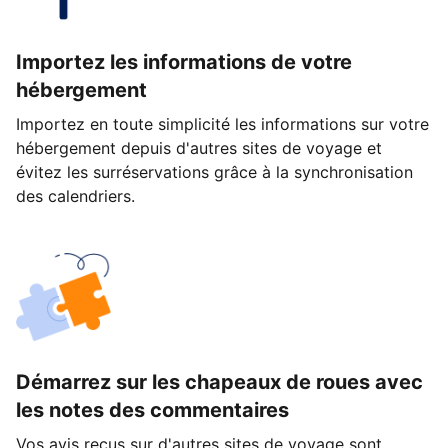
Importez les informations de votre
hébergement
Importez en toute simplicité les informations sur votre
hébergement depuis d'autres sites de voyage et
évitez les surréservations grâce à la synchronisation
des calendriers.
Démarrez sur les chapeaux de roues avec
les notes des commentaires
Vos avis reçus sur d'autres sites de voyage sont