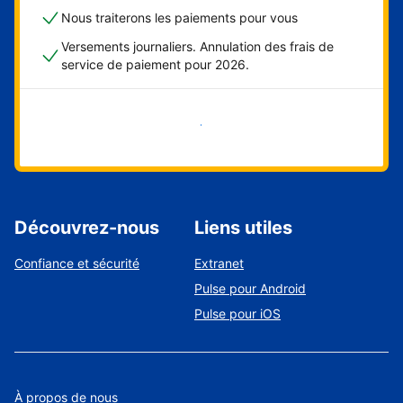
Nous traiterons les paiements pour vous
Versements journaliers. Annulation des frais de
service de paiement pour 2026.
Démarrer maintenant
Découvrez-nous
Liens utiles
Confiance et sécurité
Extranet
Pulse pour Android
Pulse pour iOS
À propos de nous