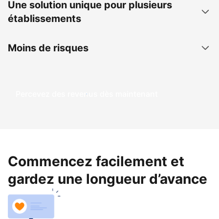
Une solution unique pour plusieurs
établissements
Moins de risques
Percevez des revenus dès maintenant
Commencez facilement et
gardez une longueur d’avance