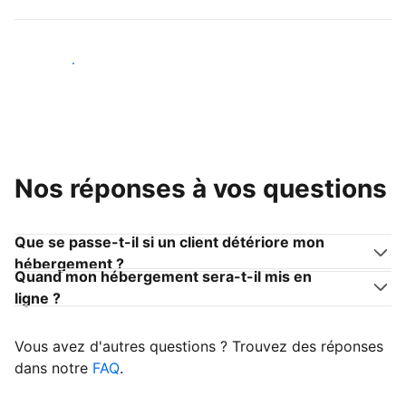
Devenir hôte
Nos réponses à vos questions
Que se passe-t-il si un client détériore mon
hébergement ?
Quand mon hébergement sera-t-il mis en
ligne ?
Vous avez d'autres questions ? Trouvez des réponses
dans notre
FAQ
.