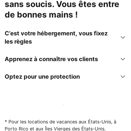
sans soucis. Vous êtes entre
de bonnes mains !
C’est votre hébergement, vous fixez
les règles
Apprenez à connaître vos clients
Optez pour une protection
Accueillez des clients avec nous dès maintenant
* Pour les locations de vacances aux États-Unis, à
Porto Rico et aux Îles Vierges des États-Unis.