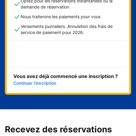
Optez pour les réservations instantanées ou la
demande de réservation
Nous traiterons les paiements pour vous
Versements journaliers. Annulation des frais de
service de paiement pour 2026.
Démarrer maintenant
Vous avez déjà commencé une inscription ?
Continuer l’inscription
Recevez des réservations