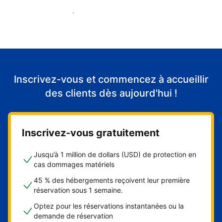
Accueillir mes premiers clients
Inscrivez-vous et commencez à accueillir
des clients dès aujourd'hui !
Inscrivez-vous gratuitement
Jusqu’à 1 million de dollars (USD) de protection en
cas dommages matériels
45 % des hébergements reçoivent leur première
réservation sous 1 semaine.
Optez pour les réservations instantanées ou la
demande de réservation