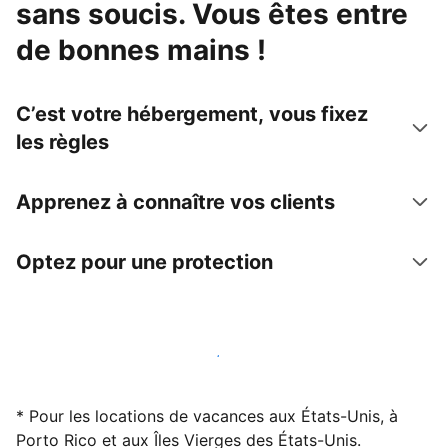
sans soucis. Vous êtes entre
de bonnes mains !
C’est votre hébergement, vous fixez
les règles
Apprenez à connaître vos clients
Optez pour une protection
Accueillez des clients avec nous dès maintenant
* Pour les locations de vacances aux États-Unis, à
Porto Rico et aux Îles Vierges des États-Unis.