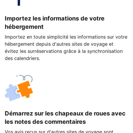
Importez les informations de votre
hébergement
Importez en toute simplicité les informations sur votre
hébergement depuis d'autres sites de voyage et
évitez les surréservations grâce à la synchronisation
des calendriers.
Démarrez sur les chapeaux de roues avec
les notes des commentaires
Vos avis reçus sur d'autres sites de voyage sont