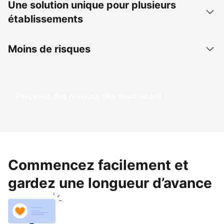
Une solution unique pour plusieurs
établissements
Moins de risques
Percevez des revenus dès maintenant
Commencez facilement et
gardez une longueur d’avance