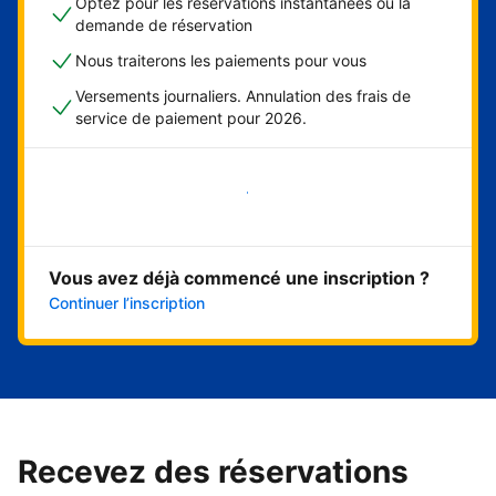
Optez pour les réservations instantanées ou la
demande de réservation
Nous traiterons les paiements pour vous
Versements journaliers. Annulation des frais de
service de paiement pour 2026.
Démarrer maintenant
Vous avez déjà commencé une inscription ?
Continuer l’inscription
Recevez des réservations