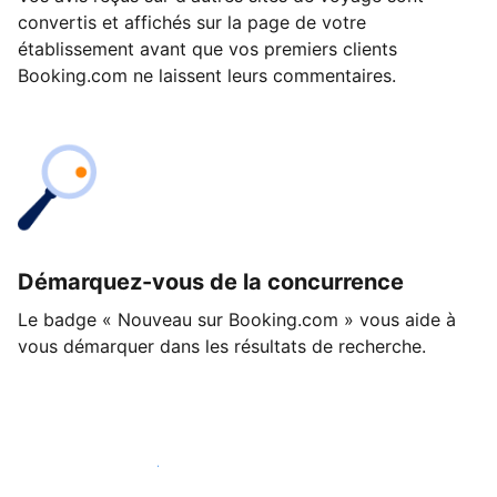
convertis et affichés sur la page de votre
établissement avant que vos premiers clients
Booking.com ne laissent leurs commentaires.
Démarquez-vous de la concurrence
Le badge « Nouveau sur Booking.com » vous aide à
vous démarquer dans les résultats de recherche.
Lancez-vous dès aujourd'hui