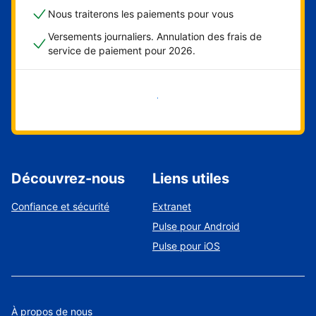
Nous traiterons les paiements pour vous
Versements journaliers. Annulation des frais de
service de paiement pour 2026.
Démarrer maintenant
Découvrez-nous
Liens utiles
Confiance et sécurité
Extranet
Pulse pour Android
Pulse pour iOS
À propos de nous