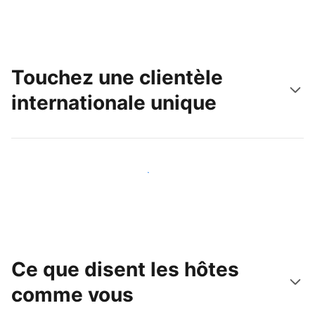
Touchez une clientèle
internationale unique
Touchez une nouvelle clientèle dès aujourd'hui
Ce que disent les hôtes
comme vous