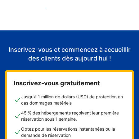
Accueillir mes premiers clients
Inscrivez-vous et commencez à accueillir
des clients dès aujourd'hui !
Inscrivez-vous gratuitement
Jusqu’à 1 million de dollars (USD) de protection en
cas dommages matériels
45 % des hébergements reçoivent leur première
réservation sous 1 semaine.
Optez pour les réservations instantanées ou la
demande de réservation