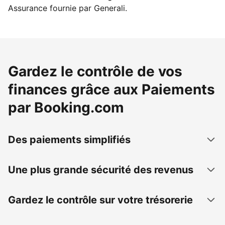
Assurance fournie par Generali.
Gardez le contrôle de vos
finances grâce aux Paiements
par Booking.com
Des paiements simplifiés
Une plus grande sécurité des revenus
Gardez le contrôle sur votre trésorerie