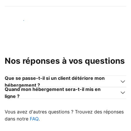
Devenir hôte
Nos réponses à vos questions
Que se passe-t-il si un client détériore mon
hébergement ?
Quand mon hébergement sera-t-il mis en
ligne ?
Vous avez d'autres questions ? Trouvez des réponses
dans notre
FAQ
.