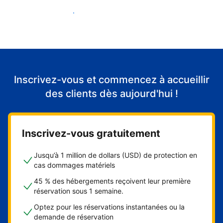
Accueillir mes premiers clients
Inscrivez-vous et commencez à accueillir
des clients dès aujourd'hui !
Inscrivez-vous gratuitement
Jusqu’à 1 million de dollars (USD) de protection en
cas dommages matériels
45 % des hébergements reçoivent leur première
réservation sous 1 semaine.
Optez pour les réservations instantanées ou la
demande de réservation