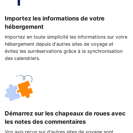
Importez les informations de votre
hébergement
Importez en toute simplicité les informations sur votre
hébergement depuis d'autres sites de voyage et
évitez les surréservations grâce à la synchronisation
des calendriers.
Démarrez sur les chapeaux de roues avec
les notes des commentaires
Vos avis reçus sur d'autres sites de voyage sont