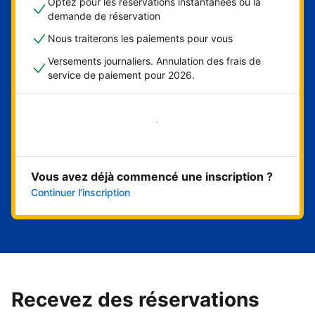
Optez pour les réservations instantanées ou la
demande de réservation
Nous traiterons les paiements pour vous
Versements journaliers. Annulation des frais de
service de paiement pour 2026.
Démarrer maintenant
Vous avez déjà commencé une inscription ?
Continuer l’inscription
Recevez des réservations