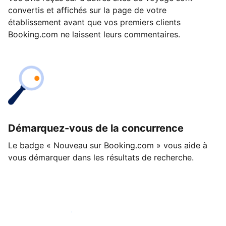
convertis et affichés sur la page de votre
établissement avant que vos premiers clients
Booking.com ne laissent leurs commentaires.
Démarquez-vous de la concurrence
Le badge « Nouveau sur Booking.com » vous aide à
vous démarquer dans les résultats de recherche.
Lancez-vous dès aujourd'hui