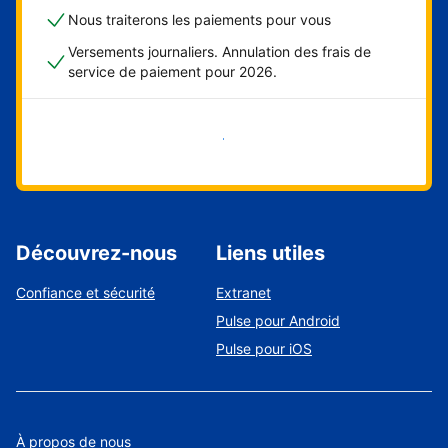
Nous traiterons les paiements pour vous
Versements journaliers. Annulation des frais de
service de paiement pour 2026.
Démarrer maintenant
Découvrez-nous
Liens utiles
Confiance et sécurité
Extranet
Pulse pour Android
Pulse pour iOS
À propos de nous