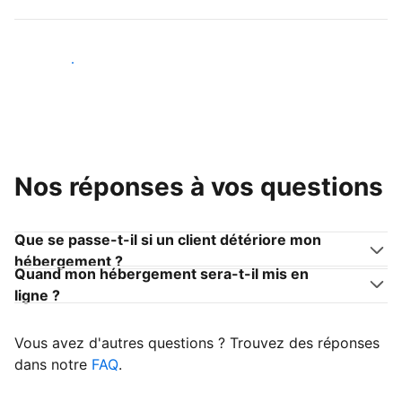
Devenir hôte
Nos réponses à vos questions
Que se passe-t-il si un client détériore mon
hébergement ?
Quand mon hébergement sera-t-il mis en
ligne ?
Vous avez d'autres questions ? Trouvez des réponses
dans notre
FAQ
.