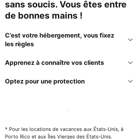
sans soucis. Vous êtes entre
de bonnes mains !
C’est votre hébergement, vous fixez
les règles
Apprenez à connaître vos clients
Optez pour une protection
Accueillez des clients avec nous dès maintenant
* Pour les locations de vacances aux États-Unis, à
Porto Rico et aux Îles Vierges des États-Unis.