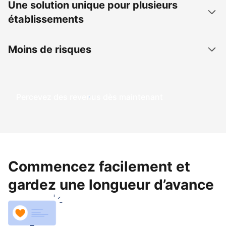
Une solution unique pour plusieurs
établissements
Moins de risques
Percevez des revenus dès maintenant
Commencez facilement et
gardez une longueur d’avance