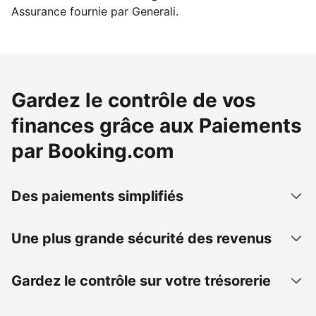
Assurance fournie par Generali.
Gardez le contrôle de vos
finances grâce aux Paiements
par Booking.com
Des paiements simplifiés
Une plus grande sécurité des revenus
Gardez le contrôle sur votre trésorerie