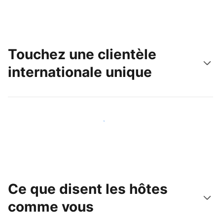
Touchez une clientèle
internationale unique
Touchez une nouvelle clientèle dès aujourd'hui
Ce que disent les hôtes
comme vous