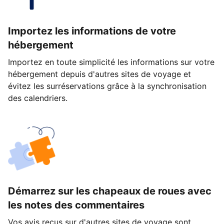
Importez les informations de votre
hébergement
Importez en toute simplicité les informations sur votre
hébergement depuis d'autres sites de voyage et
évitez les surréservations grâce à la synchronisation
des calendriers.
Démarrez sur les chapeaux de roues avec
les notes des commentaires
Vos avis reçus sur d'autres sites de voyage sont