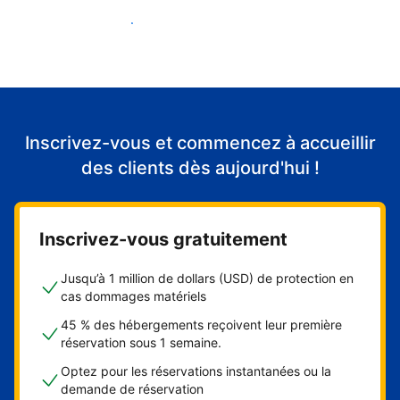
Accueillir mes premiers clients
Inscrivez-vous et commencez à accueillir
des clients dès aujourd'hui !
Inscrivez-vous gratuitement
Jusqu’à 1 million de dollars (USD) de protection en
cas dommages matériels
45 % des hébergements reçoivent leur première
réservation sous 1 semaine.
Optez pour les réservations instantanées ou la
demande de réservation