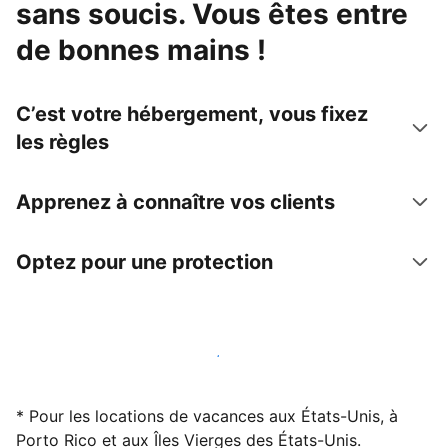
sans soucis. Vous êtes entre
de bonnes mains !
C’est votre hébergement, vous fixez
les règles
Apprenez à connaître vos clients
Optez pour une protection
Accueillez des clients avec nous dès maintenant
* Pour les locations de vacances aux États-Unis, à
Porto Rico et aux Îles Vierges des États-Unis.