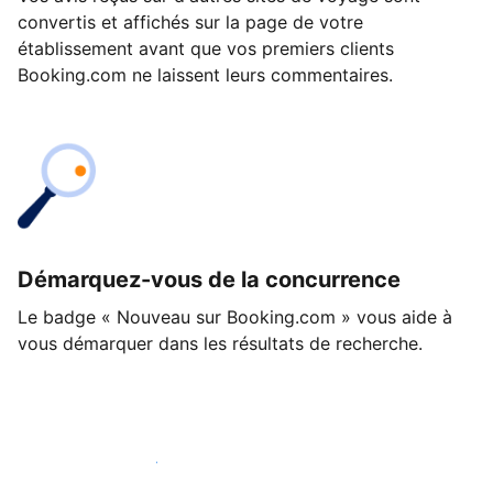
convertis et affichés sur la page de votre
établissement avant que vos premiers clients
Booking.com ne laissent leurs commentaires.
Démarquez-vous de la concurrence
Le badge « Nouveau sur Booking.com » vous aide à
vous démarquer dans les résultats de recherche.
Lancez-vous dès aujourd'hui