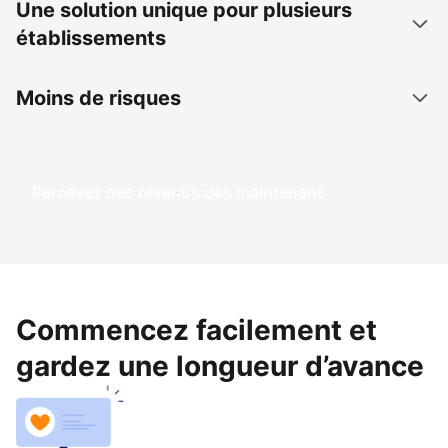
Une solution unique pour plusieurs
établissements
Moins de risques
Percevez des revenus dès maintenant
Commencez facilement et
gardez une longueur d’avance