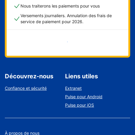
Nous traiterons les paiements pour vous
Versements journaliers. Annulation des frais de
service de paiement pour 2026.
Démarrer maintenant
Découvrez-nous
Liens utiles
Confiance et sécurité
Extranet
Pulse pour Android
Pulse pour iOS
À propos de nous