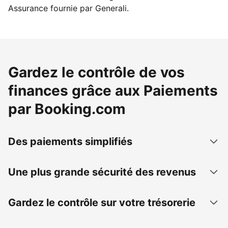
Assurance fournie par Generali.
Gardez le contrôle de vos
finances grâce aux Paiements
par Booking.com
Des paiements simplifiés
Une plus grande sécurité des revenus
Gardez le contrôle sur votre trésorerie