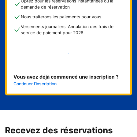
Optez pour les réservations instantanées ou la
demande de réservation
Nous traiterons les paiements pour vous
Versements journaliers. Annulation des frais de
service de paiement pour 2026.
Démarrer maintenant
Vous avez déjà commencé une inscription ?
Continuer l’inscription
Recevez des réservations