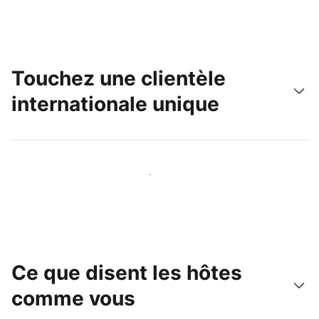
Touchez une clientèle
internationale unique
Touchez une nouvelle clientèle dès aujourd'hui
Ce que disent les hôtes
comme vous