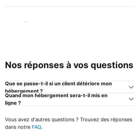
Devenir hôte
Nos réponses à vos questions
Que se passe-t-il si un client détériore mon
hébergement ?
Quand mon hébergement sera-t-il mis en
ligne ?
Vous avez d'autres questions ? Trouvez des réponses
dans notre
FAQ
.