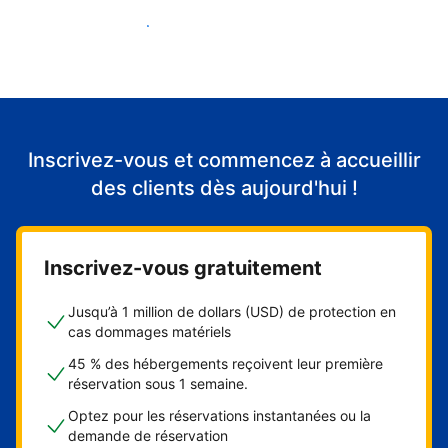
Accueillir mes premiers clients
Inscrivez-vous et commencez à accueillir
des clients dès aujourd'hui !
Inscrivez-vous gratuitement
Jusqu’à 1 million de dollars (USD) de protection en
cas dommages matériels
45 % des hébergements reçoivent leur première
réservation sous 1 semaine.
Optez pour les réservations instantanées ou la
demande de réservation