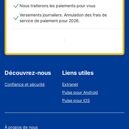
Nous traiterons les paiements pour vous
Versements journaliers. Annulation des frais de
service de paiement pour 2026.
Démarrer maintenant
Découvrez-nous
Liens utiles
Confiance et sécurité
Extranet
Pulse pour Android
Pulse pour iOS
À propos de nous