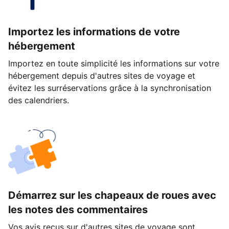
Importez les informations de votre
hébergement
Importez en toute simplicité les informations sur votre
hébergement depuis d'autres sites de voyage et
évitez les surréservations grâce à la synchronisation
des calendriers.
Démarrez sur les chapeaux de roues avec
les notes des commentaires
Vos avis reçus sur d'autres sites de voyage sont