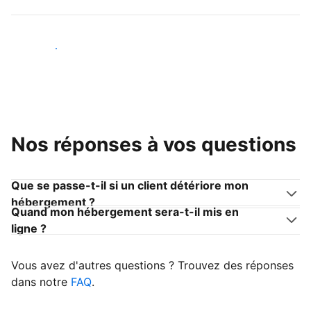
Devenir hôte
Nos réponses à vos questions
Que se passe-t-il si un client détériore mon
hébergement ?
Quand mon hébergement sera-t-il mis en
ligne ?
Vous avez d'autres questions ? Trouvez des réponses
dans notre
FAQ
.