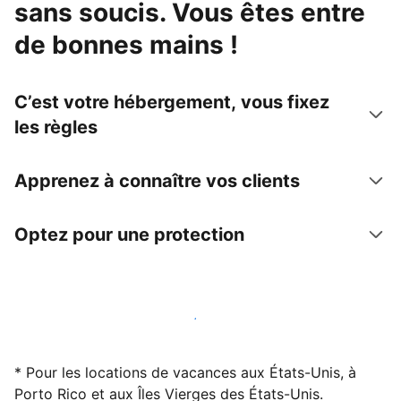
sans soucis. Vous êtes entre
de bonnes mains !
C’est votre hébergement, vous fixez
les règles
Apprenez à connaître vos clients
Optez pour une protection
Accueillez des clients avec nous dès maintenant
* Pour les locations de vacances aux États-Unis, à
Porto Rico et aux Îles Vierges des États-Unis.