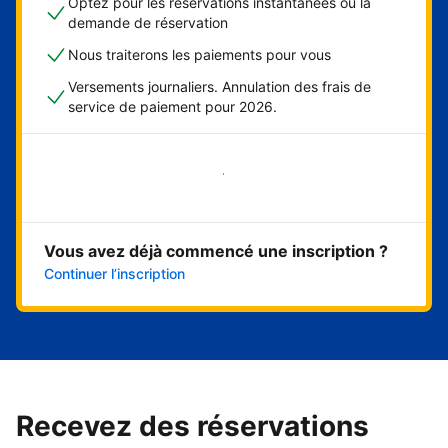
Optez pour les réservations instantanées ou la
demande de réservation
Nous traiterons les paiements pour vous
Versements journaliers. Annulation des frais de
service de paiement pour 2026.
Démarrer maintenant
Vous avez déjà commencé une inscription ?
Continuer l’inscription
Recevez des réservations