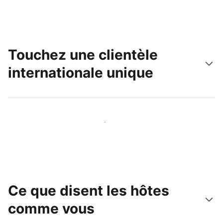
Touchez une clientèle
internationale unique
Touchez une nouvelle clientèle dès aujourd'hui
Ce que disent les hôtes
comme vous