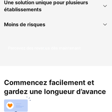
Une solution unique pour plusieurs
établissements
Moins de risques
Percevez des revenus dès maintenant
Commencez facilement et
gardez une longueur d’avance