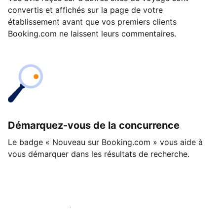
convertis et affichés sur la page de votre
établissement avant que vos premiers clients
Booking.com ne laissent leurs commentaires.
Démarquez-vous de la concurrence
Le badge « Nouveau sur Booking.com » vous aide à
vous démarquer dans les résultats de recherche.
Lancez-vous dès aujourd'hui