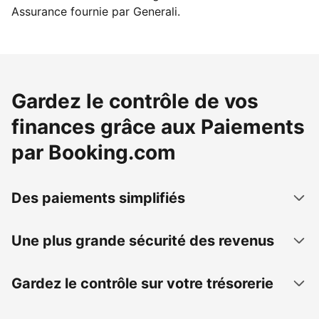
Assurance fournie par Generali.
Gardez le contrôle de vos
finances grâce aux Paiements
par Booking.com
Des paiements simplifiés
Une plus grande sécurité des revenus
Gardez le contrôle sur votre trésorerie