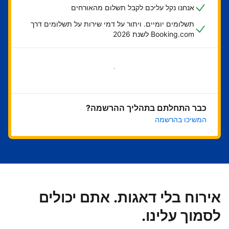
אנחנו נקל עליכם לקבל תשלום מהאורחים
תשלומים יומיים. ויתור על דמי שירות על תשלומים דרך
Booking.com לשנת 2026
בואו נתחיל
כבר התחלתם בתהליך ההרשמה?
המשיכו בהרשמה
אירוח בלי דאגות. אתם יכולים
לסמוך עלינו.