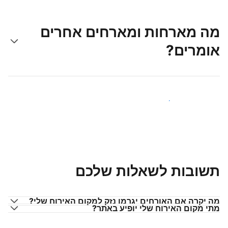
מה מארחות ומארחים אחרים
אומרים?
הצטרפו למארחים כמוכם
תשובות לשאלות שלכם
מה יקרה אם האורחים יגרמו נזק למקום האירוח שלי?
מתי מקום האירוח שלי יופיע באתר?