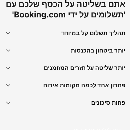
אתם בשליטה על הכסף שלכם עם
'תשלומים על ידי Booking.com'
תהליך תשלום קל במיוחד
יותר ביטחון בהכנסות
יותר שליטה על תזרים המזומנים
פתרון אחד לכמה מקומות אירוח
פחות סיכונים