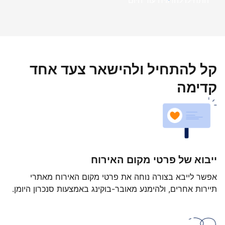
התחילו להרוויח עוד היום
קל להתחיל ולהישאר צעד אחד
קדימה
ייבוא של פרטי מקום האירוח
אפשר לייבא בצורה נוחה את פרטי מקום האירוח מאתרי
תיירות אחרים, ולהימנע מאובר-בוקינג באמצעות סנכרון היומן.