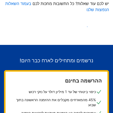
יש לכם עוד שאלות? כל התשובות מחכות לכם
בעמוד השאלות
הנפוצות שלנו
התחילו לקבל אורחים
נרשמים ומתחילים לארח כבר היום!
ההרשמה בחינם
כיסוי ביטוחי של עד 1 מיליון דולר על נזקי רכוש
45% מהמארחים מקבלים את ההזמנה הראשונה בתוך
שבוע
אפשרות לבחור בין הזמנות מיידיות לבקשות הזמנה