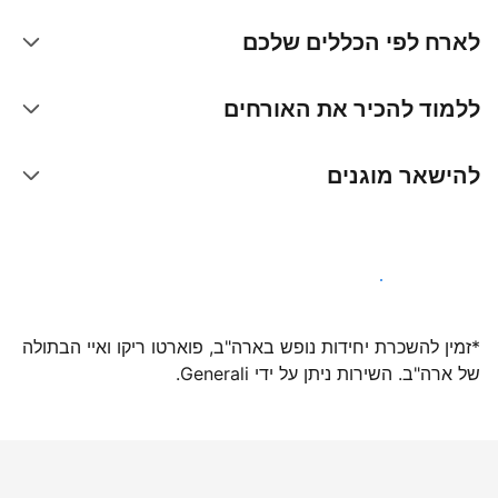
לארח לפי הכללים שלכם
ללמוד להכיר את האורחים
להישאר מוגנים
הצטרפו אלינו עוד היום
*זמין להשכרת יחידות נופש בארה"ב, פוארטו ריקו ואיי הבתולה
של ארה"ב. השירות ניתן על ידי Generali.