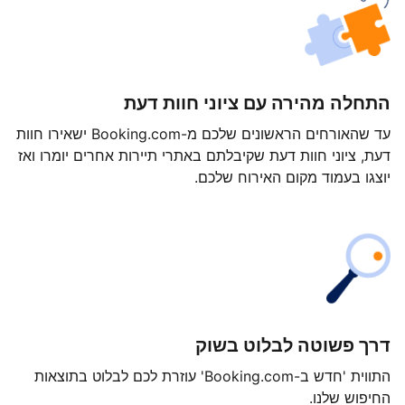
התחלה מהירה עם ציוני חוות דעת
עד שהאורחים הראשונים שלכם מ-Booking.com ישאירו חוות
דעת, ציוני חוות דעת שקיבלתם באתרי תיירות אחרים יומרו ואז
יוצגו בעמוד מקום האירוח שלכם.
דרך פשוטה לבלוט בשוק
התווית 'חדש ב-Booking.com' עוזרת לכם לבלוט בתוצאות
החיפוש שלנו.