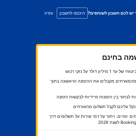
 יש לכם חשבון לשותפים?
היכנסו לחשבון
עזרה
ה בחינם
ל עד 1 מיליון דולר על נזקי רכוש
45 מהמארחים מקבלים את ההזמנה הראשונה בתוך
 לבחור בין הזמנות מיידיות לבקשות הזמנה
 נקל עליכם לקבל תשלום מהאורחים
ם יומיים. ויתור על דמי שירות על תשלומים דרך
Bo לשנת 2026