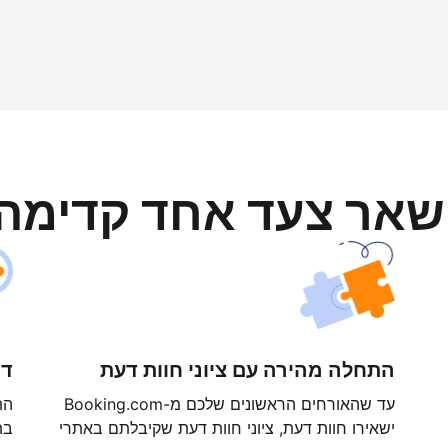
ישאר צעד אחד קדימה
התחלה מהירה עם ציוני חוות דעת
דר
עד שהאורחים הראשונים שלכם מ-Booking.com
ישאירו חוות דעת, ציוני חוות דעת שקיבלתם באתרי
בת