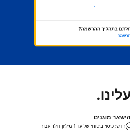
בואו נתחיל
לתם בתהליך ההרשמה?
הרשמה
לינו.
ישאר מוגנים
חדש: כיסוי ביטוחי של עד 1 מיליון דולר עבור