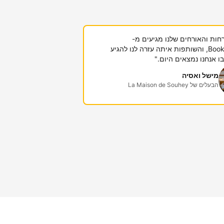
חות והאורחים שלנו מגיעים מ-
Booking.com, והשותפות איתה עזרה לנו להגיע
 אנחנו נמצאים היום."
מישל ואסיה
הבעלים של La Maison de Souhey