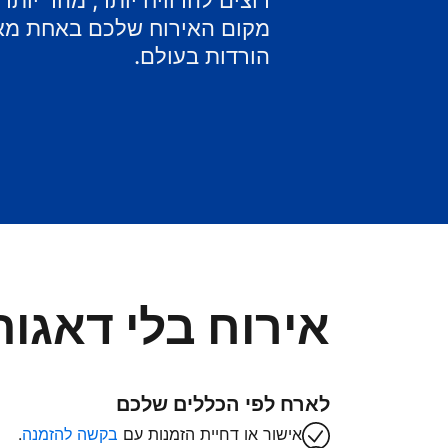
רוצים להרוויח יותר, מהר יות
מקום האירוח שלכם באחת מאפ
הורדות בעולם.
אירוח בלי דאגות
לארח לפי הכללים שלכם
אישור או דחיית הזמנות עם
בקשה להזמנה
.