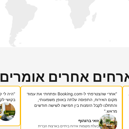
רחים אחרים אומרים
"אחרי שהצטרפתי ל-Booking.com ופתחתי את עמוד
מקום האירוח, התפוסה עלתה באופן משמעותי,
בקושי לקח
והתחלנו לקבל הזמנות בין חמישה לשישה חודשים
מראש."
זואי ברגהוף
בעלת מקומות אירוח ביתיים בארצות הברית