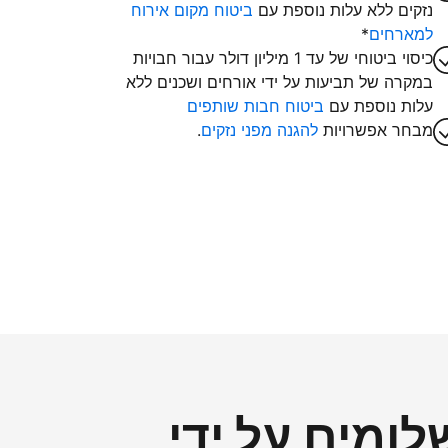
נזקים ללא עלות נוספת עם
ביטוח מקום אירוח
למארחים
*
כיסוי ביטוחי של עד 1 מיליון דולר עבור חבויות
במקרה של תביעות על ידי אורחים ושכנים ללא
עלות נוספת עם
ביטוח חבות שותפים
מבחר אפשרויות
להגנה מפני נזקים
.
ומים על ידי