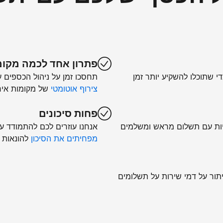
פתרון אחד לכמה מקומ
די שתוכלו להשקיע יותר זמן
תחסכו זמן על ניהול הכספים 
צירוף אוטומטי
של מקומות איר
פחות סיכונים
יות עם תשלום מראש ומשלמים
אנחנו עוזרים לכם להתמודד עם 
מפחיתים את הסיכון
להונאות 
יתור על דמי שירות על תשלומים