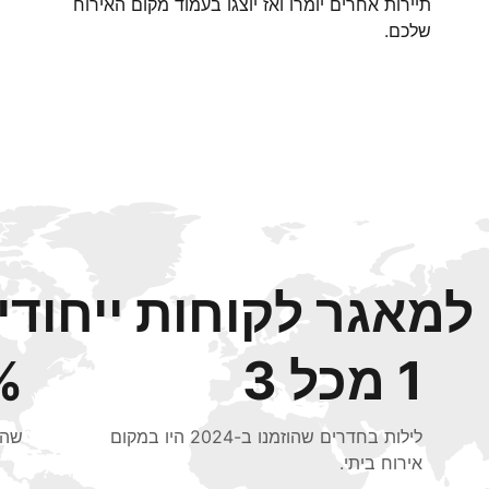
תיירות אחרים יומרו ואז יוצגו בעמוד מקום האירוח
שלכם.
מאגר לקוחות ייחודי 
1 מכל 3
48%
לילות בחדרים שהוזמנו ב-2024 היו במקום
שהוזמנו ב
אירוח ביתי.