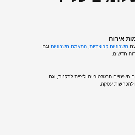
ות אירוח
עם
חשבוניות קבוצתיות
,
התאמת חשבוניות
וגם
וח חדשים.
השינויים הרגולטוריים ולציית לתקנות, וגם
ולהכחשות עסקה.