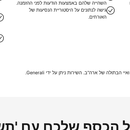
השהייה שלהם באמצעות הודעות לפני ההזמנה.
גישה לנתונים על היסטוריית הנסיעות של
האורחים.
בתולה של ארה"ב. השירות ניתן על ידי Generali.
הכסף שלכם עם 'תשל