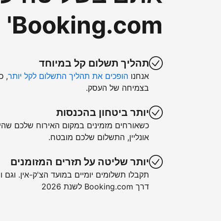
Booking.com'
תהליך תשלום קל במיוחד
אנחנו
הופכים את תהליך התשלום לקל יותר
, כ
בצמיחה של העסק.
יותר ביטחון בהכנסות
כשאורחים מזמינים במקום האירוח שלכם שה
אונליין, התשלום שלכם מובטח.
יותר שליטה על תזרים המזומנים
תקבלו תשלומים יומיים במועד הצ'ק-אין. וגם ו
דרך Booking.com לשנת 2026