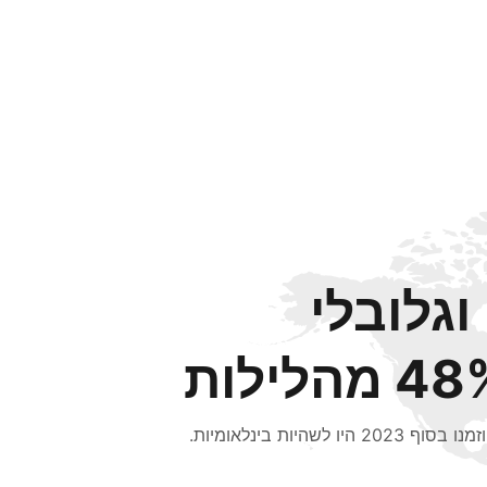
וגלובלי
 מהלילות
סוף 2023 היו לשהיות בינלאומיות.