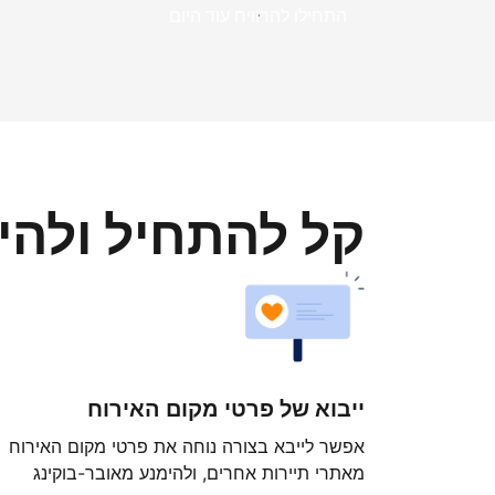
התחילו להרוויח עוד היום
קל להתחיל ולה
ייבוא של פרטי מקום האירוח
אפשר לייבא בצורה נוחה את פרטי מקום האירוח
מאתרי תיירות אחרים, ולהימנע מאובר-בוקינג