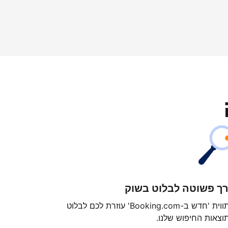
ך פשוטה לבלוט בשוק
התווית 'חדש ב-Booking.com' עוזרת לכם לבלוט
וצאות החיפוש שלנו.