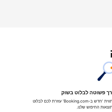
ך פשוטה לבלוט בשוק
התווית 'חדש ב-Booking.com' עוזרת לכם לבלוט
וצאות החיפוש שלנו.