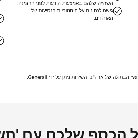
השהייה שלהם באמצעות הודעות לפני ההזמנה.
גישה לנתונים על היסטוריית הנסיעות של
האורחים.
בתולה של ארה"ב. השירות ניתן על ידי Generali.
הכסף שלכם עם 'תשל