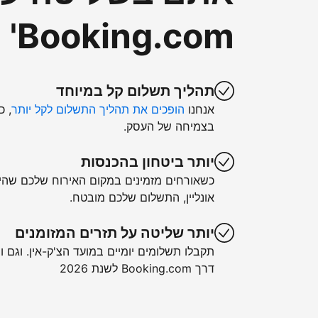
Booking.com'
תהליך תשלום קל במיוחד
אנחנו
הופכים את תהליך התשלום לקל יותר
, כ
בצמיחה של העסק.
יותר ביטחון בהכנסות
כשאורחים מזמינים במקום האירוח שלכם שה
אונליין, התשלום שלכם מובטח.
יותר שליטה על תזרים המזומנים
תקבלו תשלומים יומיים במועד הצ'ק-אין. וגם ו
דרך Booking.com לשנת 2026