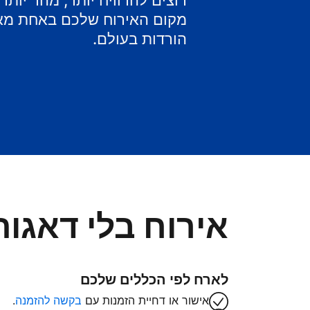
רוצים להרוויח יותר, מהר יות
מקום האירוח שלכם באחת מאפ
הורדות בעולם.
אירוח בלי דאגות
לארח לפי הכללים שלכם
אישור או דחיית הזמנות עם
בקשה להזמנה
.