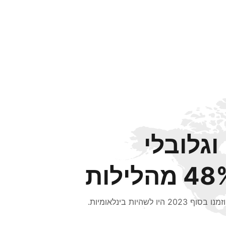
וגלובלי
 מהלילות
סוף 2023 היו לשהיות בינלאומיות.