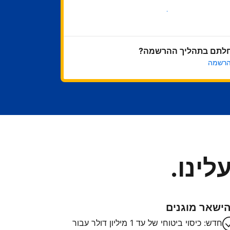
בואו נתחיל
לתם בתהליך ההרשמה?
הרשמה
לינו.
ישאר מוגנים
חדש: כיסוי ביטוחי של עד 1 מיליון דולר עבור