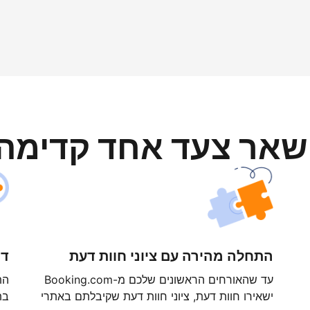
ישאר צעד אחד קדימה
התחלה מהירה עם ציוני חוות דעת
דר
עד שהאורחים הראשונים שלכם מ-Booking.com
ישאירו חוות דעת, ציוני חוות דעת שקיבלתם באתרי
בת