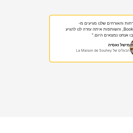
חות והאורחים שלנו מגיעים מ-
Booking.com, והשותפות איתה עזרה לנו להגיע
 אנחנו נמצאים היום."
מישל ואסיה
הבעלים של La Maison de Souhey