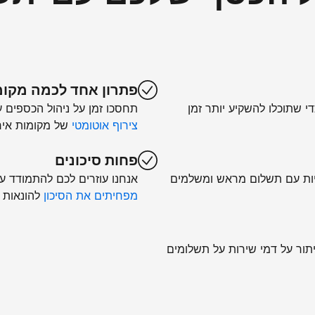
פתרון אחד לכמה מקומ
די שתוכלו להשקיע יותר זמן
תחסכו זמן על ניהול הכספים 
צירוף אוטומטי
של מקומות איר
פחות סיכונים
יות עם תשלום מראש ומשלמים
אנחנו עוזרים לכם להתמודד עם 
מפחיתים את הסיכון
להונאות 
יתור על דמי שירות על תשלומים