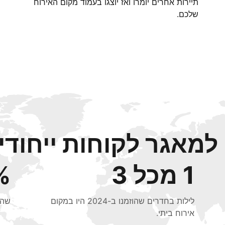
תיירות אחרים יומרו ואז יוצגו בעמוד מקום האירוח
שלכם.
מאגר לקוחות ייחודי 
1 מכל 3
48%
לילות בחדרים שהוזמנו ב-2024 היו במקום
שהוזמנו ב
אירוח ביתי.