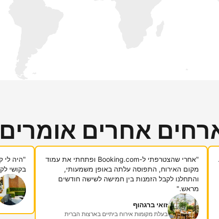
רחים אחרים אומרים
"אחרי שהצטרפתי ל-Booking.com ופתחתי את עמוד
מקום האירוח, התפוסה עלתה באופן משמעותי,
בקושי לקח
והתחלנו לקבל הזמנות בין חמישה לשישה חודשים
מראש."
זואי ברגהוף
בעלת מקומות אירוח ביתיים בארצות הברית