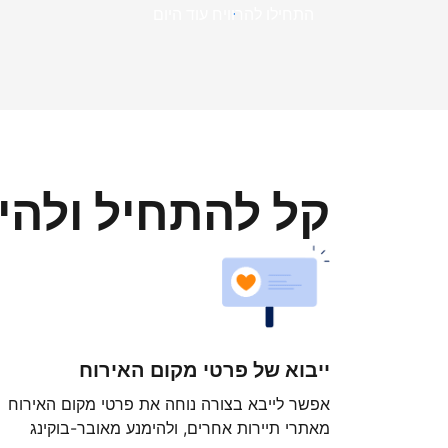
התחילו להרוויח עוד היום
קל להתחיל ולה
ייבוא של פרטי מקום האירוח
אפשר לייבא בצורה נוחה את פרטי מקום האירוח
מאתרי תיירות אחרים, ולהימנע מאובר-בוקינג