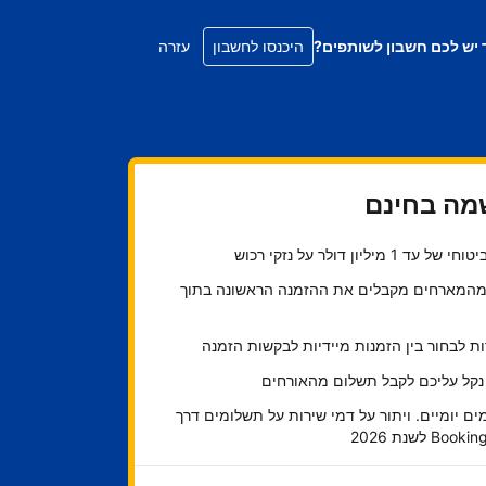
 יש לכם חשבון לשותפים?
היכנסו לחשבון
עזרה
ה בחינם
ל עד 1 מיליון דולר על נזקי רכוש
45 מהמארחים מקבלים את ההזמנה הראשונה בתוך
 לבחור בין הזמנות מיידיות לבקשות הזמנה
 נקל עליכם לקבל תשלום מהאורחים
ם יומיים. ויתור על דמי שירות על תשלומים דרך
Bo לשנת 2026