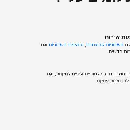
ות אירוח
עם
חשבוניות קבוצתיות
,
התאמת חשבוניות
וגם
וח חדשים.
השינויים הרגולטוריים ולציית לתקנות, וגם
ולהכחשות עסקה.