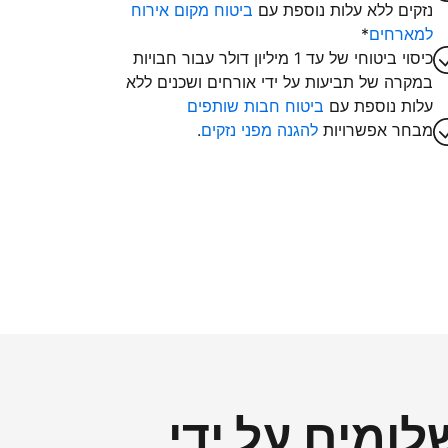
נזקים ללא עלות נוספת עם
ביטוח מקום אירוח
למארחים
*
כיסוי ביטוחי של עד 1 מיליון דולר עבור חבויות
במקרה של תביעות על ידי אורחים ושכנים ללא
עלות נוספת עם
ביטוח חבות שותפים
מבחר אפשרויות
להגנה מפני נזקים
.
ומים על ידי