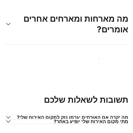
מה מארחות ומארחים אחרים
אומרים?
הצטרפו למארחים כמוכם
תשובות לשאלות שלכם
מה יקרה אם האורחים יגרמו נזק למקום האירוח שלי?
מתי מקום האירוח שלי יופיע באתר?