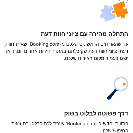
התחלה מהירה עם ציוני חוות דעת
עד שהאורחים הראשונים שלכם מ-Booking.com ישאירו חוות
דעת, ציוני חוות דעת שקיבלתם באתרי תיירות אחרים יומרו ואז
יוצגו בעמוד מקום האירוח שלכם.
דרך פשוטה לבלוט בשוק
התווית 'חדש ב-Booking.com' עוזרת לכם לבלוט בתוצאות
החיפוש שלנו.