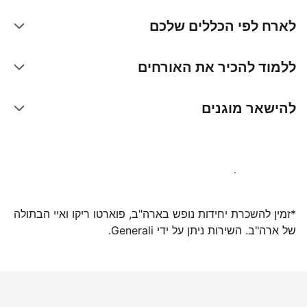
לארח לפי הכללים שלכם
ללמוד להכיר את האורחים
להישאר מוגנים
הצטרפו אלינו עוד היום
*זמין להשכרת יחידות נופש בארה"ב, פוארטו ריקו ואיי הבתולה
של ארה"ב. השירות ניתן על ידי Generali.