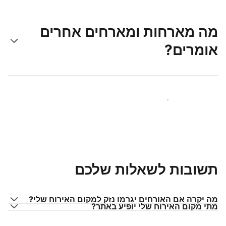
מה מארחות ומארחים אחרים
אומרים?
הצטרפו למארחים כמוכם
תשובות לשאלות שלכם
מה יקרה אם האורחים יגרמו נזק למקום האירוח שלי?
מתי מקום האירוח שלי יופיע באתר?