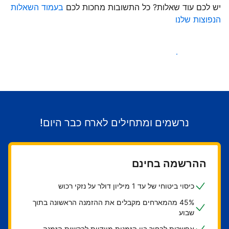
יש לכם עוד שאלות? כל התשובות מחכות לכם
בעמוד השאלות
הנפוצות שלנו
התחילו לקבל אורחים
נרשמים ומתחילים לארח כבר היום!
ההרשמה בחינם
כיסוי ביטוחי של עד 1 מיליון דולר על נזקי רכוש
45% מהמארחים מקבלים את ההזמנה הראשונה בתוך
שבוע
אפשרות לבחור בין הזמנות מיידיות לבקשות הזמנה