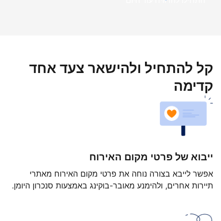
התחילו להרוויח עוד היום
קל להתחיל ולהישאר צעד אחד
קדימה
ייבוא של פרטי מקום האירוח
אפשר לייבא בצורה נוחה את פרטי מקום האירוח מאתרי
תיירות אחרים, ולהימנע מאובר-בוקינג באמצעות סנכרון היומן.