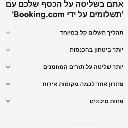
אתם בשליטה על הכסף שלכם עם
'תשלומים על ידי Booking.com'
תהליך תשלום קל במיוחד
יותר ביטחון בהכנסות
יותר שליטה על תזרים המזומנים
פתרון אחד לכמה מקומות אירוח
פחות סיכונים