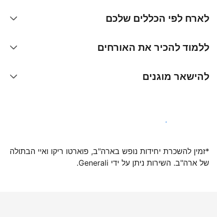
לארח לפי הכללים שלכם
ללמוד להכיר את האורחים
להישאר מוגנים
הצטרפו אלינו עוד היום
*זמין להשכרת יחידות נופש בארה"ב, פוארטו ריקו ואיי הבתולה
של ארה"ב. השירות ניתן על ידי Generali.