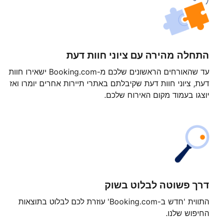
התחלה מהירה עם ציוני חוות דעת
עד שהאורחים הראשונים שלכם מ-Booking.com ישאירו חוות
דעת, ציוני חוות דעת שקיבלתם באתרי תיירות אחרים יומרו ואז
יוצגו בעמוד מקום האירוח שלכם.
דרך פשוטה לבלוט בשוק
התווית 'חדש ב-Booking.com' עוזרת לכם לבלוט בתוצאות
החיפוש שלנו.