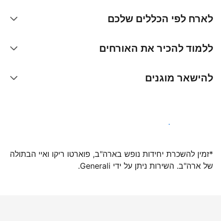
לארח לפי הכללים שלכם
ללמוד להכיר את האורחים
להישאר מוגנים
הצטרפו אלינו עוד היום
*זמין להשכרת יחידות נופש בארה"ב, פוארטו ריקו ואיי הבתולה
של ארה"ב. השירות ניתן על ידי Generali.