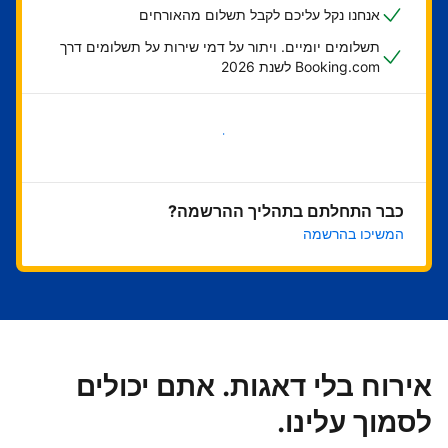
אנחנו נקל עליכם לקבל תשלום מהאורחים
תשלומים יומיים. ויתור על דמי שירות על תשלומים דרך
Booking.com לשנת 2026
בואו נתחיל
כבר התחלתם בתהליך ההרשמה?
המשיכו בהרשמה
אירוח בלי דאגות. אתם יכולים
לסמוך עלינו.