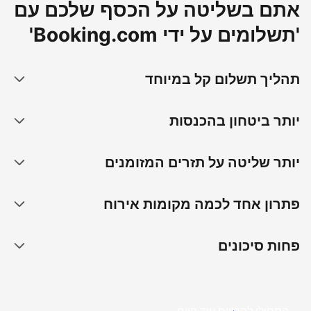
אתם בשליטה על הכסף שלכם עם
'תשלומים על ידי Booking.com'
תהליך תשלום קל במיוחד
יותר ביטחון בהכנסות
יותר שליטה על תזרים המזומנים
פתרון אחד לכמה מקומות אירוח
פחות סיכונים