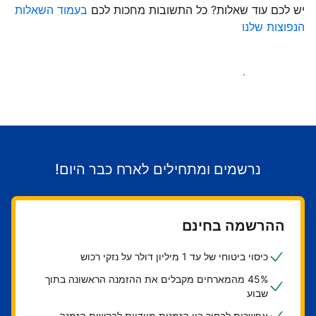
יש לכם עוד שאלות? כל התשובות מחכות לכם
בעמוד השאלות
הנפוצות שלנו
התחילו לקבל אורחים
נרשמים ומתחילים לארח כבר היום!
ההרשמה בחינם
כיסוי ביטוחי של עד 1 מיליון דולר על נזקי רכוש
45% מהמארחים מקבלים את ההזמנה הראשונה בתוך
שבוע
אפשרות לבחור בין הזמנות מיידיות לבקשות הזמנה