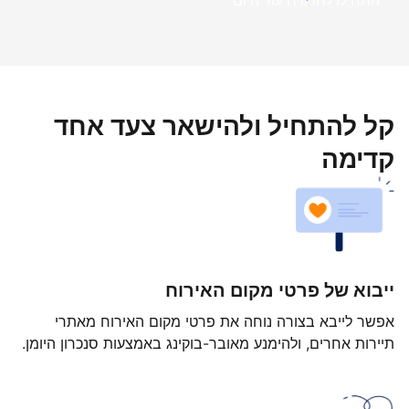
התחילו להרוויח עוד היום
קל להתחיל ולהישאר צעד אחד
קדימה
ייבוא של פרטי מקום האירוח
אפשר לייבא בצורה נוחה את פרטי מקום האירוח מאתרי
תיירות אחרים, ולהימנע מאובר-בוקינג באמצעות סנכרון היומן.