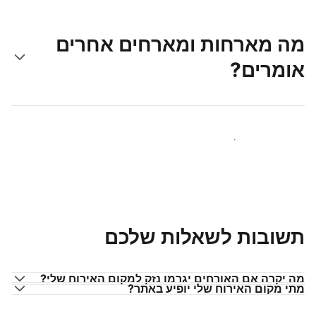
מה מארחות ומארחים אחרים
אומרים?
הצטרפו למארחים כמוכם
תשובות לשאלות שלכם
מה יקרה אם האורחים יגרמו נזק למקום האירוח שלי?
מתי מקום האירוח שלי יופיע באתר?