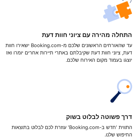
התחלה מהירה עם ציוני חוות דעת
עד שהאורחים הראשונים שלכם מ-Booking.com ישאירו חוות
דעת, ציוני חוות דעת שקיבלתם באתרי תיירות אחרים יומרו ואז
יוצגו בעמוד מקום האירוח שלכם.
דרך פשוטה לבלוט בשוק
התווית 'חדש ב-Booking.com' עוזרת לכם לבלוט בתוצאות
החיפוש שלנו.