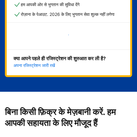
हम आपकी ओर से भुगतान की सुविधा देंगे
रोज़ाना के पेआउट. 2026 के लिए भुगतान सेवा शुल्क नहीं लगेगा
अभी शुरू करें
क्या आपने पहले ही रजिस्ट्रेशन की शुरुआत कर ली है?
अपना रजिस्ट्रेशन जारी रखें
बिना किसी फ़िक्र के मेज़बानी करें. हम
आपकी सहायता के लिए मौजूद हैं