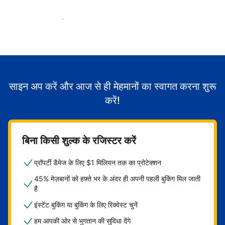
मेहमानों का स्वागत करना शुरू करें
साइन अप करें और आज से ही मेहमानों का स्वागत करना शुरू
करें!
बिना किसी शुल्क के रजिस्टर करें
प्रॉपर्टी डैमेज के लिए $1 मिलियन तक का प्रोटेक्शन
45% मेज़बानों को हफ़्ते भर के अंदर ही अपनी पहली बुकिंग मिल जाती
है
इंस्टेंट बुकिंग या बुकिंग के लिए रिक्वेस्ट चुनें
हम आपकी ओर से भुगतान की सुविधा देंगे