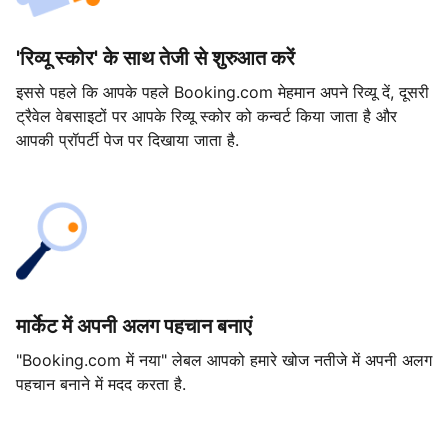
'रिव्यू स्कोर' के साथ तेजी से शुरुआत करें
इससे पहले कि आपके पहले Booking.com मेहमान अपने रिव्यू दें, दूसरी
ट्रैवेल वेबसाइटों पर आपके रिव्यू स्कोर को कन्वर्ट किया जाता है और
आपकी प्रॉपर्टी पेज पर दिखाया जाता है.
मार्केट में अपनी अलग पहचान बनाएं
"Booking.com में नया" लेबल आपको हमारे खोज नतीजे में अपनी अलग
पहचान बनाने में मदद करता है.