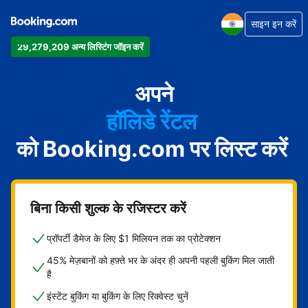
साइन इन करें
29,279,209 अन्य लिस्टिंग जॉइन करें
अपार्टमेंट
होटल
अपने
हॉलिडे रेंटल
को Booking.com पर लिस्ट करें
गेस्ट हाउस
बेड एंड ब्रेकफ़ास्ट
बिना किसी शुल्क के रजिस्टर करें
प्रॉपर्टी डैमेज के लिए $1 मिलियन तक का प्रोटेक्शन
45% मेज़बानों को हफ़्ते भर के अंदर ही अपनी पहली बुकिंग मिल जाती
है
इंस्टेंट बुकिंग या बुकिंग के लिए रिक्वेस्ट चुनें