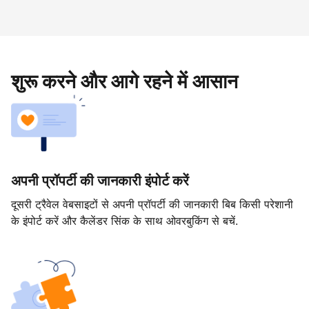
शुरू करने और आगे रहने में आसान
अपनी प्रॉपर्टी की जानकारी इंपोर्ट करें
दूसरी ट्रैवेल वेबसाइटों से अपनी प्रॉपर्टी की जानकारी बिब किसी परेशानी
के इंपोर्ट करें और कैलेंडर सिंक के साथ ओवरबुकिंग से बचें.