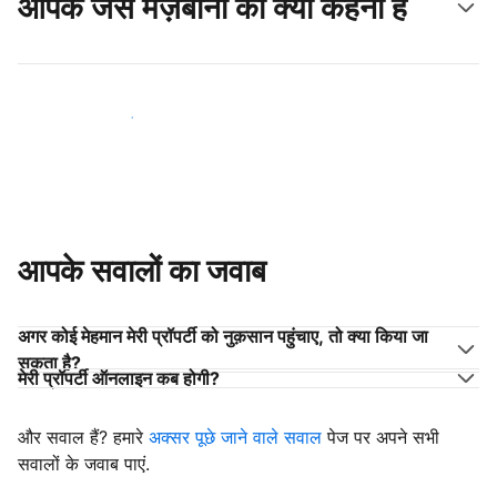
आपके जैसे मेज़बानों का क्या कहना है
अपने जैसे मेज़बानों के साथ जुड़ें
आपके सवालों का जवाब
अगर कोई मेहमान मेरी प्रॉपर्टी को नुक़सान पहुंचाए, तो क्या किया जा
सकता है?
मेरी प्रॉपर्टी ऑनलाइन कब होगी?
और सवाल हैं? हमारे
अक्सर पूछे जाने वाले सवाल
पेज पर अपने सभी
सवालों के जवाब पाएं.