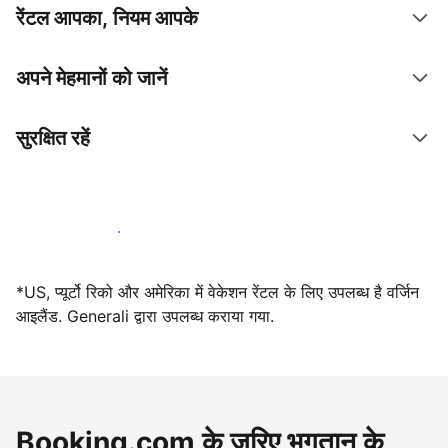
रेंटल आपका, नियम आपके
अपने मेहमानों को जानें
सुरक्षित रहें
आज ही हमारे साथ मेजबानी करें
*US, प्यूर्टो रिको और अमेरिका में वेकेशन रेंटल के लिए उपलब्ध है वर्जिन
आइलैंड. Generali द्वारा उपलब्ध कराया गया.
Booking.com के ज़रिए भुगतान के