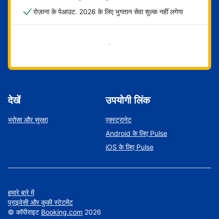
रोज़ाना के पेआउट. 2026 के लिए भुगतान सेवा शुल्क नहीं लगेगा
अभी शुरू करें
देखें
उपयोगी लिंक
भरोसा और सुरक्षा
एक्स्ट्रानेट
Android के लिए Pulse
iOS के लिए Pulse
हमारे बारे में
प्राइवेसी और कुकी स्टेटमेंट
©
कॉपीराइट
Booking.com
2026