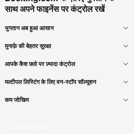
साथ अपने फाइनेंस पर कंट्रोल रखें
भुगतान अब हुआ आसान
मुनाफ़े की बेहतर सुरक्षा
आपके कैश फ़्लो पर ज़्यादा कंट्रोल
मल्टीपल लिस्टिंग के लिए वन-स्टॉप सॉल्यूशन
कम जोखिम
आज ही कमाना शुरू करें