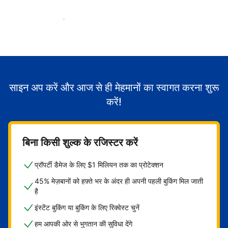
मेहमानों का स्वागत करना शुरू करें
साइन अप करें और आज से ही मेहमानों का स्वागत करना शुरू
करें!
बिना किसी शुल्क के रजिस्टर करें
प्रॉपर्टी डैमेज के लिए $1 मिलियन तक का प्रोटेक्शन
45% मेज़बानों को हफ़्ते भर के अंदर ही अपनी पहली बुकिंग मिल जाती
है
इंस्टेंट बुकिंग या बुकिंग के लिए रिक्वेस्ट चुनें
हम आपकी ओर से भुगतान की सुविधा देंगे