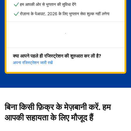
हम आपकी ओर से भुगतान की सुविधा देंगे
रोज़ाना के पेआउट. 2026 के लिए भुगतान सेवा शुल्क नहीं लगेगा
अभी शुरू करें
क्या आपने पहले ही रजिस्ट्रेशन की शुरुआत कर ली है?
अपना रजिस्ट्रेशन जारी रखें
बिना किसी फ़िक्र के मेज़बानी करें. हम
आपकी सहायता के लिए मौजूद हैं