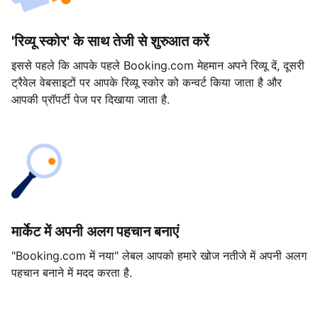
'रिव्यू स्कोर' के साथ तेजी से शुरुआत करें
इससे पहले कि आपके पहले Booking.com मेहमान अपने रिव्यू दें, दूसरी
ट्रैवेल वेबसाइटों पर आपके रिव्यू स्कोर को कन्वर्ट किया जाता है और
आपकी प्रॉपर्टी पेज पर दिखाया जाता है.
मार्केट में अपनी अलग पहचान बनाएं
"Booking.com में नया" लेबल आपको हमारे खोज नतीजे में अपनी अलग
पहचान बनाने में मदद करता है.