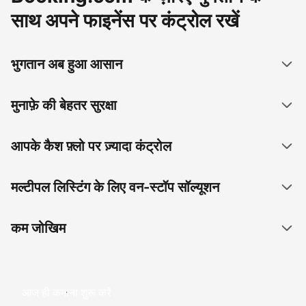
साथ अपने फाइनेंस पर कंट्रोल रखें
भुगतान अब हुआ आसान
मुनाफ़े की बेहतर सुरक्षा
आपके कैश फ़्लो पर ज़्यादा कंट्रोल
मल्टीपल लिस्टिंग के लिए वन-स्टॉप सॉल्यूशन
कम जोखिम
आज ही कमाना शुरू करें