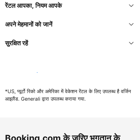
रेंटल आपका, नियम आपके
अपने मेहमानों को जानें
सुरक्षित रहें
आज ही हमारे साथ मेजबानी करें
*US, प्यूर्टो रिको और अमेरिका में वेकेशन रेंटल के लिए उपलब्ध है वर्जिन
आइलैंड. Generali द्वारा उपलब्ध कराया गया.
Booking.com के ज़रिए भुगतान के