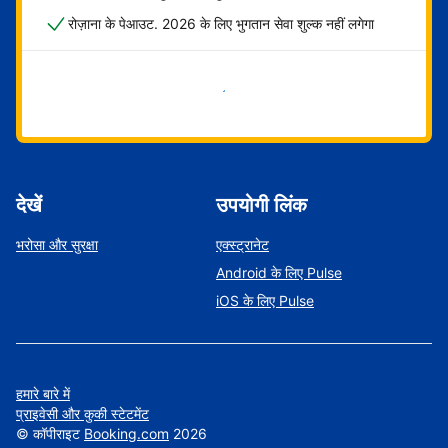
रोज़ाना के पेआउट. 2026 के लिए भुगतान सेवा शुल्क नहीं लगेगा
अभी शुरू करें
देखें
उपयोगी लिंक
भरोसा और सुरक्षा
एक्स्ट्रानेट
Android के लिए Pulse
iOS के लिए Pulse
हमारे बारे में
प्राइवेसी और कुकी स्टेटमेंट
©
कॉपीराइट
Booking.com
2026