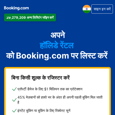
साइन इन करें
29,279,209 अन्य लिस्टिंग जॉइन करें
अपार्टमेंट
होटल
अपने
हॉलिडे रेंटल
को Booking.com पर लिस्ट करें
गेस्ट हाउस
बेड एंड ब्रेकफ़ास्ट
बिना किसी शुल्क के रजिस्टर करें
प्रॉपर्टी डैमेज के लिए $1 मिलियन तक का प्रोटेक्शन
45% मेज़बानों को हफ़्ते भर के अंदर ही अपनी पहली बुकिंग मिल जाती
है
इंस्टेंट बुकिंग या बुकिंग के लिए रिक्वेस्ट चुनें