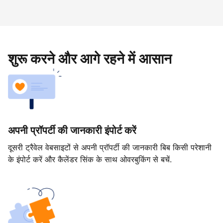
शुरू करने और आगे रहने में आसान
अपनी प्रॉपर्टी की जानकारी इंपोर्ट करें
दूसरी ट्रैवेल वेबसाइटों से अपनी प्रॉपर्टी की जानकारी बिब किसी परेशानी
के इंपोर्ट करें और कैलेंडर सिंक के साथ ओवरबुकिंग से बचें.