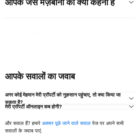
आपके जैसे मेज़बानों का क्या कहना है
अपने जैसे मेज़बानों के साथ जुड़ें
आपके सवालों का जवाब
अगर कोई मेहमान मेरी प्रॉपर्टी को नुक़सान पहुंचाए, तो क्या किया जा
सकता है?
मेरी प्रॉपर्टी ऑनलाइन कब होगी?
और सवाल हैं? हमारे
अक्सर पूछे जाने वाले सवाल
पेज पर अपने सभी
सवालों के जवाब पाएं.