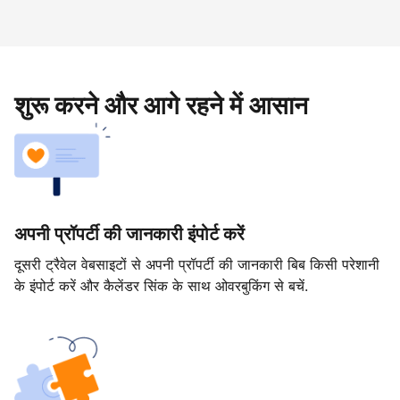
शुरू करने और आगे रहने में आसान
अपनी प्रॉपर्टी की जानकारी इंपोर्ट करें
दूसरी ट्रैवेल वेबसाइटों से अपनी प्रॉपर्टी की जानकारी बिब किसी परेशानी
के इंपोर्ट करें और कैलेंडर सिंक के साथ ओवरबुकिंग से बचें.