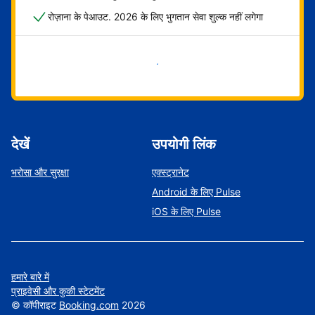
रोज़ाना के पेआउट. 2026 के लिए भुगतान सेवा शुल्क नहीं लगेगा
अभी शुरू करें
देखें
उपयोगी लिंक
भरोसा और सुरक्षा
एक्स्ट्रानेट
Android के लिए Pulse
iOS के लिए Pulse
हमारे बारे में
प्राइवेसी और कुकी स्टेटमेंट
©
कॉपीराइट
Booking.com
2026