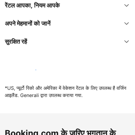
रेंटल आपका, नियम आपके
अपने मेहमानों को जानें
सुरक्षित रहें
आज ही हमारे साथ मेजबानी करें
*US, प्यूर्टो रिको और अमेरिका में वेकेशन रेंटल के लिए उपलब्ध है वर्जिन
आइलैंड. Generali द्वारा उपलब्ध कराया गया.
Booking.com के ज़रिए भुगतान के