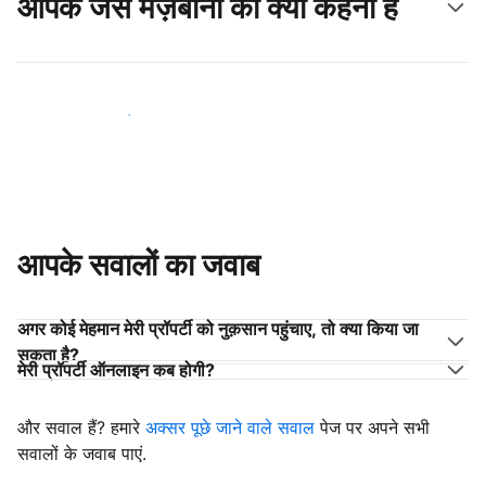
आपके जैसे मेज़बानों का क्या कहना है
अपने जैसे मेज़बानों के साथ जुड़ें
आपके सवालों का जवाब
अगर कोई मेहमान मेरी प्रॉपर्टी को नुक़सान पहुंचाए, तो क्या किया जा
सकता है?
मेरी प्रॉपर्टी ऑनलाइन कब होगी?
और सवाल हैं? हमारे
अक्सर पूछे जाने वाले सवाल
पेज पर अपने सभी
सवालों के जवाब पाएं.