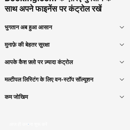
साथ अपने फाइनेंस पर कंट्रोल रखें
भुगतान अब हुआ आसान
मुनाफ़े की बेहतर सुरक्षा
आपके कैश फ़्लो पर ज़्यादा कंट्रोल
मल्टीपल लिस्टिंग के लिए वन-स्टॉप सॉल्यूशन
कम जोखिम
आज ही कमाना शुरू करें