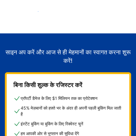
मेहमानों का स्वागत करना शुरू करें
साइन अप करें और आज से ही मेहमानों का स्वागत करना शुरू
करें!
बिना किसी शुल्क के रजिस्टर करें
प्रॉपर्टी डैमेज के लिए $1 मिलियन तक का प्रोटेक्शन
45% मेज़बानों को हफ़्ते भर के अंदर ही अपनी पहली बुकिंग मिल जाती
है
इंस्टेंट बुकिंग या बुकिंग के लिए रिक्वेस्ट चुनें
हम आपकी ओर से भुगतान की सुविधा देंगे