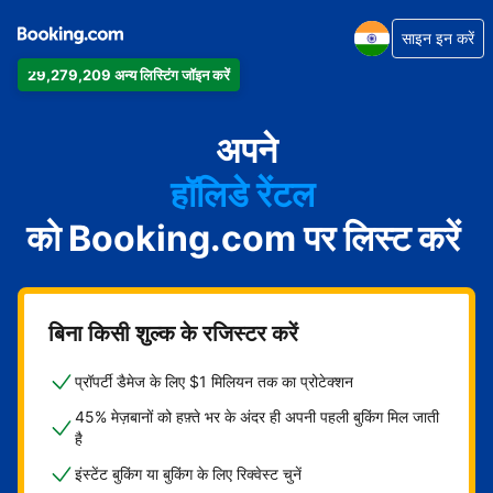
साइन इन करें
29,279,209 अन्य लिस्टिंग जॉइन करें
अपार्टमेंट
होटल
अपने
हॉलिडे रेंटल
को Booking.com पर लिस्ट करें
गेस्ट हाउस
बेड एंड ब्रेकफ़ास्ट
बिना किसी शुल्क के रजिस्टर करें
प्रॉपर्टी डैमेज के लिए $1 मिलियन तक का प्रोटेक्शन
45% मेज़बानों को हफ़्ते भर के अंदर ही अपनी पहली बुकिंग मिल जाती
है
इंस्टेंट बुकिंग या बुकिंग के लिए रिक्वेस्ट चुनें