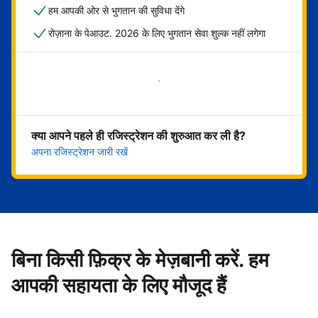
हम आपकी ओर से भुगतान की सुविधा देंगे
रोज़ाना के पेआउट. 2026 के लिए भुगतान सेवा शुल्क नहीं लगेगा
अभी शुरू करें
क्या आपने पहले ही रजिस्ट्रेशन की शुरुआत कर ली है?
अपना रजिस्ट्रेशन जारी रखें
बिना किसी फ़िक्र के मेज़बानी करें. हम
आपकी सहायता के लिए मौजूद हैं