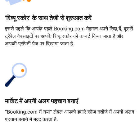
'रिव्यू स्कोर' के साथ तेजी से शुरुआत करें
इससे पहले कि आपके पहले Booking.com मेहमान अपने रिव्यू दें, दूसरी
ट्रैवेल वेबसाइटों पर आपके रिव्यू स्कोर को कन्वर्ट किया जाता है और
आपकी प्रॉपर्टी पेज पर दिखाया जाता है.
मार्केट में अपनी अलग पहचान बनाएं
"Booking.com में नया" लेबल आपको हमारे खोज नतीजे में अपनी अलग
पहचान बनाने में मदद करता है.