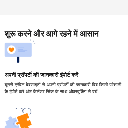
शुरू करने और आगे रहने में आसान
अपनी प्रॉपर्टी की जानकारी इंपोर्ट करें
दूसरी ट्रैवेल वेबसाइटों से अपनी प्रॉपर्टी की जानकारी बिब किसी परेशानी
के इंपोर्ट करें और कैलेंडर सिंक के साथ ओवरबुकिंग से बचें.