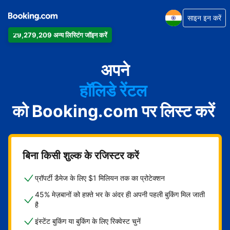
साइन इन करें
29,279,209 अन्य लिस्टिंग जॉइन करें
अपार्टमेंट
होटल
अपने
हॉलिडे रेंटल
को Booking.com पर लिस्ट करें
गेस्ट हाउस
बेड एंड ब्रेकफ़ास्ट
बिना किसी शुल्क के रजिस्टर करें
प्रॉपर्टी डैमेज के लिए $1 मिलियन तक का प्रोटेक्शन
45% मेज़बानों को हफ़्ते भर के अंदर ही अपनी पहली बुकिंग मिल जाती
है
इंस्टेंट बुकिंग या बुकिंग के लिए रिक्वेस्ट चुनें