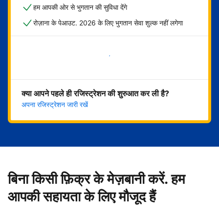
हम आपकी ओर से भुगतान की सुविधा देंगे
रोज़ाना के पेआउट. 2026 के लिए भुगतान सेवा शुल्क नहीं लगेगा
अभी शुरू करें
क्या आपने पहले ही रजिस्ट्रेशन की शुरुआत कर ली है?
अपना रजिस्ट्रेशन जारी रखें
बिना किसी फ़िक्र के मेज़बानी करें. हम
आपकी सहायता के लिए मौजूद हैं