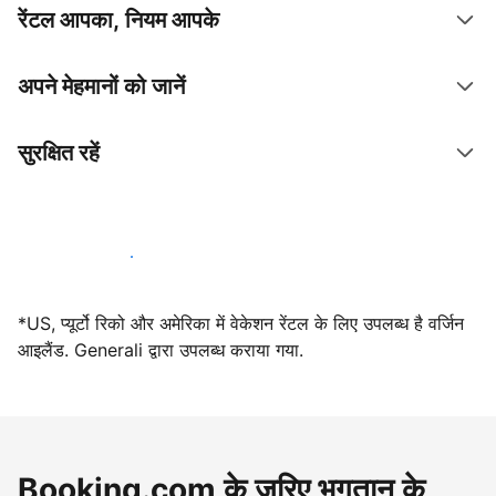
रेंटल आपका, नियम आपके
अपने मेहमानों को जानें
सुरक्षित रहें
आज ही हमारे साथ मेजबानी करें
*US, प्यूर्टो रिको और अमेरिका में वेकेशन रेंटल के लिए उपलब्ध है वर्जिन
आइलैंड. Generali द्वारा उपलब्ध कराया गया.
Booking.com के ज़रिए भुगतान के