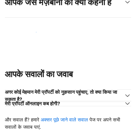
आपके जैसे मेज़बानों का क्या कहना है
अपने जैसे मेज़बानों के साथ जुड़ें
आपके सवालों का जवाब
अगर कोई मेहमान मेरी प्रॉपर्टी को नुक़सान पहुंचाए, तो क्या किया जा
सकता है?
मेरी प्रॉपर्टी ऑनलाइन कब होगी?
और सवाल हैं? हमारे
अक्सर पूछे जाने वाले सवाल
पेज पर अपने सभी
सवालों के जवाब पाएं.