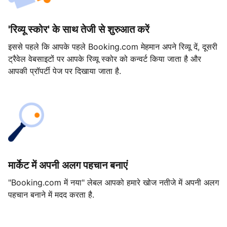
'रिव्यू स्कोर' के साथ तेजी से शुरुआत करें
इससे पहले कि आपके पहले Booking.com मेहमान अपने रिव्यू दें, दूसरी
ट्रैवेल वेबसाइटों पर आपके रिव्यू स्कोर को कन्वर्ट किया जाता है और
आपकी प्रॉपर्टी पेज पर दिखाया जाता है.
मार्केट में अपनी अलग पहचान बनाएं
"Booking.com में नया" लेबल आपको हमारे खोज नतीजे में अपनी अलग
पहचान बनाने में मदद करता है.