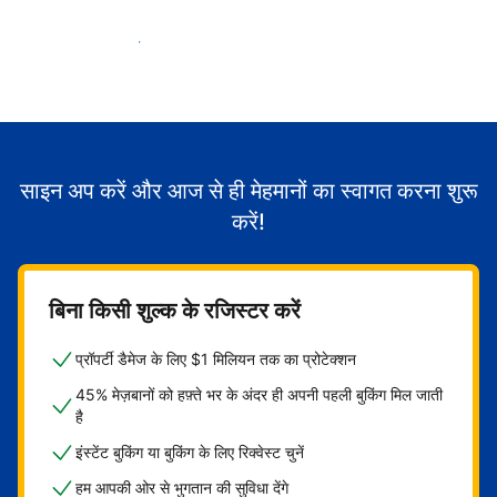
मेहमानों का स्वागत करना शुरू करें
साइन अप करें और आज से ही मेहमानों का स्वागत करना शुरू
करें!
बिना किसी शुल्क के रजिस्टर करें
प्रॉपर्टी डैमेज के लिए $1 मिलियन तक का प्रोटेक्शन
45% मेज़बानों को हफ़्ते भर के अंदर ही अपनी पहली बुकिंग मिल जाती
है
इंस्टेंट बुकिंग या बुकिंग के लिए रिक्वेस्ट चुनें
हम आपकी ओर से भुगतान की सुविधा देंगे