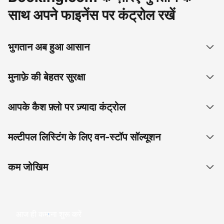
साथ अपने फाइनेंस पर कंट्रोल रखें
भुगतान अब हुआ आसान
मुनाफ़े की बेहतर सुरक्षा
आपके कैश फ़्लो पर ज़्यादा कंट्रोल
मल्टीपल लिस्टिंग के लिए वन-स्टॉप सॉल्यूशन
कम जोखिम
आज ही कमाना शुरू करें