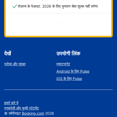
रोज़ाना के पेआउट. 2026 के लिए भुगतान सेवा शुल्क नहीं लगेगा
अभी शुरू करें
देखें
उपयोगी लिंक
भरोसा और सुरक्षा
एक्स्ट्रानेट
Android के लिए Pulse
iOS के लिए Pulse
हमारे बारे में
प्राइवेसी और कुकी स्टेटमेंट
©
कॉपीराइट
Booking.com
2026