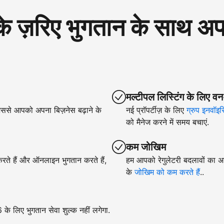
रिए भुगतान के साथ अपने
मल्टीपल लिस्टिंग के लिए वन
िससे आपको अपना बिज़नेस बढ़ाने के
नई प्रॉपर्टीज़ के लिए
ग्रुप इनवॉइस
को मैनेज करने में समय बचाएं.
कम जोखिम
 करते हैं और ऑनलाइन भुगतान करते हैं,
हम आपको रेगुलेटरी बदलावों का अन
के
जोखिम को कम करते हैं
..
े लिए भुगतान सेवा शुल्क नहीं लगेगा.