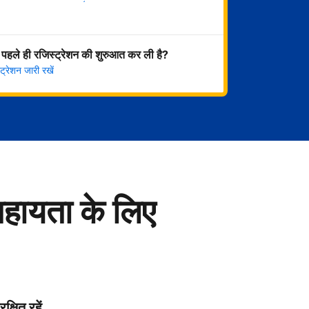
अभी शुरू करें
 पहले ही रजिस्ट्रेशन की शुरुआत कर ली है?
्रेशन जारी रखें
सहायता के लिए
रक्षित रहें