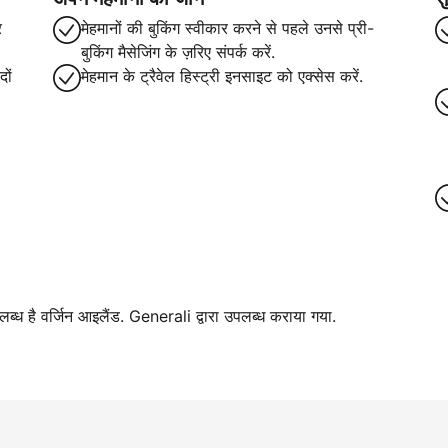
र
मेहमानों की बुकिंग स्वीकार करने से पहले उनसे प्री-
बुकिंग मैसेजिंग के ज़रिए संपर्क करें.
ों
मेहमान के ट्रैवेल हिस्ट्री इनसाइट को एक्सेस करें.
पलब्ध है वर्जिन आइलैंड. Generali द्वारा उपलब्ध कराया गया.