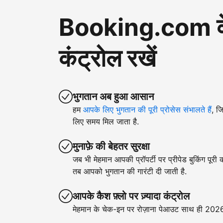
Booking.com के ज़
कंट्रोल रखें
भुगतान अब हुआ आसान
हम
आपके लिए भुगतान की पूरी प्रोसेस संभालते हैं
, ज
लिए समय मिल जाता है.
मुनाफ़े की बेहतर सुरक्षा
जब भी मेहमान आपकी प्रॉपर्टी पर प्रीपेड बुकिंग पूरी
तब आपको भुगतान की गारंटी दी जाती है.
आपके कैश फ़्लो पर ज़्यादा कंट्रोल
मेहमान के चेक-इन पर रोज़ाना पेआउट साथ ही 2026 क