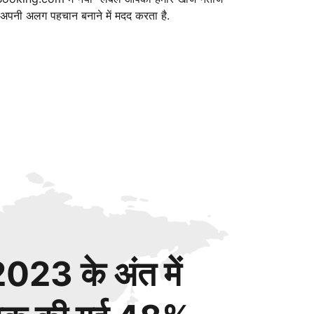
ं अपनी अलग पहचान बनाने में मदद करता है.
023 के अंत में