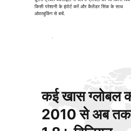
किसी परेशानी के इंपोर्ट करें और कैलेंडर सिंक के साथ
ओवरबुकिंग से बचें.
आज ही शुरू करें
कई खास ग्लोबल कस
2010 से अब तक