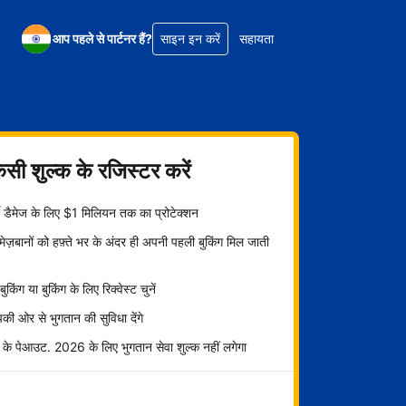
आप पहले से पार्टनर हैं?
साइन इन करें
सहायता
िसी शुल्क के रजिस्टर करें
्टी डैमेज के लिए $1 मिलियन तक का प्रोटेक्शन
ज़बानों को हफ़्ते भर के अंदर ही अपनी पहली बुकिंग मिल जाती
ट बुकिंग या बुकिंग के लिए रिक्वेस्ट चुनें
ी ओर से भुगतान की सुविधा देंगे
 के पेआउट. 2026 के लिए भुगतान सेवा शुल्क नहीं लगेगा