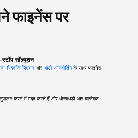
 फाइनेंस पर
-स्टॉप सॉल्यूशन
िंग
,
रिकॉन्सिलिएशन
और
ऑटो-ऑनबोर्डिंग
के साथ फाइनेंस
ुपालन करने में मदद करते हैं और धोखाधड़ी और चार्जबैक