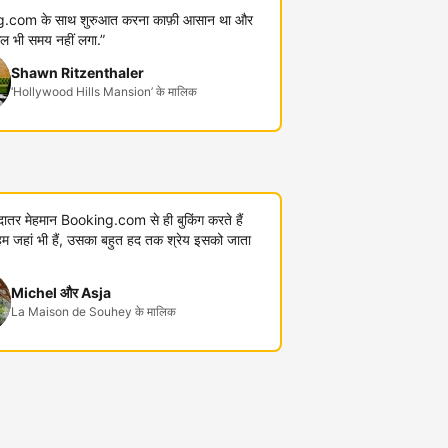
.com के साथ शुरुआत करना काफ़ी आसान था और
कुल भी समय नहीं लगा.”
Shawn Ritzenthaler
‘Hollywood Hills Mansion’ के मालिक
यादातर मेहमान Booking.com से ही बुकिंग करते हैं
जहां भी हैं, उसका बहुत हद तक श्रेय इसको जाता
Michel और Asja
La Maison de Souhey के मालिक