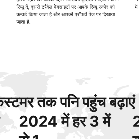
रिव्यू दें, दूसरी ट्रैवेल वेबसाइटों पर आपके रिव्यू स्कोर को
मे
कन्वर्ट किया जाता है और आपकी प्रॉपर्टी पेज पर दिखाया
जाता है.
्टमर तक पनि पहुंच बढ़ाएं
2024 में हर 3 में
2