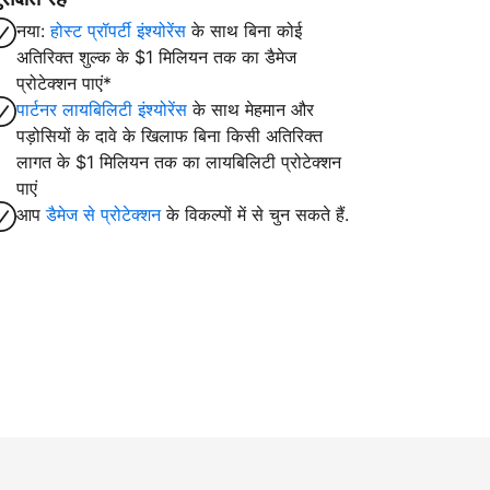
नया:
होस्ट प्रॉपर्टी इंश्योरेंस
के साथ बिना कोई
अतिरिक्त शुल्क के $1 मिलियन तक का डैमेज
प्रोटेक्शन पाएं*
पार्टनर लायबिलिटी इंश्योरेंस
के साथ मेहमान और
पड़ोसियों के दावे के खिलाफ बिना किसी अतिरिक्त
लागत के $1 मिलियन तक का लायबिलिटी प्रोटेक्शन
पाएं
आप
डैमेज से प्रोटेक्शन
के विकल्पों में से चुन सकते हैं.