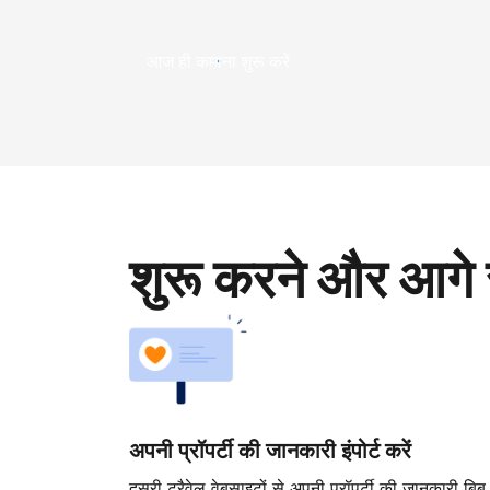
आज ही कमाना शुरू करें
शुरू करने और आगे 
अपनी प्रॉपर्टी की जानकारी इंपोर्ट करें
दूसरी ट्रैवेल वेबसाइटों से अपनी प्रॉपर्टी की जानकारी बिब