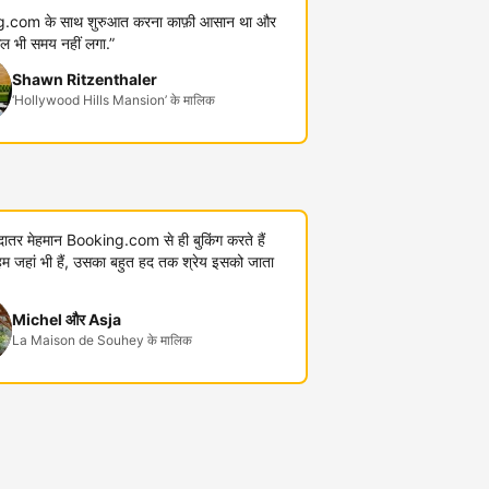
.com के साथ शुरुआत करना काफ़ी आसान था और
कुल भी समय नहीं लगा.”
Shawn Ritzenthaler
‘Hollywood Hills Mansion’ के मालिक
यादातर मेहमान Booking.com से ही बुकिंग करते हैं
जहां भी हैं, उसका बहुत हद तक श्रेय इसको जाता
Michel और Asja
La Maison de Souhey के मालिक