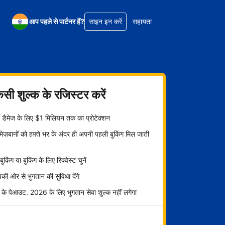
आप पहले से पार्टनर हैं?
साइन इन करें
सहायता
िसी शुल्क के रजिस्टर करें
्टी डैमेज के लिए $1 मिलियन तक का प्रोटेक्शन
ज़बानों को हफ़्ते भर के अंदर ही अपनी पहली बुकिंग मिल जाती
ट बुकिंग या बुकिंग के लिए रिक्वेस्ट चुनें
ी ओर से भुगतान की सुविधा देंगे
 के पेआउट. 2026 के लिए भुगतान सेवा शुल्क नहीं लगेगा