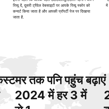
रिव्यू दें, दूसरी ट्रैवेल वेबसाइटों पर आपके रिव्यू स्कोर को
मे
कन्वर्ट किया जाता है और आपकी प्रॉपर्टी पेज पर दिखाया
जाता है.
्टमर तक पनि पहुंच बढ़ाएं
2024 में हर 3 में
2