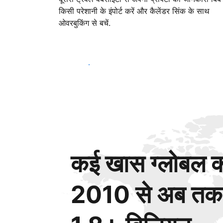
किसी परेशानी के इंपोर्ट करें और कैलेंडर सिंक के साथ
ओवरबुकिंग से बचें.
आज ही शुरू करें
कई खास ग्लोबल कस
2010 से अब तक