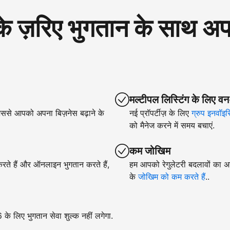
रिए भुगतान के साथ अपने
मल्टीपल लिस्टिंग के लिए वन
िससे आपको अपना बिज़नेस बढ़ाने के
नई प्रॉपर्टीज़ के लिए
ग्रुप इनवॉइस
को मैनेज करने में समय बचाएं.
कम जोखिम
 करते हैं और ऑनलाइन भुगतान करते हैं,
हम आपको रेगुलेटरी बदलावों का अन
के
जोखिम को कम करते हैं
..
े लिए भुगतान सेवा शुल्क नहीं लगेगा.