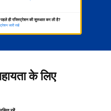
अभी शुरू करें
 पहले ही रजिस्ट्रेशन की शुरुआत कर ली है?
्रेशन जारी रखें
सहायता के लिए
रक्षित रहें