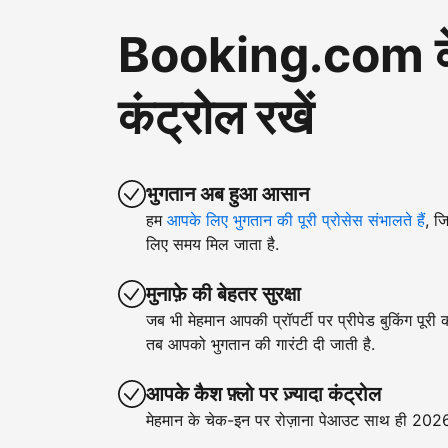
Booking.com के ज़
कंट्रोल रखें
भुगतान अब हुआ आसान
हम
आपके लिए भुगतान की पूरी प्रोसेस संभालते हैं
, ज
लिए समय मिल जाता है.
मुनाफ़े की बेहतर सुरक्षा
जब भी मेहमान आपकी प्रॉपर्टी पर प्रीपेड बुकिंग पूरी
तब आपको भुगतान की गारंटी दी जाती है.
आपके कैश फ़्लो पर ज़्यादा कंट्रोल
मेहमान के चेक-इन पर रोज़ाना पेआउट साथ ही 2026 क