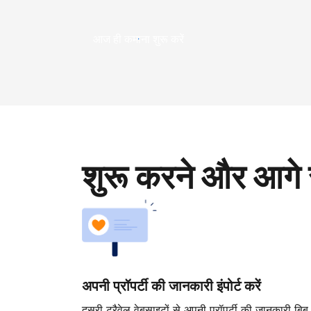
आज ही कमाना शुरू करें
शुरू करने और आगे 
अपनी प्रॉपर्टी की जानकारी इंपोर्ट करें
दूसरी ट्रैवेल वेबसाइटों से अपनी प्रॉपर्टी की जानकारी बिब