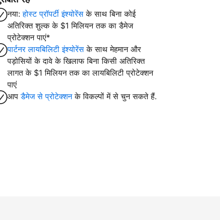
नया:
होस्ट प्रॉपर्टी इंश्योरेंस
के साथ बिना कोई
अतिरिक्त शुल्क के $1 मिलियन तक का डैमेज
प्रोटेक्शन पाएं*
पार्टनर लायबिलिटी इंश्योरेंस
के साथ मेहमान और
पड़ोसियों के दावे के खिलाफ बिना किसी अतिरिक्त
लागत के $1 मिलियन तक का लायबिलिटी प्रोटेक्शन
पाएं
आप
डैमेज से प्रोटेक्शन
के विकल्पों में से चुन सकते हैं.