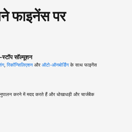
 फाइनेंस पर
-स्टॉप सॉल्यूशन
िंग
,
रिकॉन्सिलिएशन
और
ऑटो-ऑनबोर्डिंग
के साथ फाइनेंस
ुपालन करने में मदद करते हैं और धोखाधड़ी और चार्जबैक