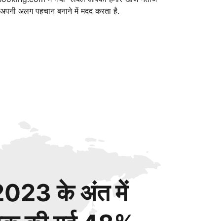
ं अपनी अलग पहचान बनाने में मदद करता है.
023 के अंत में