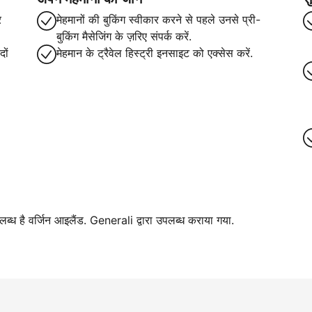
र
मेहमानों की बुकिंग स्वीकार करने से पहले उनसे प्री-
बुकिंग मैसेजिंग के ज़रिए संपर्क करें.
ों
मेहमान के ट्रैवेल हिस्ट्री इनसाइट को एक्सेस करें.
पलब्ध है वर्जिन आइलैंड. Generali द्वारा उपलब्ध कराया गया.