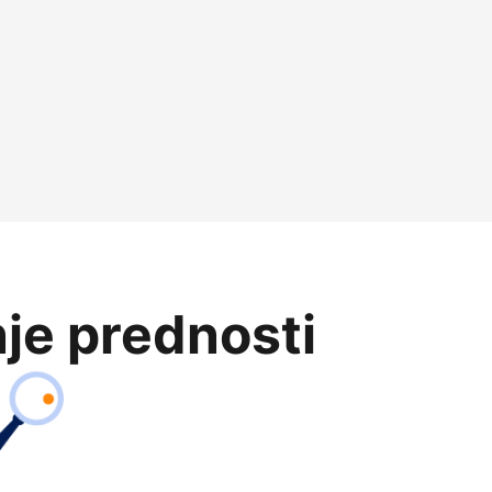
je prednosti