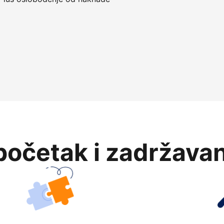
očetak i zadržavan