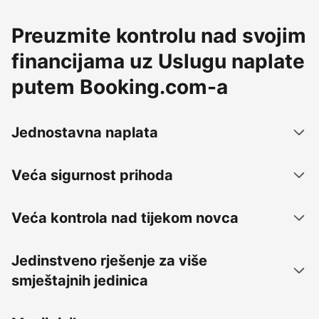
Preuzmite kontrolu nad svojim
financijama uz Uslugu naplate
putem Booking.com-a
Jednostavna naplata
Veća sigurnost prihoda
Veća kontrola nad tijekom novca
Jedinstveno rješenje za više
smještajnih jedinica