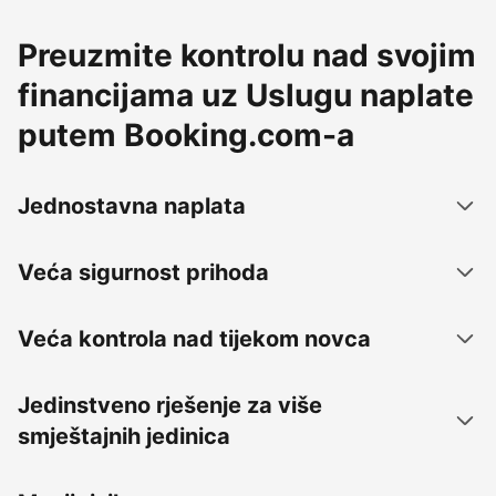
Preuzmite kontrolu nad svojim
financijama uz Uslugu naplate
putem Booking.com-a
Jednostavna naplata
Veća sigurnost prihoda
Veća kontrola nad tijekom novca
Jedinstveno rješenje za više
smještajnih jedinica