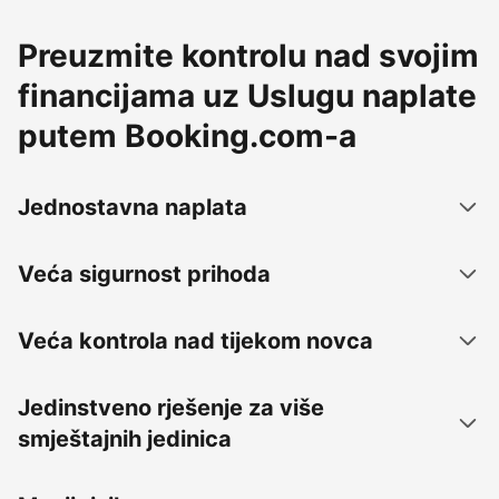
Preuzmite kontrolu nad svojim
financijama uz Uslugu naplate
putem Booking.com-a
Jednostavna naplata
Veća sigurnost prihoda
Veća kontrola nad tijekom novca
Jedinstveno rješenje za više
smještajnih jedinica