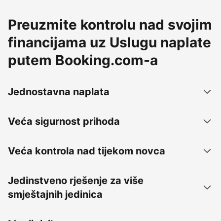
Preuzmite kontrolu nad svojim
financijama uz Uslugu naplate
putem Booking.com-a
Jednostavna naplata
Veća sigurnost prihoda
Veća kontrola nad tijekom novca
Jedinstveno rješenje za više
smještajnih jedinica