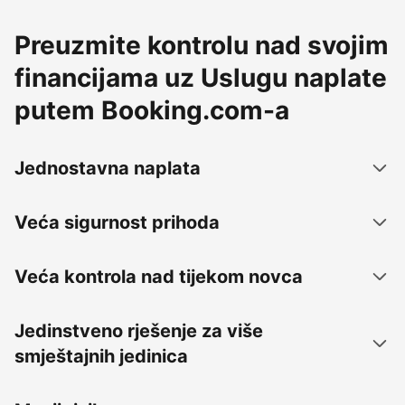
Preuzmite kontrolu nad svojim
financijama uz Uslugu naplate
putem Booking.com-a
Jednostavna naplata
Veća sigurnost prihoda
Veća kontrola nad tijekom novca
Jedinstveno rješenje za više
smještajnih jedinica