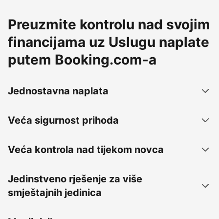
Preuzmite kontrolu nad svojim
financijama uz Uslugu naplate
putem Booking.com-a
Jednostavna naplata
Veća sigurnost prihoda
Veća kontrola nad tijekom novca
Jedinstveno rješenje za više
smještajnih jedinica