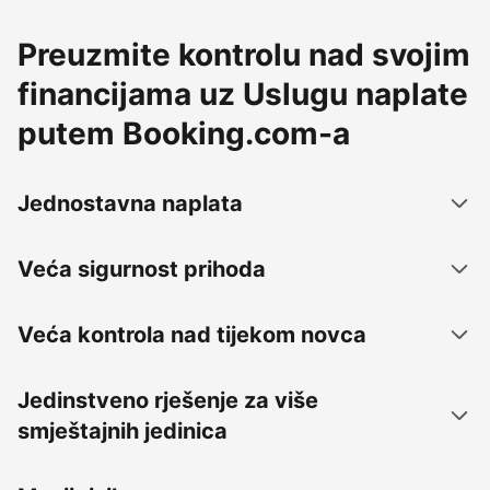
Preuzmite kontrolu nad svojim
financijama uz Uslugu naplate
putem Booking.com-a
Jednostavna naplata
Veća sigurnost prihoda
Veća kontrola nad tijekom novca
Jedinstveno rješenje za više
smještajnih jedinica