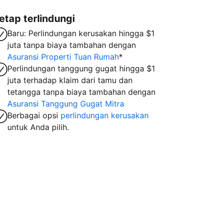
etap terlindungi
Baru: Perlindungan kerusakan hingga $1
juta tanpa biaya tambahan dengan
Asuransi Properti Tuan Rumah
*
Perlindungan tanggung gugat hingga $1
juta terhadap klaim dari tamu dan
tetangga tanpa biaya tambahan dengan
Asuransi Tanggung Gugat Mitra
Berbagai opsi
perlindungan kerusakan
untuk Anda pilih.