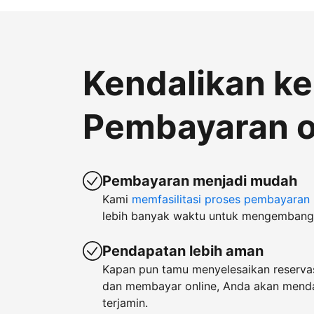
Kendalikan k
Pembayaran o
Pembayaran menjadi mudah
Kami
memfasilitasi proses pembayaran
lebih banyak waktu untuk mengembangk
Pendapatan lebih aman
Kapan pun tamu menyelesaikan reservas
dan membayar online, Anda akan men
terjamin.