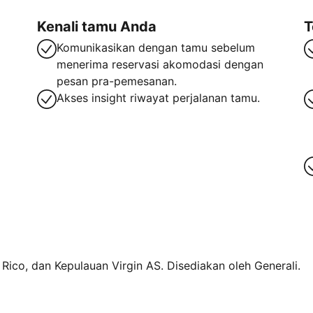
Kenali tamu Anda
T
Komunikasikan dengan tamu sebelum
menerima reservasi akomodasi dengan
pesan pra-pemesanan.
Akses insight riwayat perjalanan tamu.
o Rico, dan Kepulauan Virgin AS. Disediakan oleh Generali.