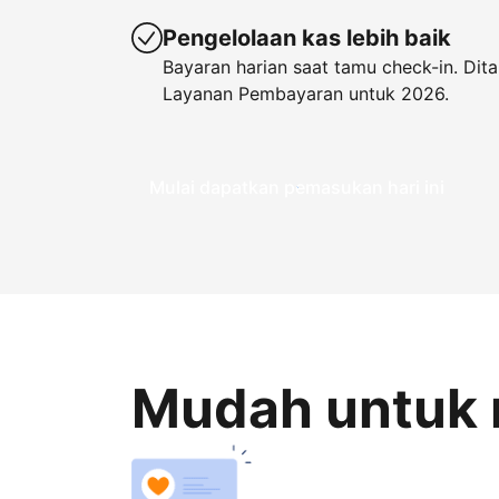
Pengelolaan kas lebih baik
Bayaran harian saat tamu check-in. Di
Layanan Pembayaran untuk 2026.
Mulai dapatkan pemasukan hari ini
Mudah untuk 