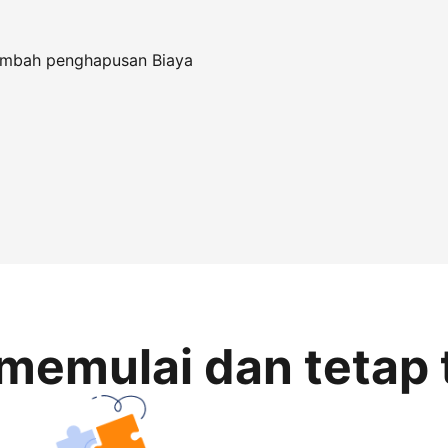
tambah penghapusan Biaya
memulai dan tetap 