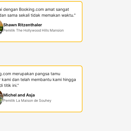
i dengan Booking.com amat sangat
an sama sekali tidak memakan waktu."
Shawn Ritzenthaler
Pemilik The Hollywood Hills Mansion
g.com merupakan pangsa tamu
r kami dan telah membantu kami hingga
 titik ini."
Michel and Asja
Pemilik La Maison de Souhey