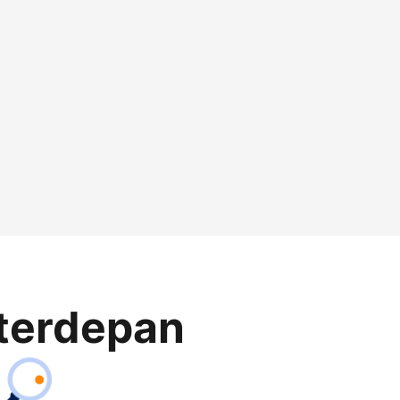
terdepan