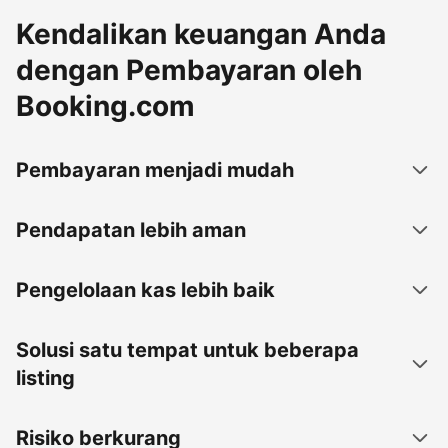
Kendalikan keuangan Anda
dengan Pembayaran oleh
Booking.com
Pembayaran menjadi mudah
Pendapatan lebih aman
Pengelolaan kas lebih baik
Solusi satu tempat untuk beberapa
listing
Risiko berkurang