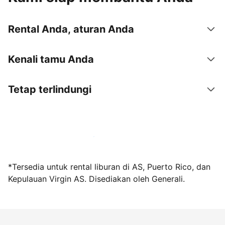
Rental Anda, aturan Anda
Kenali tamu Anda
Tetap terlindungi
Jadi tuan rumah bersama kami sekarang
*Tersedia untuk rental liburan di AS, Puerto Rico, dan
Kepulauan Virgin AS. Disediakan oleh Generali.