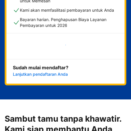
untuk Memesan
Kami akan memfasilitasi pembayaran untuk Anda
Bayaran harian. Penghapusan Biaya Layanan
Pembayaran untuk 2026
Mulai sekarang
Sudah mulai mendaftar?
Lanjutkan pendaftaran Anda
Sambut tamu tanpa khawatir.
Kami siap membantu Anda