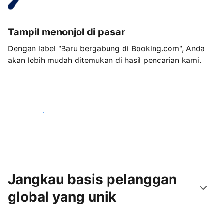
Tampil menonjol di pasar
Dengan label "Baru bergabung di Booking.com", Anda
akan lebih mudah ditemukan di hasil pencarian kami.
Mulai sekarang
Jangkau basis pelanggan
global yang unik