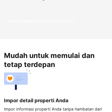
Mulai dapatkan pemasukan hari ini
Mudah untuk memulai dan
tetap terdepan
Impor detail properti Anda
Impor informasi properti Anda tanpa hambatan dari