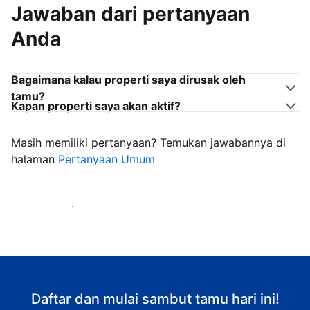
Jawaban dari pertanyaan
Anda
Bagaimana kalau properti saya dirusak oleh
tamu?
Kapan properti saya akan aktif?
Masih memiliki pertanyaan? Temukan jawabannya di
halaman
Pertanyaan Umum
Mulai sambut tamu
Daftar dan mulai sambut tamu hari ini!