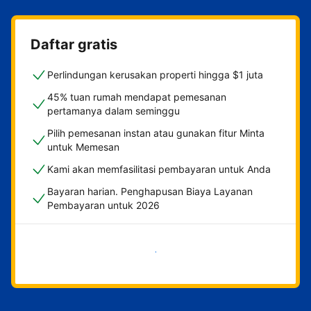
Daftar gratis
Perlindungan kerusakan properti hingga $1 juta
45% tuan rumah mendapat pemesanan
pertamanya dalam seminggu
Pilih pemesanan instan atau gunakan fitur Minta
untuk Memesan
Kami akan memfasilitasi pembayaran untuk Anda
Bayaran harian. Penghapusan Biaya Layanan
Pembayaran untuk 2026
Mulai sekarang