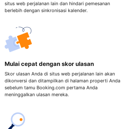
situs web perjalanan lain dan hindari pemesanan
berlebih dengan sinkronisasi kalender.
Mulai cepat dengan skor ulasan
Skor ulasan Anda di situs web perjalanan lain akan
dikonversi dan ditampilkan di halaman properti Anda
sebelum tamu Booking.com pertama Anda
meninggalkan ulasan mereka.