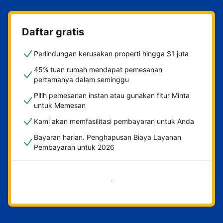
Daftar gratis
Perlindungan kerusakan properti hingga $1 juta
45% tuan rumah mendapat pemesanan
pertamanya dalam seminggu
Pilih pemesanan instan atau gunakan fitur Minta
untuk Memesan
Kami akan memfasilitasi pembayaran untuk Anda
Bayaran harian. Penghapusan Biaya Layanan
Pembayaran untuk 2026
Mulai sekarang