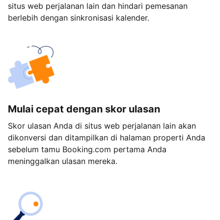
situs web perjalanan lain dan hindari pemesanan
berlebih dengan sinkronisasi kalender.
Mulai cepat dengan skor ulasan
Skor ulasan Anda di situs web perjalanan lain akan
dikonversi dan ditampilkan di halaman properti Anda
sebelum tamu Booking.com pertama Anda
meninggalkan ulasan mereka.