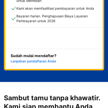
untuk Memesan
Kami akan memfasilitasi pembayaran untuk Anda
Bayaran harian. Penghapusan Biaya Layanan
Pembayaran untuk 2026
Mulai sekarang
Sudah mulai mendaftar?
Lanjutkan pendaftaran Anda
Sambut tamu tanpa khawatir.
Kami siap membantu Anda