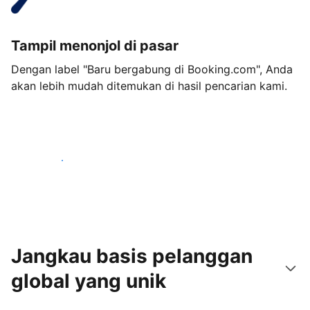
Tampil menonjol di pasar
Dengan label "Baru bergabung di Booking.com", Anda
akan lebih mudah ditemukan di hasil pencarian kami.
Mulai sekarang
Jangkau basis pelanggan
global yang unik