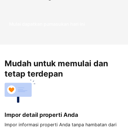
Mulai dapatkan pemasukan hari ini
Mudah untuk memulai dan
tetap terdepan
Impor detail properti Anda
Impor informasi properti Anda tanpa hambatan dari