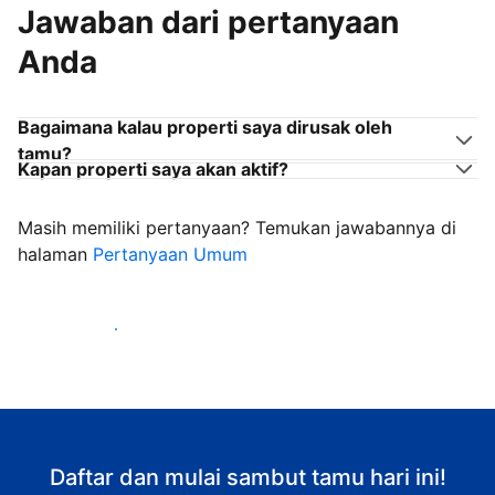
Jawaban dari pertanyaan
Anda
Bagaimana kalau properti saya dirusak oleh
tamu?
Kapan properti saya akan aktif?
Masih memiliki pertanyaan? Temukan jawabannya di
halaman
Pertanyaan Umum
Mulai sambut tamu
Daftar dan mulai sambut tamu hari ini!