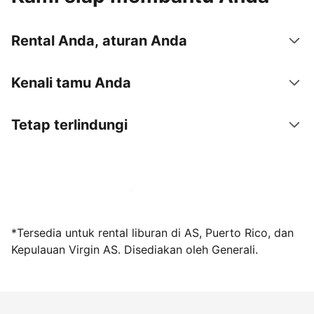
Rental Anda, aturan Anda
Kenali tamu Anda
Tetap terlindungi
Jadi tuan rumah bersama kami sekarang
*Tersedia untuk rental liburan di AS, Puerto Rico, dan
Kepulauan Virgin AS. Disediakan oleh Generali.