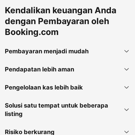
Kendalikan keuangan Anda
dengan Pembayaran oleh
Booking.com
Pembayaran menjadi mudah
Pendapatan lebih aman
Pengelolaan kas lebih baik
Solusi satu tempat untuk beberapa
listing
Risiko berkurang