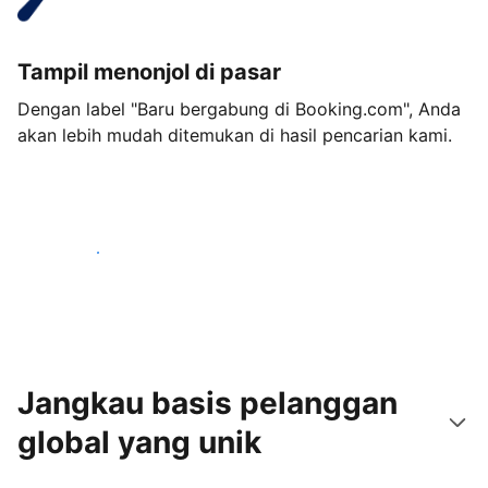
Tampil menonjol di pasar
Dengan label "Baru bergabung di Booking.com", Anda
akan lebih mudah ditemukan di hasil pencarian kami.
Mulai sekarang
Jangkau basis pelanggan
global yang unik