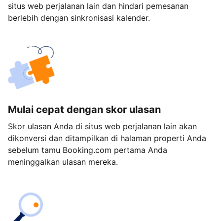
situs web perjalanan lain dan hindari pemesanan
berlebih dengan sinkronisasi kalender.
Mulai cepat dengan skor ulasan
Skor ulasan Anda di situs web perjalanan lain akan
dikonversi dan ditampilkan di halaman properti Anda
sebelum tamu Booking.com pertama Anda
meninggalkan ulasan mereka.