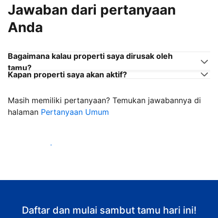
Jawaban dari pertanyaan
Anda
Bagaimana kalau properti saya dirusak oleh
tamu?
Kapan properti saya akan aktif?
Masih memiliki pertanyaan? Temukan jawabannya di
halaman
Pertanyaan Umum
Mulai sambut tamu
Daftar dan mulai sambut tamu hari ini!