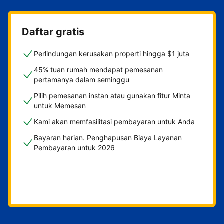
Daftar gratis
Perlindungan kerusakan properti hingga $1 juta
45% tuan rumah mendapat pemesanan
pertamanya dalam seminggu
Pilih pemesanan instan atau gunakan fitur Minta
untuk Memesan
Kami akan memfasilitasi pembayaran untuk Anda
Bayaran harian. Penghapusan Biaya Layanan
Pembayaran untuk 2026
Mulai sekarang