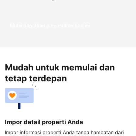
Mulai dapatkan pemasukan hari ini
Mudah untuk memulai dan
tetap terdepan
Impor detail properti Anda
Impor informasi properti Anda tanpa hambatan dari