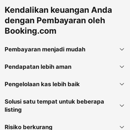
Kendalikan keuangan Anda
dengan Pembayaran oleh
Booking.com
Pembayaran menjadi mudah
Pendapatan lebih aman
Pengelolaan kas lebih baik
Solusi satu tempat untuk beberapa
listing
Risiko berkurang