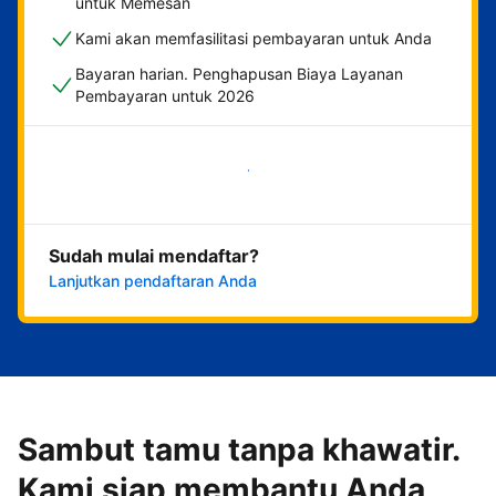
untuk Memesan
Kami akan memfasilitasi pembayaran untuk Anda
Bayaran harian. Penghapusan Biaya Layanan
Pembayaran untuk 2026
Mulai sekarang
Sudah mulai mendaftar?
Lanjutkan pendaftaran Anda
Sambut tamu tanpa khawatir.
Kami siap membantu Anda