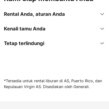
Rental Anda, aturan Anda
Kenali tamu Anda
Tetap terlindungi
Jadi tuan rumah bersama kami sekarang
*Tersedia untuk rental liburan di AS, Puerto Rico, dan
Kepulauan Virgin AS. Disediakan oleh Generali.