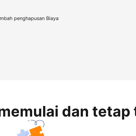
tambah penghapusan Biaya
memulai dan tetap 