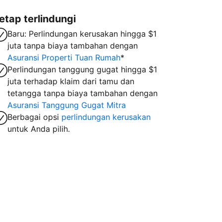
etap terlindungi
Baru: Perlindungan kerusakan hingga $1
juta tanpa biaya tambahan dengan
Asuransi Properti Tuan Rumah
*
Perlindungan tanggung gugat hingga $1
juta terhadap klaim dari tamu dan
tetangga tanpa biaya tambahan dengan
Asuransi Tanggung Gugat Mitra
Berbagai opsi
perlindungan kerusakan
untuk Anda pilih.