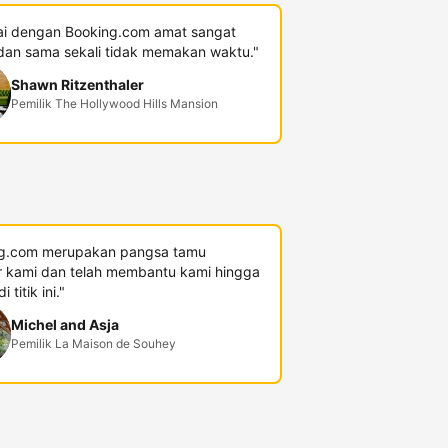
i dengan Booking.com amat sangat
an sama sekali tidak memakan waktu."
Shawn Ritzenthaler
Pemilik The Hollywood Hills Mansion
g.com merupakan pangsa tamu
r kami dan telah membantu kami hingga
 titik ini."
Michel and Asja
Pemilik La Maison de Souhey