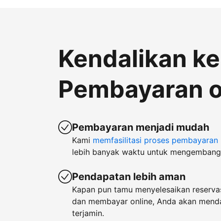
Kendalikan k
Pembayaran o
Pembayaran menjadi mudah
Kami
memfasilitasi proses pembayaran
lebih banyak waktu untuk mengembangk
Pendapatan lebih aman
Kapan pun tamu menyelesaikan reservas
dan membayar online, Anda akan men
terjamin.