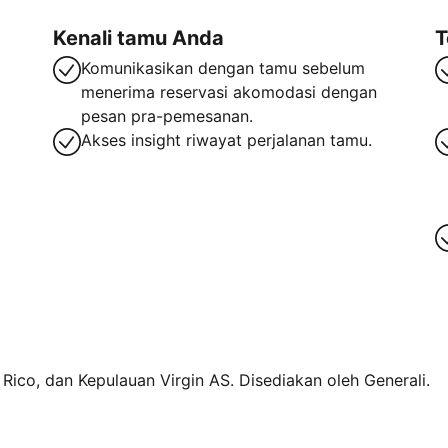
Kenali tamu Anda
T
Komunikasikan dengan tamu sebelum
menerima reservasi akomodasi dengan
pesan pra-pemesanan.
Akses insight riwayat perjalanan tamu.
o Rico, dan Kepulauan Virgin AS. Disediakan oleh Generali.