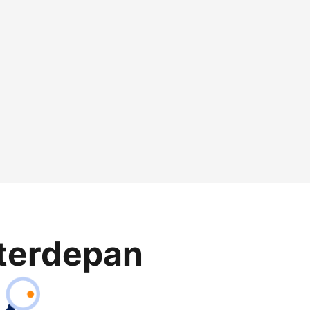
terdepan