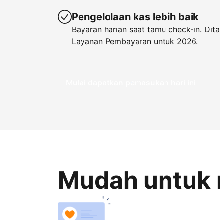
Pengelolaan kas lebih baik
Bayaran harian saat tamu check-in. Di
Layanan Pembayaran untuk 2026.
Mulai dapatkan pemasukan hari ini
Mudah untuk 