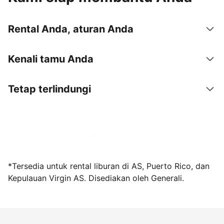
Rental Anda, aturan Anda
Kenali tamu Anda
Tetap terlindungi
Jadi tuan rumah bersama kami sekarang
*Tersedia untuk rental liburan di AS, Puerto Rico, dan
Kepulauan Virgin AS. Disediakan oleh Generali.