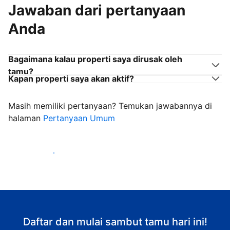
Jawaban dari pertanyaan
Anda
Bagaimana kalau properti saya dirusak oleh
tamu?
Kapan properti saya akan aktif?
Masih memiliki pertanyaan? Temukan jawabannya di
halaman
Pertanyaan Umum
Mulai sambut tamu
Daftar dan mulai sambut tamu hari ini!