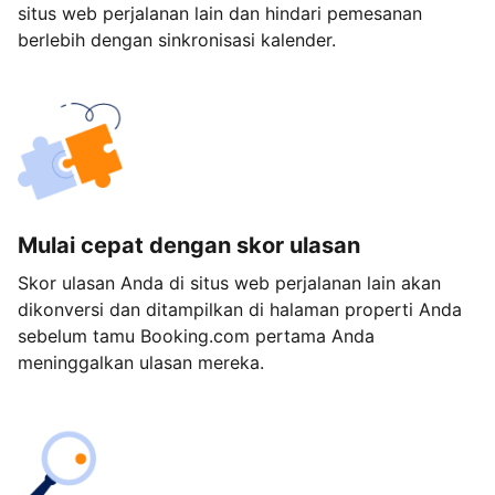
situs web perjalanan lain dan hindari pemesanan
berlebih dengan sinkronisasi kalender.
Mulai cepat dengan skor ulasan
Skor ulasan Anda di situs web perjalanan lain akan
dikonversi dan ditampilkan di halaman properti Anda
sebelum tamu Booking.com pertama Anda
meninggalkan ulasan mereka.