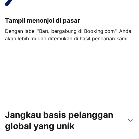
Tampil menonjol di pasar
Dengan label "Baru bergabung di Booking.com", Anda
akan lebih mudah ditemukan di hasil pencarian kami.
Mulai sekarang
Jangkau basis pelanggan
global yang unik