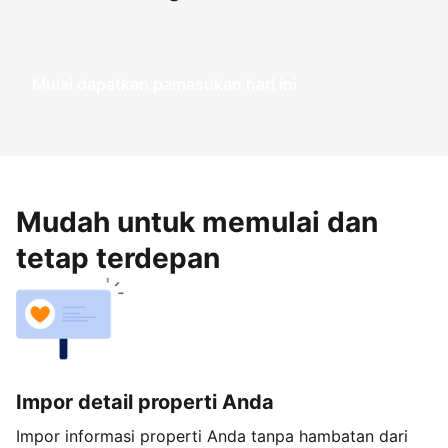
Mulai dapatkan pemasukan hari ini
Mudah untuk memulai dan
tetap terdepan
Impor detail properti Anda
Impor informasi properti Anda tanpa hambatan dari