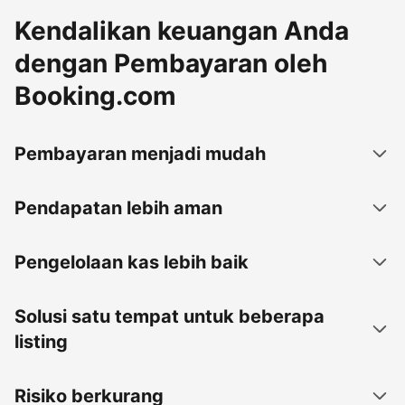
Kendalikan keuangan Anda
dengan Pembayaran oleh
Booking.com
Pembayaran menjadi mudah
Pendapatan lebih aman
Pengelolaan kas lebih baik
Solusi satu tempat untuk beberapa
listing
Risiko berkurang