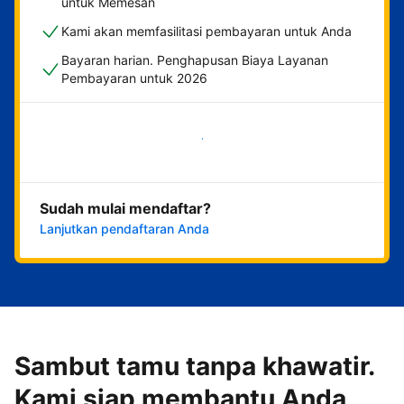
untuk Memesan
Kami akan memfasilitasi pembayaran untuk Anda
Bayaran harian. Penghapusan Biaya Layanan
Pembayaran untuk 2026
Mulai sekarang
Sudah mulai mendaftar?
Lanjutkan pendaftaran Anda
Sambut tamu tanpa khawatir.
Kami siap membantu Anda