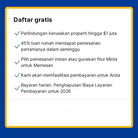
Daftar gratis
Perlindungan kerusakan properti hingga $1 juta
45% tuan rumah mendapat pemesanan
pertamanya dalam seminggu
Pilih pemesanan instan atau gunakan fitur Minta
untuk Memesan
Kami akan memfasilitasi pembayaran untuk Anda
Bayaran harian. Penghapusan Biaya Layanan
Pembayaran untuk 2026
Mulai sekarang