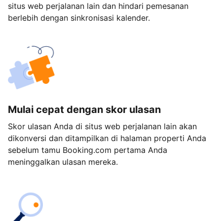
situs web perjalanan lain dan hindari pemesanan
berlebih dengan sinkronisasi kalender.
Mulai cepat dengan skor ulasan
Skor ulasan Anda di situs web perjalanan lain akan
dikonversi dan ditampilkan di halaman properti Anda
sebelum tamu Booking.com pertama Anda
meninggalkan ulasan mereka.