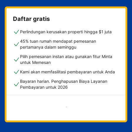
Daftar gratis
Perlindungan kerusakan properti hingga $1 juta
45% tuan rumah mendapat pemesanan
pertamanya dalam seminggu
Pilih pemesanan instan atau gunakan fitur Minta
untuk Memesan
Kami akan memfasilitasi pembayaran untuk Anda
Bayaran harian. Penghapusan Biaya Layanan
Pembayaran untuk 2026
Mulai sekarang