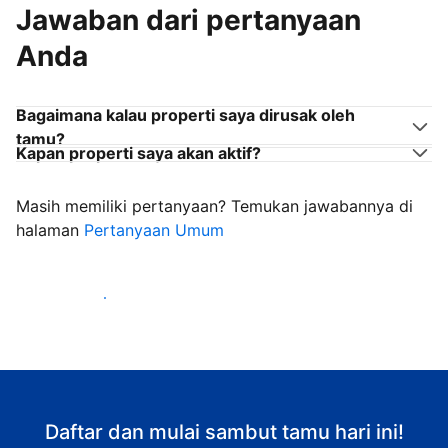
Jawaban dari pertanyaan
Anda
Bagaimana kalau properti saya dirusak oleh
tamu?
Kapan properti saya akan aktif?
Masih memiliki pertanyaan? Temukan jawabannya di
halaman
Pertanyaan Umum
Mulai sambut tamu
Daftar dan mulai sambut tamu hari ini!