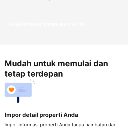
Mulai dapatkan pemasukan hari ini
Mudah untuk memulai dan
tetap terdepan
Impor detail properti Anda
Impor informasi properti Anda tanpa hambatan dari