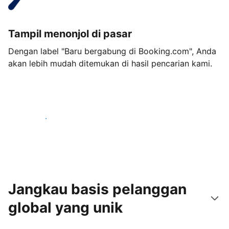
Tampil menonjol di pasar
Dengan label "Baru bergabung di Booking.com", Anda
akan lebih mudah ditemukan di hasil pencarian kami.
Mulai sekarang
Jangkau basis pelanggan
global yang unik