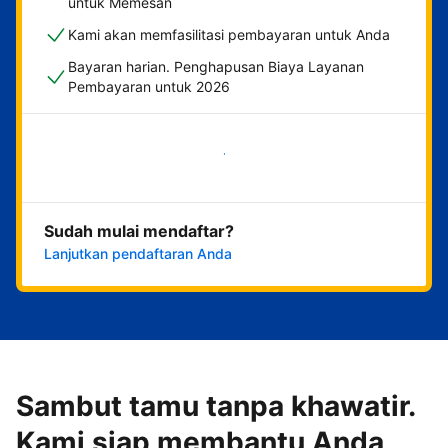
untuk Memesan
Kami akan memfasilitasi pembayaran untuk Anda
Bayaran harian. Penghapusan Biaya Layanan
Pembayaran untuk 2026
Mulai sekarang
Sudah mulai mendaftar?
Lanjutkan pendaftaran Anda
Sambut tamu tanpa khawatir.
Kami siap membantu Anda