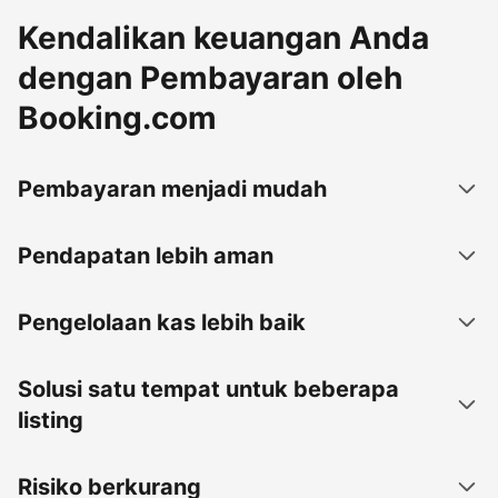
Kendalikan keuangan Anda
dengan Pembayaran oleh
Booking.com
Pembayaran menjadi mudah
Pendapatan lebih aman
Pengelolaan kas lebih baik
Solusi satu tempat untuk beberapa
listing
Risiko berkurang