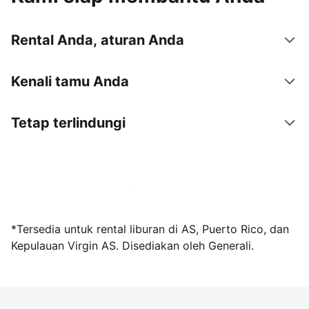
Rental Anda, aturan Anda
Kenali tamu Anda
Tetap terlindungi
Jadi tuan rumah bersama kami sekarang
*Tersedia untuk rental liburan di AS, Puerto Rico, dan
Kepulauan Virgin AS. Disediakan oleh Generali.