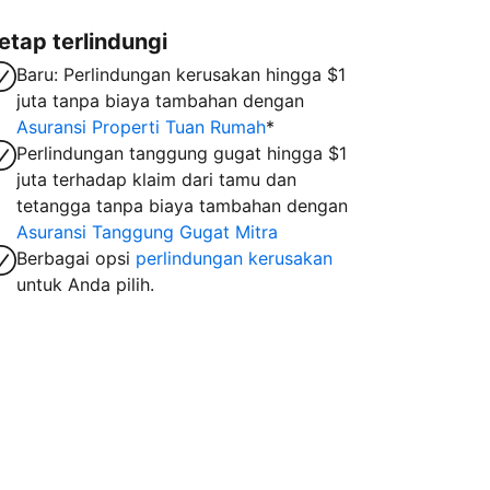
etap terlindungi
Baru: Perlindungan kerusakan hingga $1
juta tanpa biaya tambahan dengan
Asuransi Properti Tuan Rumah
*
Perlindungan tanggung gugat hingga $1
juta terhadap klaim dari tamu dan
tetangga tanpa biaya tambahan dengan
Asuransi Tanggung Gugat Mitra
Berbagai opsi
perlindungan kerusakan
untuk Anda pilih.