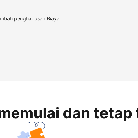
tambah penghapusan Biaya
memulai dan tetap 