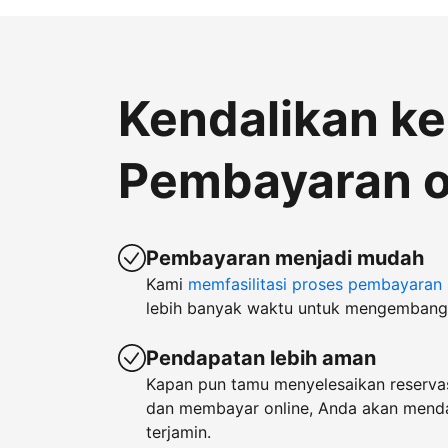
Kendalikan k
Pembayaran o
Pembayaran menjadi mudah
Kami
memfasilitasi proses pembayaran
lebih banyak waktu untuk mengembangk
Pendapatan lebih aman
Kapan pun tamu menyelesaikan reservas
dan membayar online, Anda akan men
terjamin.