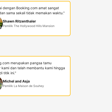
i dengan Booking.com amat sangat
an sama sekali tidak memakan waktu."
Shawn Ritzenthaler
Pemilik The Hollywood Hills Mansion
g.com merupakan pangsa tamu
r kami dan telah membantu kami hingga
 titik ini."
Michel and Asja
Pemilik La Maison de Souhey