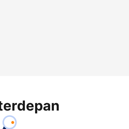
terdepan