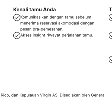
Kenali tamu Anda
T
Komunikasikan dengan tamu sebelum
menerima reservasi akomodasi dengan
pesan pra-pemesanan.
Akses insight riwayat perjalanan tamu.
o Rico, dan Kepulauan Virgin AS. Disediakan oleh Generali.