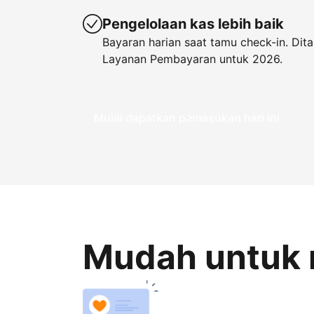
Pengelolaan kas lebih baik
Bayaran harian saat tamu check-in. Di
Layanan Pembayaran untuk 2026.
Mulai dapatkan pemasukan hari ini
Mudah untuk 