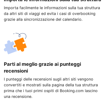
Importa facilmente le informazioni sulla tua struttura
da altri siti di viaggi ed evita i casi di overbooking
grazie alla sincronizzazione del calendario.
Parti al meglio grazie ai punteggi
recensioni
I punteggi delle recensioni sugli altri siti vengono
convertiti e mostrati sulla pagina della tua struttura
prima che i tuoi primi ospiti di Booking.com lascino
una recensione.