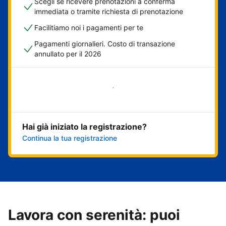
Scegli se ricevere prenotazioni a conferma
immediata o tramite richiesta di prenotazione
Facilitiamo noi i pagamenti per te
Pagamenti giornalieri. Costo di transazione
annullato per il 2026
Inizia ora
Hai già iniziato la registrazione?
Continua la tua registrazione
Lavora con serenità: puoi