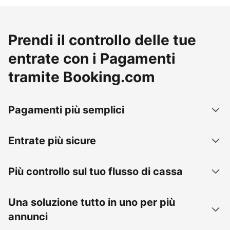
Prendi il controllo delle tue
entrate con i Pagamenti
tramite Booking.com
Pagamenti più semplici
Entrate più sicure
Più controllo sul tuo flusso di cassa
Una soluzione tutto in uno per più
annunci