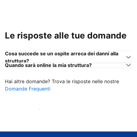
Le risposte alle tue domande
Cosa succede se un ospite arreca dei danni alla
struttura?
Quando sarà online la mia struttura?
Hai altre domande? Trova le risposte nelle nostre
Domande Frequenti
Inizia ad accogliere ospiti