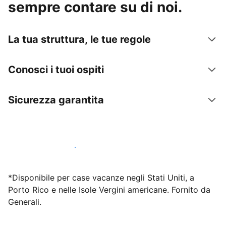
sempre contare su di noi.
La tua struttura, le tue regole
Conosci i tuoi ospiti
Sicurezza garantita
Inizia subito a lavorare con noi
*Disponibile per case vacanze negli Stati Uniti, a
Porto Rico e nelle Isole Vergini americane. Fornito da
Generali.