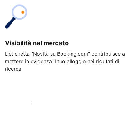
Visibilità nel mercato
L'etichetta "Novità su Booking.com” contribuisce a
mettere in evidenza il tuo alloggio nei risultati di
ricerca.
Inizia oggi stesso