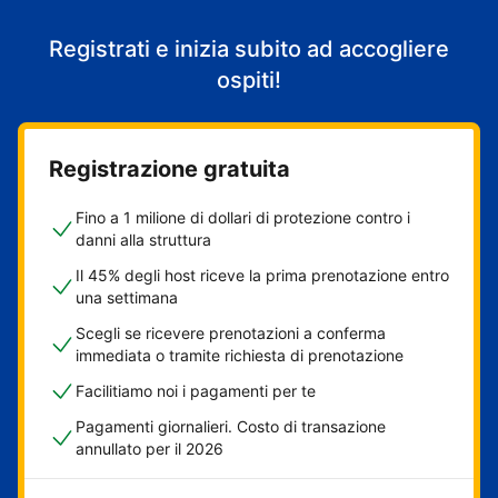
Registrati e inizia subito ad accogliere
ospiti!
Registrazione gratuita
Fino a 1 milione di dollari di protezione contro i
danni alla struttura
Il 45% degli host riceve la prima prenotazione entro
una settimana
Scegli se ricevere prenotazioni a conferma
immediata o tramite richiesta di prenotazione
Facilitiamo noi i pagamenti per te
Pagamenti giornalieri. Costo di transazione
annullato per il 2026