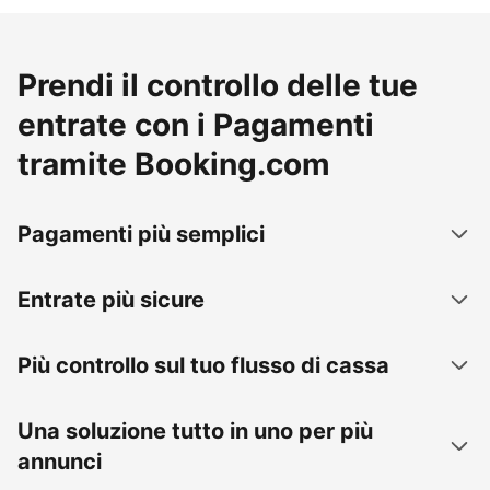
Prendi il controllo delle tue
entrate con i Pagamenti
tramite Booking.com
Pagamenti più semplici
Entrate più sicure
Più controllo sul tuo flusso di cassa
Una soluzione tutto in uno per più
annunci