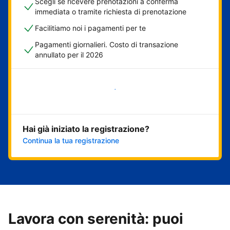
Scegli se ricevere prenotazioni a conferma
immediata o tramite richiesta di prenotazione
Facilitiamo noi i pagamenti per te
Pagamenti giornalieri. Costo di transazione
annullato per il 2026
Inizia ora
Hai già iniziato la registrazione?
Continua la tua registrazione
Lavora con serenità: puoi