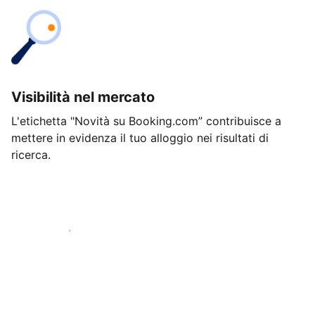
Visibilità nel mercato
L'etichetta "Novità su Booking.com” contribuisce a
mettere in evidenza il tuo alloggio nei risultati di
ricerca.
Inizia oggi stesso