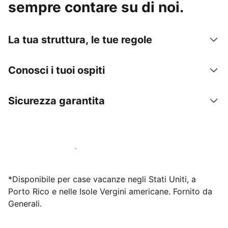
sempre contare su di noi.
La tua struttura, le tue regole
Conosci i tuoi ospiti
Sicurezza garantita
Inizia subito a lavorare con noi
*Disponibile per case vacanze negli Stati Uniti, a
Porto Rico e nelle Isole Vergini americane. Fornito da
Generali.