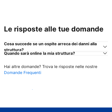
Le risposte alle tue domande
Cosa succede se un ospite arreca dei danni alla
struttura?
Quando sarà online la mia struttura?
Hai altre domande? Trova le risposte nelle nostre
Domande Frequenti
Inizia ad accogliere ospiti