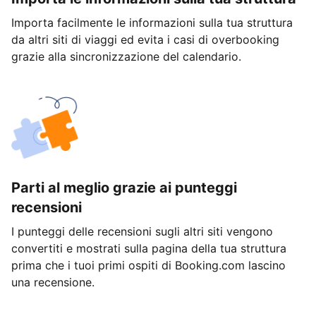
Importa facilmente le informazioni sulla tua struttura
da altri siti di viaggi ed evita i casi di overbooking
grazie alla sincronizzazione del calendario.
Parti al meglio grazie ai punteggi
recensioni
I punteggi delle recensioni sugli altri siti vengono
convertiti e mostrati sulla pagina della tua struttura
prima che i tuoi primi ospiti di Booking.com lascino
una recensione.