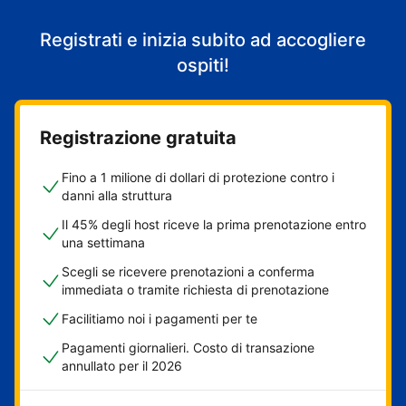
Registrati e inizia subito ad accogliere
ospiti!
Registrazione gratuita
Fino a 1 milione di dollari di protezione contro i
danni alla struttura
Il 45% degli host riceve la prima prenotazione entro
una settimana
Scegli se ricevere prenotazioni a conferma
immediata o tramite richiesta di prenotazione
Facilitiamo noi i pagamenti per te
Pagamenti giornalieri. Costo di transazione
annullato per il 2026