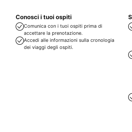
Conosci i tuoi ospiti
S
Comunica con i tuoi ospiti prima di
accettare la prenotazione.
Accedi alle informazioni sulla cronologia
dei viaggi degli ospiti.