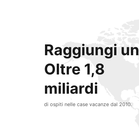
Raggiungi un
Oltre 1,8
miliardi
di ospiti nelle case vacanze dal 2010.