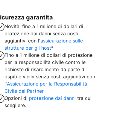
icurezza garantita
Novità: fino a 1 milione di dollari di
protezione dai danni senza costi
aggiuntivi con l'
assicurazione sulle
strutture per gli host
*
Fino a 1 milione di dollari di protezione
per la responsabilità civile contro le
richieste di risarcimento da parte di
ospiti e vicini senza costi aggiuntivi con
l'
Assicurazione per la Responsabilità
Civile dei Partner
Opzioni di
protezione dai danni
tra cui
scegliere.