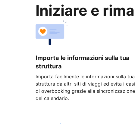
Iniziare e rim
Importa le informazioni sulla tua
struttura
Importa facilmente le informazioni sulla tua
struttura da altri siti di viaggi ed evita i casi
di overbooking grazie alla sincronizzazione
del calendario.
Inizia oggi stesso