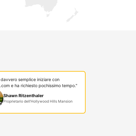
 davvero semplice iniziare con
.com e ha richiesto pochissimo tempo."
Shawn Ritzenthaler
Proprietario dell’Hollywood Hills Mansion