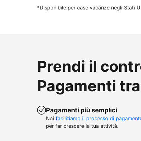
*Disponibile per case vacanze negli Stati Un
Prendi il contr
Pagamenti tr
Pagamenti più semplici
Noi
facilitiamo il processo di pagament
per far crescere la tua attività.