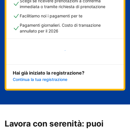
Scegli se ricevere prenotazioni a conferma
immediata o tramite richiesta di prenotazione
Facilitiamo noi i pagamenti per te
Pagamenti giornalieri. Costo di transazione
annullato per il 2026
Inizia ora
Hai già iniziato la registrazione?
Continua la tua registrazione
Lavora con serenità: puoi