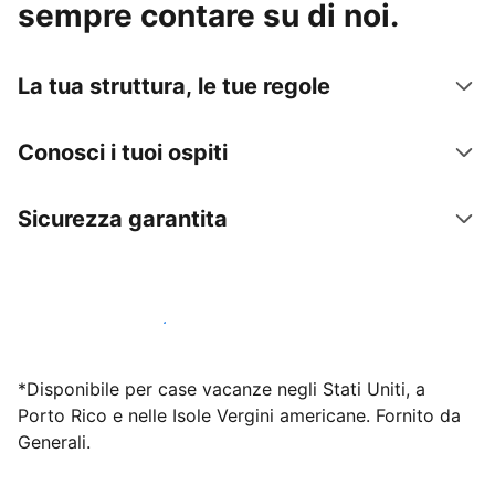
sempre contare su di noi.
La tua struttura, le tue regole
Conosci i tuoi ospiti
Sicurezza garantita
Inizia subito a lavorare con noi
*Disponibile per case vacanze negli Stati Uniti, a
Porto Rico e nelle Isole Vergini americane. Fornito da
Generali.