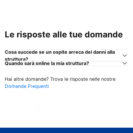
Le risposte alle tue domande
Cosa succede se un ospite arreca dei danni alla
struttura?
Quando sarà online la mia struttura?
Hai altre domande? Trova le risposte nelle nostre
Domande Frequenti
Inizia ad accogliere ospiti