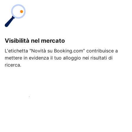
Visibilità nel mercato
L'etichetta "Novità su Booking.com” contribuisce a
mettere in evidenza il tuo alloggio nei risultati di
ricerca.
Inizia oggi stesso