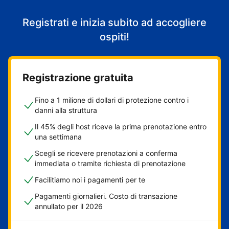
Registrati e inizia subito ad accogliere
ospiti!
Registrazione gratuita
Fino a 1 milione di dollari di protezione contro i
danni alla struttura
Il 45% degli host riceve la prima prenotazione entro
una settimana
Scegli se ricevere prenotazioni a conferma
immediata o tramite richiesta di prenotazione
Facilitiamo noi i pagamenti per te
Pagamenti giornalieri. Costo di transazione
annullato per il 2026