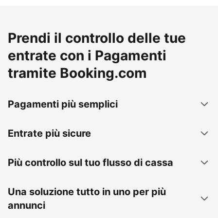
Prendi il controllo delle tue
entrate con i Pagamenti
tramite Booking.com
Pagamenti più semplici
Entrate più sicure
Più controllo sul tuo flusso di cassa
Una soluzione tutto in uno per più
annunci