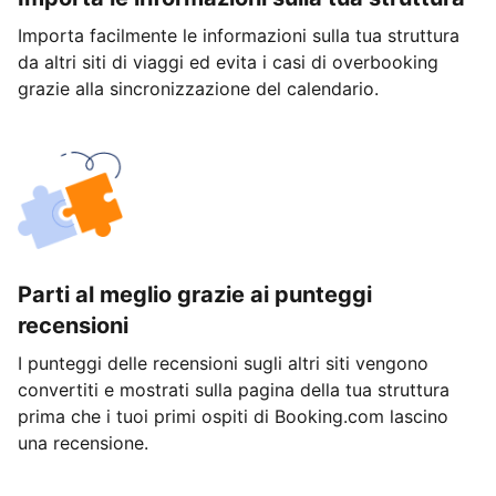
Importa facilmente le informazioni sulla tua struttura
da altri siti di viaggi ed evita i casi di overbooking
grazie alla sincronizzazione del calendario.
Parti al meglio grazie ai punteggi
recensioni
I punteggi delle recensioni sugli altri siti vengono
convertiti e mostrati sulla pagina della tua struttura
prima che i tuoi primi ospiti di Booking.com lascino
una recensione.