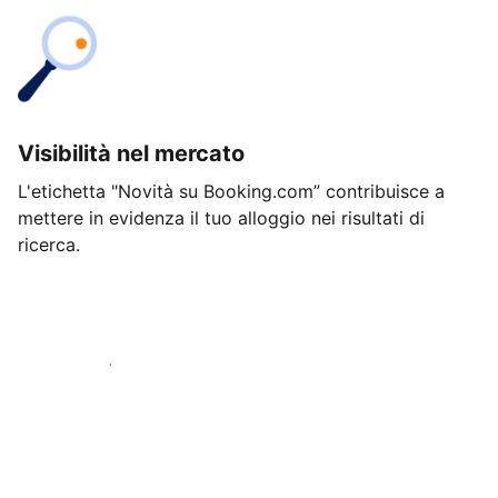
Visibilità nel mercato
L'etichetta "Novità su Booking.com” contribuisce a
mettere in evidenza il tuo alloggio nei risultati di
ricerca.
Inizia oggi stesso