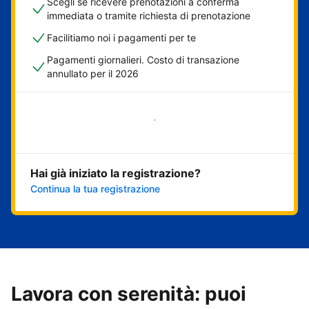
Scegli se ricevere prenotazioni a conferma
immediata o tramite richiesta di prenotazione
Facilitiamo noi i pagamenti per te
Pagamenti giornalieri. Costo di transazione
annullato per il 2026
Inizia ora
Hai già iniziato la registrazione?
Continua la tua registrazione
Lavora con serenità: puoi