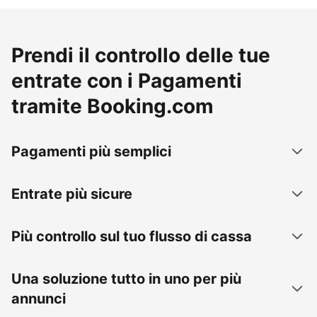
Prendi il controllo delle tue
entrate con i Pagamenti
tramite Booking.com
Pagamenti più semplici
Entrate più sicure
Più controllo sul tuo flusso di cassa
Una soluzione tutto in uno per più
annunci