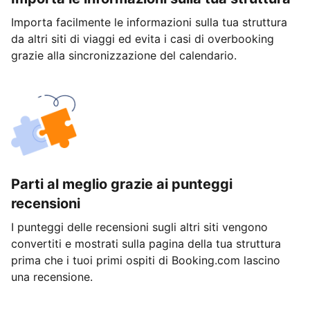
Importa facilmente le informazioni sulla tua struttura
da altri siti di viaggi ed evita i casi di overbooking
grazie alla sincronizzazione del calendario.
Parti al meglio grazie ai punteggi
recensioni
I punteggi delle recensioni sugli altri siti vengono
convertiti e mostrati sulla pagina della tua struttura
prima che i tuoi primi ospiti di Booking.com lascino
una recensione.