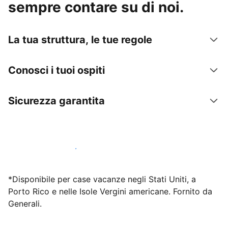
sempre contare su di noi.
La tua struttura, le tue regole
Conosci i tuoi ospiti
Sicurezza garantita
Inizia subito a lavorare con noi
*Disponibile per case vacanze negli Stati Uniti, a
Porto Rico e nelle Isole Vergini americane. Fornito da
Generali.