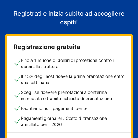
Registrati e inizia subito ad accogliere
ospiti!
Registrazione gratuita
Fino a 1 milione di dollari di protezione contro i
danni alla struttura
Il 45% degli host riceve la prima prenotazione entro
una settimana
Scegli se ricevere prenotazioni a conferma
immediata o tramite richiesta di prenotazione
Facilitiamo noi i pagamenti per te
Pagamenti giornalieri. Costo di transazione
annullato per il 2026