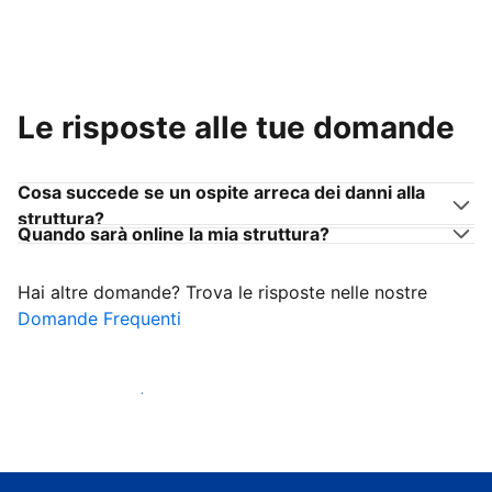
Le risposte alle tue domande
Cosa succede se un ospite arreca dei danni alla
struttura?
Quando sarà online la mia struttura?
Hai altre domande? Trova le risposte nelle nostre
Domande Frequenti
Inizia ad accogliere ospiti