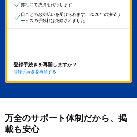
弊社にて決済を代行します
日ごとのお支払いを受けられます。2026年の決済サ
ービスの手数料は免除されました
今すぐ始める
登録手続きを再開しますか？
登録手続きを再開する
万全のサポート体制だから、掲
載も安心