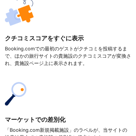
クチコミスコアをすぐに表示
Booking.comでの最初のゲストがクチコミを投稿するま
で、ほかの旅行サイトの貴施設のクチコミスコアが変換さ
れ、貴施設ページ上に表示されます。
マーケットでの差別化
「Booking.com新規掲載施設」のラベルが、当サイトの