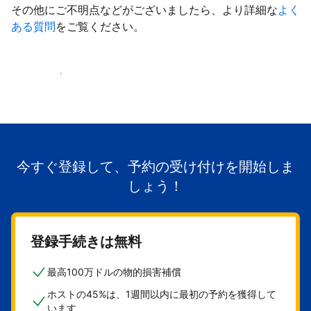
その他にご不明点などがございましたら、より詳細な
よく
ある質問
をご覧ください。
掲載を開始する
今すぐ登録して、予約の受け付けを開始しま
しょう！
登録手続きは無料
最高100万ドルの物的損害補償
ホストの45%は、1週間以内に最初の予約を獲得して
います