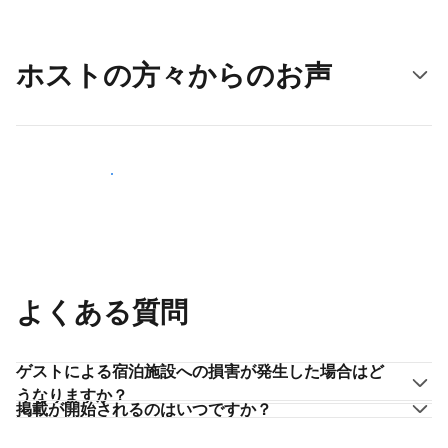
ホストの方々からのお声
ホストとして登録する
よくある質問
ゲストによる宿泊施設への損害が発生した場合はど
うなりますか？
掲載が開始されるのはいつですか？