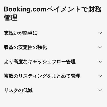
Booking.comペイメントで財務
管理
支払いが簡単に
収益の安定性の強化
より高度なキャッシュフロー管理
複数のリスティングをまとめて管理
リスクの低減