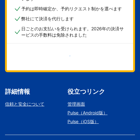
予約は即時確定か、予約リクエスト制かを選べます
弊社にて決済を代行します
日ごとのお支払いを受けられます。2026年の決済サ
ービスの手数料は免除されました
今すぐ始める
詳細情報
役立つリンク
信頼と安全について
管理画面
Pulse（Android版）
Pulse（iOS版）