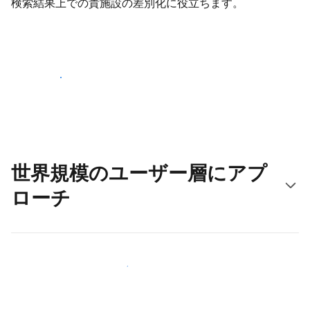
検索結果上での貴施設の差別化に役立ちます。
さっそく始める
世界規模のユーザー層にアプ
ローチ
新しいユーザー層に今すぐアプローチする