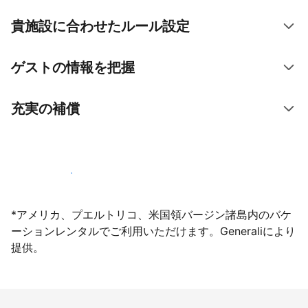
貴施設に合わせたルール設定
ゲストの情報を把握
充実の補償
今すぐ掲載登録する
*アメリカ、プエルトリコ、米国領バージン諸島内のバケ
ーションレンタルでご利用いただけます。Generaliにより
提供。