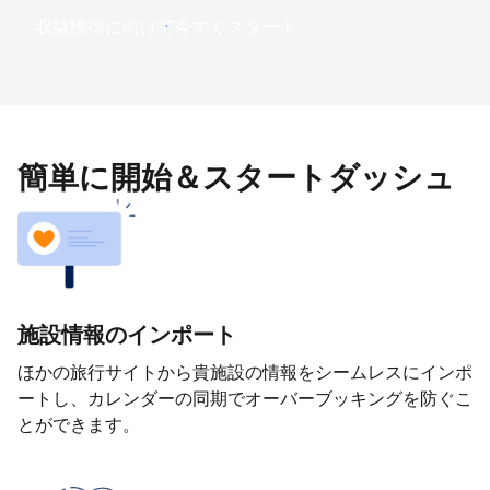
収益獲得に向けて今すぐスタート
簡単に開始＆スタートダッシュ
施設情報のインポート
ほかの旅行サイトから貴施設の情報をシームレスにインポ
ートし、カレンダーの同期でオーバーブッキングを防ぐこ
とができます。