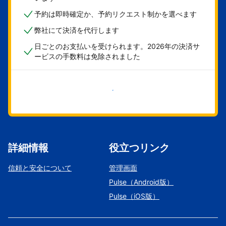
予約は即時確定か、予約リクエスト制かを選べます
弊社にて決済を代行します
日ごとのお支払いを受けられます。2026年の決済サ
ービスの手数料は免除されました
今すぐ始める
詳細情報
役立つリンク
信頼と安全について
管理画面
Pulse（Android版）
Pulse（iOS版）