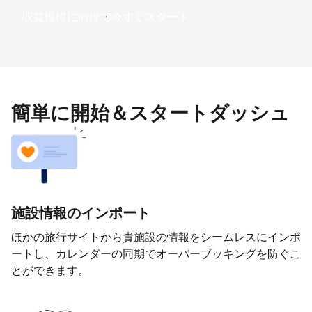
収益獲得に向けて今すぐスタート
簡単に開始＆スタートダッシュ
施設情報のインポート
ほかの旅行サイトから貴施設の情報をシームレスにインポ
ートし、カレンダーの同期でオーバーブッキングを防ぐこ
とができます。