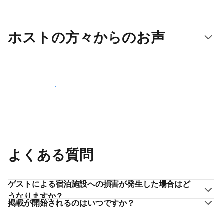
ホストの方々からのお声
ホストとして登録する
よくある質問
ゲストによる宿泊施設への損害が発生した場合はど
うなりますか？
掲載が開始されるのはいつですか？