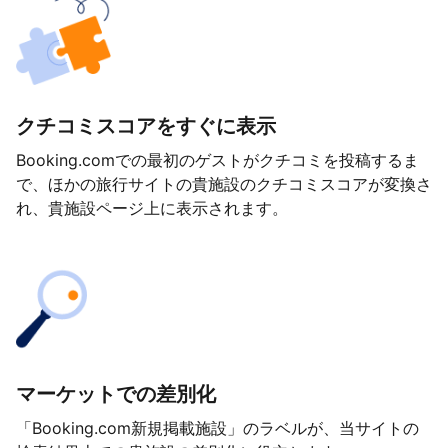
クチコミスコアをすぐに表示
Booking.comでの最初のゲストがクチコミを投稿するま
で、ほかの旅行サイトの貴施設のクチコミスコアが変換さ
れ、貴施設ページ上に表示されます。
マーケットでの差別化
「Booking.com新規掲載施設」のラベルが、当サイトの