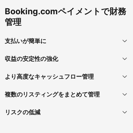
Booking.comペイメントで財務
管理
支払いが簡単に
収益の安定性の強化
より高度なキャッシュフロー管理
複数のリスティングをまとめて管理
リスクの低減