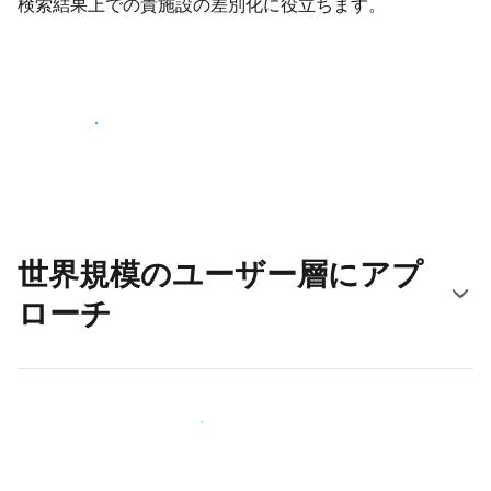
検索結果上での貴施設の差別化に役立ちます。
さっそく始める
世界規模のユーザー層にアプ
ローチ
新しいユーザー層に今すぐアプローチする