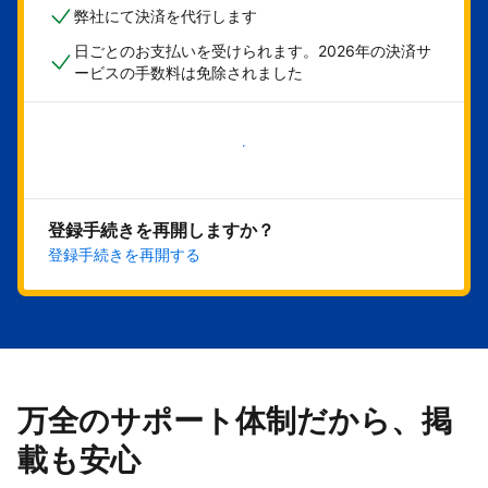
弊社にて決済を代行します
日ごとのお支払いを受けられます。2026年の決済サ
ービスの手数料は免除されました
今すぐ始める
登録手続きを再開しますか？
登録手続きを再開する
万全のサポート体制だから、掲
載も安心