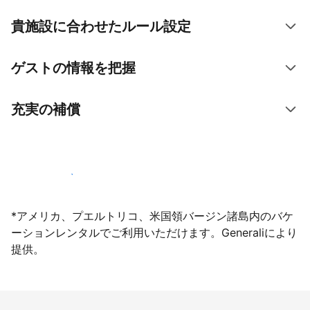
貴施設に合わせたルール設定
ゲストの情報を把握
充実の補償
今すぐ掲載登録する
*アメリカ、プエルトリコ、米国領バージン諸島内のバケ
ーションレンタルでご利用いただけます。Generaliにより
提供。