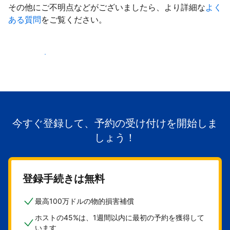
その他にご不明点などがございましたら、より詳細な
よく
ある質問
をご覧ください。
掲載を開始する
今すぐ登録して、予約の受け付けを開始しま
しょう！
登録手続きは無料
最高100万ドルの物的損害補償
ホストの45%は、1週間以内に最初の予約を獲得して
います