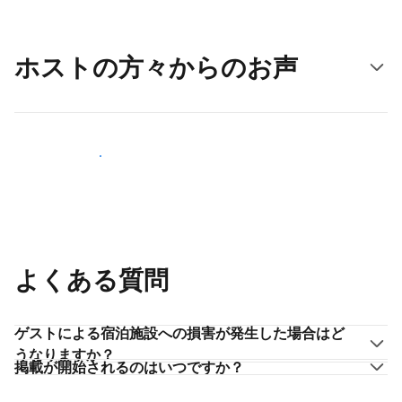
ホストの方々からのお声
ホストとして登録する
よくある質問
ゲストによる宿泊施設への損害が発生した場合はど
うなりますか？
掲載が開始されるのはいつですか？