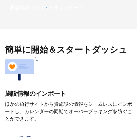
収益獲得に向けて今すぐスタート
簡単に開始＆スタートダッシュ
施設情報のインポート
ほかの旅行サイトから貴施設の情報をシームレスにインポ
ートし、カレンダーの同期でオーバーブッキングを防ぐこ
とができます。