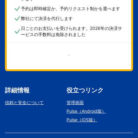
予約は即時確定か、予約リクエスト制かを選べます
弊社にて決済を代行します
日ごとのお支払いを受けられます。2026年の決済サ
ービスの手数料は免除されました
今すぐ始める
詳細情報
役立つリンク
信頼と安全について
管理画面
Pulse（Android版）
Pulse（iOS版）