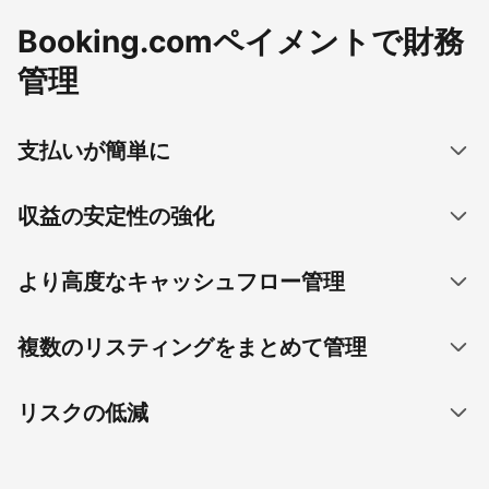
Booking.comペイメントで財務
管理
支払いが簡単に
収益の安定性の強化
より高度なキャッシュフロー管理
複数のリスティングをまとめて管理
リスクの低減