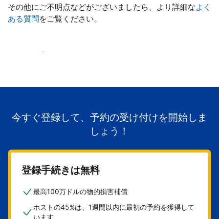
その他にご不明点などがございましたら、より詳細な
よく
ある質問
をご覧ください。
掲載を開始する
今すぐ登録して、予約の受け付けを開始しま
しょう！
登録手続きは無料
最高100万ドルの物的損害補償
ホストの45%は、1週間以内に最初の予約を獲得して
います