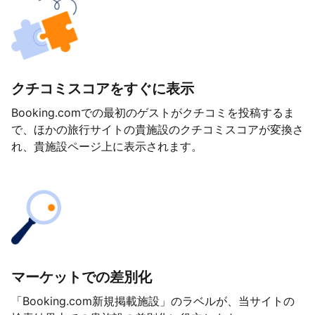
クチコミスコアをすぐに表示
Booking.comでの最初のゲストがクチコミを投稿するま
で、ほかの旅行サイトの貴施設のクチコミスコアが変換さ
れ、貴施設ページ上に表示されます。
マーケットでの差別化
「Booking.com新規掲載施設」のラベルが、当サイトの