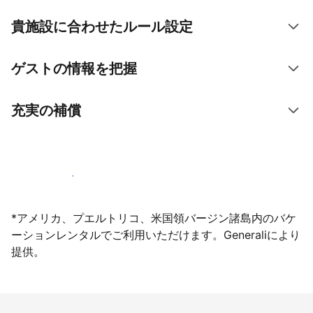
貴施設に合わせたルール設定
ゲストの情報を把握
充実の補償
今すぐ掲載登録する
*アメリカ、プエルトリコ、米国領バージン諸島内のバケ
ーションレンタルでご利用いただけます。Generaliにより
提供。