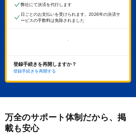
弊社にて決済を代行します
日ごとのお支払いを受けられます。2026年の決済サ
ービスの手数料は免除されました
今すぐ始める
登録手続きを再開しますか？
登録手続きを再開する
万全のサポート体制だから、掲
載も安心