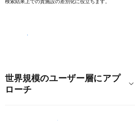
検索結果上での貴施設の差別化に役立ちます。
さっそく始める
世界規模のユーザー層にアプ
ローチ
新しいユーザー層に今すぐアプローチする