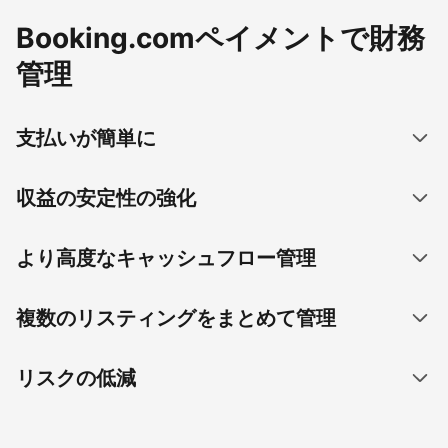
Booking.comペイメントで財務
管理
支払いが簡単に
収益の安定性の強化
より高度なキャッシュフロー管理
複数のリスティングをまとめて管理
リスクの低減