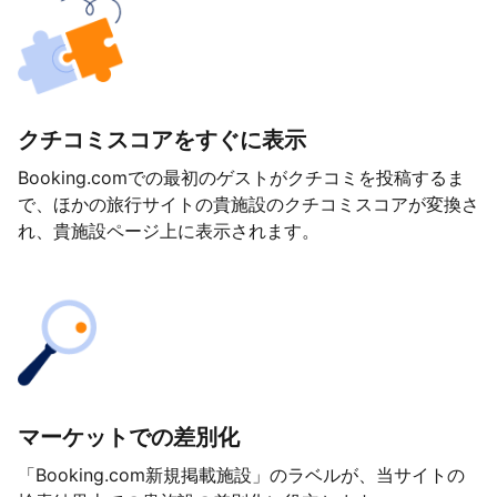
クチコミスコアをすぐに表示
Booking.comでの最初のゲストがクチコミを投稿するま
で、ほかの旅行サイトの貴施設のクチコミスコアが変換さ
れ、貴施設ページ上に表示されます。
マーケットでの差別化
「Booking.com新規掲載施設」のラベルが、当サイトの