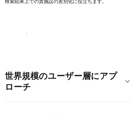
検索結果上での貴施設の差別化に役立ちます。
さっそく始める
世界規模のユーザー層にアプ
ローチ
新しいユーザー層に今すぐアプローチする