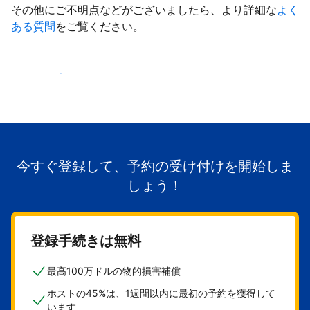
その他にご不明点などがございましたら、より詳細な
よく
ある質問
をご覧ください。
掲載を開始する
今すぐ登録して、予約の受け付けを開始しま
しょう！
登録手続きは無料
最高100万ドルの物的損害補償
ホストの45%は、1週間以内に最初の予約を獲得して
います