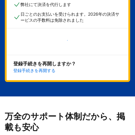
弊社にて決済を代行します
日ごとのお支払いを受けられます。2026年の決済サ
ービスの手数料は免除されました
今すぐ始める
登録手続きを再開しますか？
登録手続きを再開する
万全のサポート体制だから、掲
載も安心