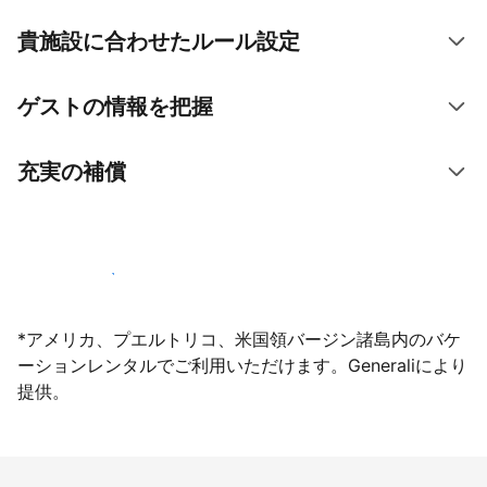
貴施設に合わせたルール設定
ゲストの情報を把握
充実の補償
今すぐ掲載登録する
*アメリカ、プエルトリコ、米国領バージン諸島内のバケ
ーションレンタルでご利用いただけます。Generaliにより
提供。