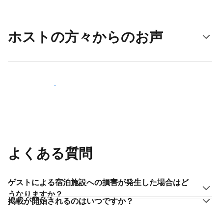
ホストの方々からのお声
ホストとして登録する
よくある質問
ゲストによる宿泊施設への損害が発生した場合はど
うなりますか？
掲載が開始されるのはいつですか？