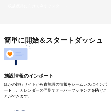
収益獲得に向けて今すぐスタート
簡単に開始＆スタートダッシュ
施設情報のインポート
ほかの旅行サイトから貴施設の情報をシームレスにインポ
ートし、カレンダーの同期でオーバーブッキングを防ぐこ
とができます。