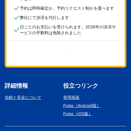
予約は即時確定か、予約リクエスト制かを選べます
弊社にて決済を代行します
日ごとのお支払いを受けられます。2026年の決済サ
ービスの手数料は免除されました
今すぐ始める
詳細情報
役立つリンク
信頼と安全について
管理画面
Pulse（Android版）
Pulse（iOS版）