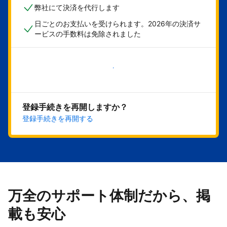
弊社にて決済を代行します
日ごとのお支払いを受けられます。2026年の決済サ
ービスの手数料は免除されました
今すぐ始める
登録手続きを再開しますか？
登録手続きを再開する
万全のサポート体制だから、掲
載も安心