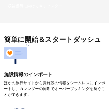
収益獲得に向けて今すぐスタート
簡単に開始＆スタートダッシュ
施設情報のインポート
ほかの旅行サイトから貴施設の情報をシームレスにインポ
ートし、カレンダーの同期でオーバーブッキングを防ぐこ
とができます。