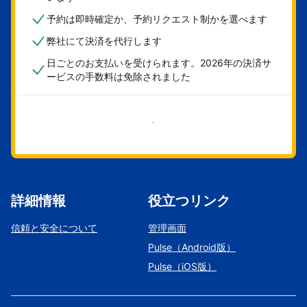
予約は即時確定か、予約リクエスト制かを選べます
弊社にて決済を代行します
日ごとのお支払いを受けられます。2026年の決済サ
ービスの手数料は免除されました
今すぐ始める
詳細情報
役立つリンク
信頼と安全について
管理画面
Pulse（Android版）
Pulse（iOS版）