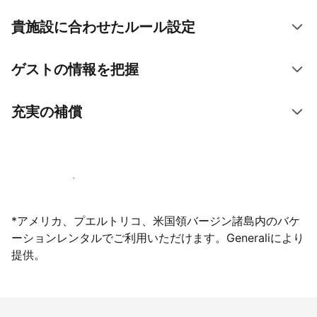
貴施設に合わせたルール設定
ゲストの情報を把握
充実の補償
今すぐ掲載登録する
*アメリカ、プエルトリコ、米国領バージン諸島内のバケ
ーションレンタルでご利用いただけます。Generaliにより
提供。