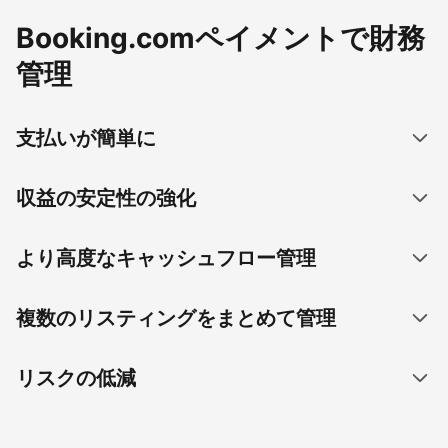
Booking.comペイメントで財務
管理
支払いが簡単に
収益の安定性の強化
より高度なキャッシュフロー管理
複数のリスティングをまとめて管理
リスクの低減