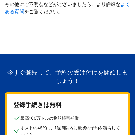
その他にご不明点などがございましたら、より詳細な
よく
ある質問
をご覧ください。
掲載を開始する
今すぐ登録して、予約の受け付けを開始しま
しょう！
登録手続きは無料
最高100万ドルの物的損害補償
ホストの45%は、1週間以内に最初の予約を獲得して
います