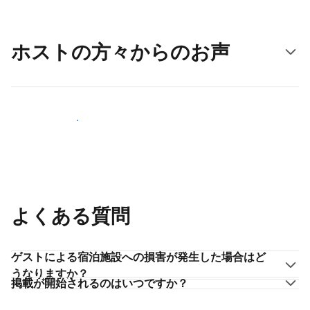
ホストの方々からのお声
ホストとして登録する
よくある質問
ゲストによる宿泊施設への損害が発生した場合はど
うなりますか？
掲載が開始されるのはいつですか？