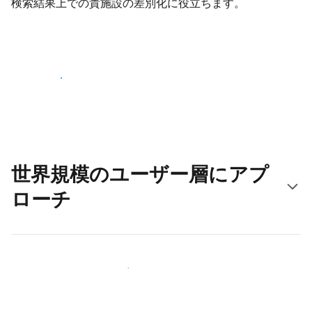
検索結果上での貴施設の差別化に役立ちます。
さっそく始める
世界規模のユーザー層にアプ
ローチ
新しいユーザー層に今すぐアプローチする