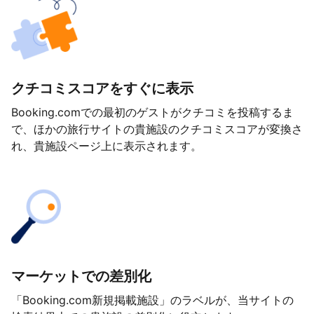
クチコミスコアをすぐに表示
Booking.comでの最初のゲストがクチコミを投稿するま
で、ほかの旅行サイトの貴施設のクチコミスコアが変換さ
れ、貴施設ページ上に表示されます。
マーケットでの差別化
「Booking.com新規掲載施設」のラベルが、当サイトの