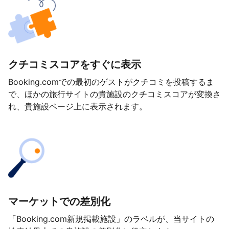
クチコミスコアをすぐに表示
Booking.comでの最初のゲストがクチコミを投稿するま
で、ほかの旅行サイトの貴施設のクチコミスコアが変換さ
れ、貴施設ページ上に表示されます。
マーケットでの差別化
「Booking.com新規掲載施設」のラベルが、当サイトの