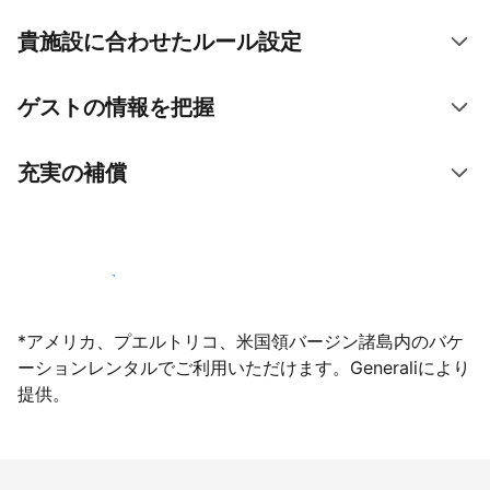
貴施設に合わせたルール設定
ゲストの情報を把握
充実の補償
今すぐ掲載登録する
*アメリカ、プエルトリコ、米国領バージン諸島内のバケ
ーションレンタルでご利用いただけます。Generaliにより
提供。