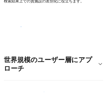
検索結果上での貴施設の差別化に役立ちます。
さっそく始める
世界規模のユーザー層にアプ
ローチ
新しいユーザー層に今すぐアプローチする