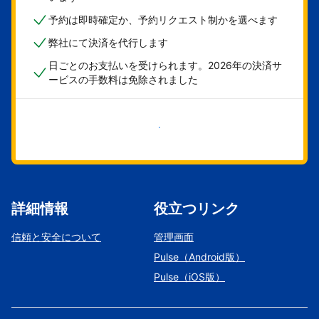
予約は即時確定か、予約リクエスト制かを選べます
弊社にて決済を代行します
日ごとのお支払いを受けられます。2026年の決済サ
ービスの手数料は免除されました
今すぐ始める
詳細情報
役立つリンク
信頼と安全について
管理画面
Pulse（Android版）
Pulse（iOS版）