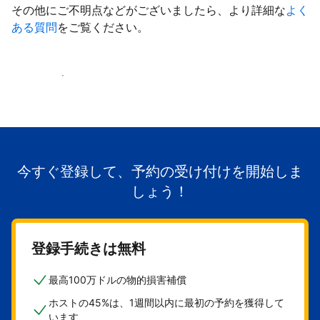
その他にご不明点などがございましたら、より詳細な
よく
ある質問
をご覧ください。
掲載を開始する
今すぐ登録して、予約の受け付けを開始しま
しょう！
登録手続きは無料
最高100万ドルの物的損害補償
ホストの45%は、1週間以内に最初の予約を獲得して
います