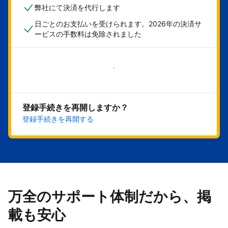
弊社にて決済を代行します
日ごとのお支払いを受けられます。2026年の決済サ
ービスの手数料は免除されました
今すぐ始める
登録手続きを再開しますか？
登録手続きを再開する
万全のサポート体制だから、掲
載も安心