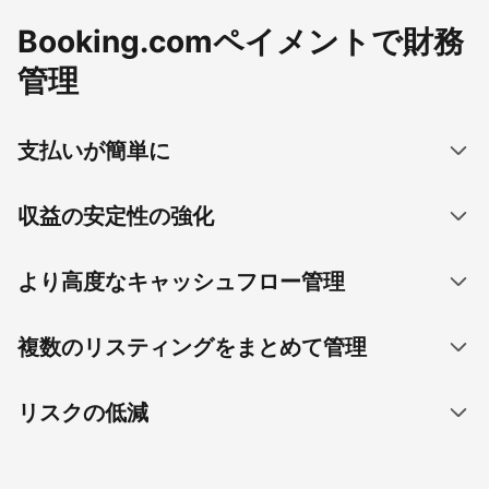
Booking.comペイメントで財務
管理
支払いが簡単に
収益の安定性の強化
より高度なキャッシュフロー管理
複数のリスティングをまとめて管理
リスクの低減