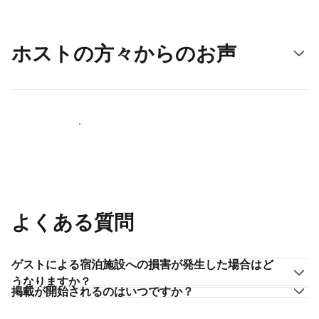
ホストの方々からのお声
ホストとして登録する
よくある質問
ゲストによる宿泊施設への損害が発生した場合はど
うなりますか？
掲載が開始されるのはいつですか？