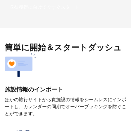
収益獲得に向けて今すぐスタート
簡単に開始＆スタートダッシュ
施設情報のインポート
ほかの旅行サイトから貴施設の情報をシームレスにインポ
ートし、カレンダーの同期でオーバーブッキングを防ぐこ
とができます。