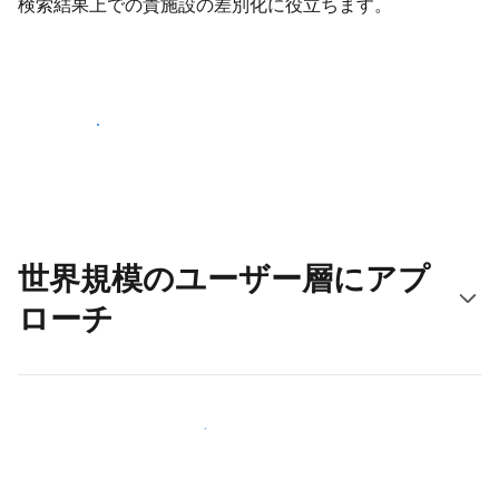
検索結果上での貴施設の差別化に役立ちます。
さっそく始める
世界規模のユーザー層にアプ
ローチ
新しいユーザー層に今すぐアプローチする