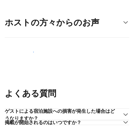
ホストの方々からのお声
ホストとして登録する
よくある質問
ゲストによる宿泊施設への損害が発生した場合はど
うなりますか？
掲載が開始されるのはいつですか？