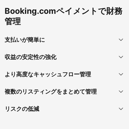
Booking.comペイメントで財務
管理
支払いが簡単に
収益の安定性の強化
より高度なキャッシュフロー管理
複数のリスティングをまとめて管理
リスクの低減