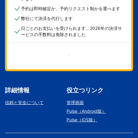
予約は即時確定か、予約リクエスト制かを選べます
弊社にて決済を代行します
日ごとのお支払いを受けられます。2026年の決済サ
ービスの手数料は免除されました
今すぐ始める
詳細情報
役立つリンク
信頼と安全について
管理画面
Pulse（Android版）
Pulse（iOS版）