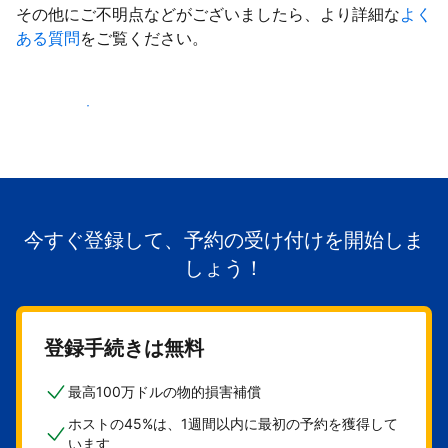
その他にご不明点などがございましたら、より詳細な
よく
ある質問
をご覧ください。
掲載を開始する
今すぐ登録して、予約の受け付けを開始しま
しょう！
登録手続きは無料
最高100万ドルの物的損害補償
ホストの45%は、1週間以内に最初の予約を獲得して
います