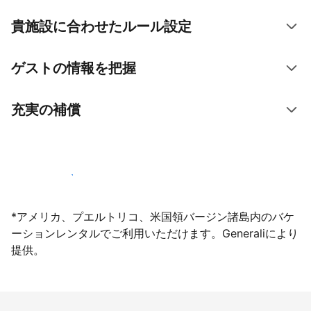
貴施設に合わせたルール設定
ゲストの情報を把握
充実の補償
今すぐ掲載登録する
*アメリカ、プエルトリコ、米国領バージン諸島内のバケ
ーションレンタルでご利用いただけます。Generaliにより
提供。