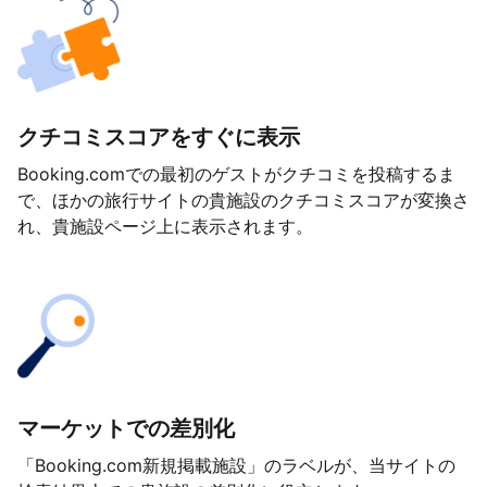
クチコミスコアをすぐに表示
Booking.comでの最初のゲストがクチコミを投稿するま
で、ほかの旅行サイトの貴施設のクチコミスコアが変換さ
れ、貴施設ページ上に表示されます。
マーケットでの差別化
「Booking.com新規掲載施設」のラベルが、当サイトの