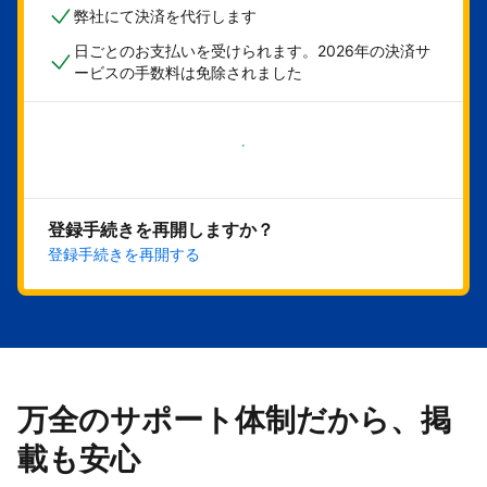
弊社にて決済を代行します
日ごとのお支払いを受けられます。2026年の決済サ
ービスの手数料は免除されました
今すぐ始める
登録手続きを再開しますか？
登録手続きを再開する
万全のサポート体制だから、掲
載も安心