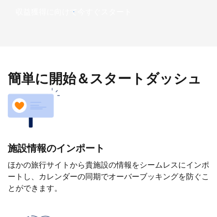
収益獲得に向けて今すぐスタート
簡単に開始＆スタートダッシュ
施設情報のインポート
ほかの旅行サイトから貴施設の情報をシームレスにインポ
ートし、カレンダーの同期でオーバーブッキングを防ぐこ
とができます。